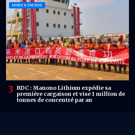
MINES & ÉNERGIE
RDC : Manono Lithium expédie sa
première cargaison et vise 1 million de
tonnes de concentré par an