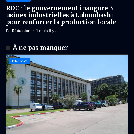
RDC : le gouvernement inaugure 3
usines industrielles à Lubumbashi
pour renforcer la production locale
Par
Rédaction
1 mois Il y a
À ne pas manquer
FINANCE