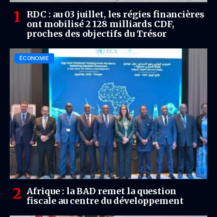
RDC : au 03 juillet, les régies financières
ont mobilisé 2 128 milliards CDF,
proches des objectifs du Trésor
ÉCONOMIE
Afrique : la BAD remet la question
fiscale au centre du développement