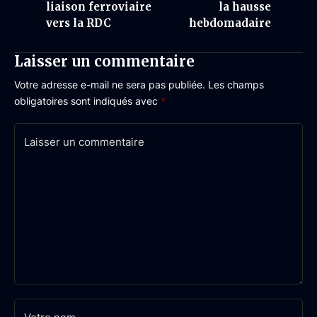
liaison ferroviaire
la hausse
vers la RDC
hebdomadaire
Laisser un commentaire
Votre adresse e-mail ne sera pas publiée.
Les champs
obligatoires sont indiqués avec
*