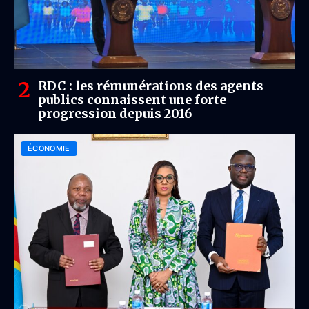
RDC : les rémunérations des agents
publics connaissent une forte
progression depuis 2016
ÉCONOMIE