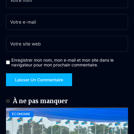
Enregistrer mon nom, mon e-mail et mon site dans le
navigateur pour mon prochain commentaire.
À ne pas manquer
ÉCONOMIE