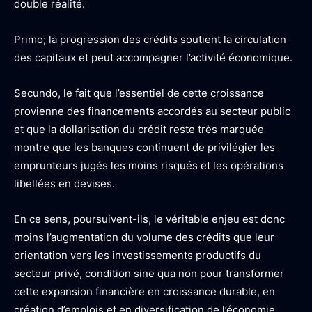
double réalité.
Primo; la progression des crédits soutient la circulation
des capitaux et peut accompagner l’activité économique.
Secundo, le fait que l’essentiel de cette croissance
provienne des financements accordés au secteur public
et que la dollarisation du crédit reste très marquée
montre que les banques continuent de privilégier les
emprunteurs jugés les moins risqués et les opérations
libellées en devises.
En ce sens, poursuivent-ils, le véritable enjeu est donc
moins l’augmentation du volume des crédits que leur
orientation vers les investissements productifs du
secteur privé, condition sine qua non pour transformer
cette expansion financière en croissance durable, en
création d’emplois et en diversification de l’économie