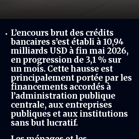
L’encours brut des crédits
bancaires s’est établi à 10,94
milliards USD à fin mai 2026,
en progression de 3,1 % sur
un mois. Cette hausse est
principalement portée par les
financements accordés à
l’administration publique
centrale, aux entreprises
publiques et aux institutions
sans but lucratif.
Les ménages et les