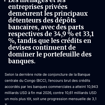
entreprises privées
demeurent les principaux
détenteurs des dépôts
bancaires, avec des parts
respectives de 34,9 % et 33,1
%, tandis que les crédits en
devises continuent de
dominer le portefeuille des
banques.
Selon la dernière note de conjoncture de la Banque
centrale du Congo (BCC), l’encours brut des crédits
accordés par les banques commerciales a atteint 10,943
milliards USD à fin mai 2026, contre 10,61 milliards USD
un mois plus tôt, soit une progression mensuelle de 3,1
%.