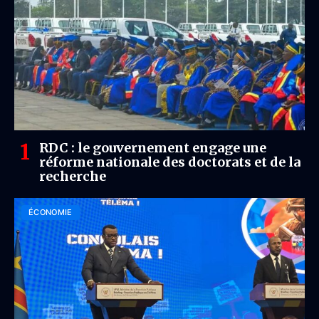
RDC : le gouvernement engage une
réforme nationale des doctorats et de la
recherche
ÉCONOMIE