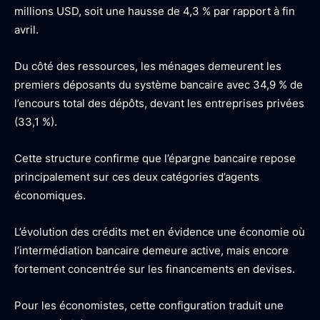
millions USD, soit une hausse de 4,3 % par rapport à fin
avril.
Du côté des ressources, les ménages demeurent les
premiers déposants du système bancaire avec 34,9 % de
l’encours total des dépôts, devant les entreprises privées
(33,1 %).
Cette structure confirme que l’épargne bancaire repose
principalement sur ces deux catégories d’agents
économiques.
L’évolution des crédits met en évidence une économie où
l’intermédiation bancaire demeure active, mais encore
fortement concentrée sur les financements en devises.
Pour les économistes, cette configuration traduit une