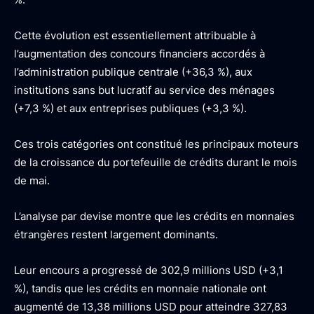
Cette évolution est essentiellement attribuable à
l’augmentation des concours financiers accordés à
l’administration publique centrale (+36,3 %), aux
institutions sans but lucratif au service des ménages
(+7,3 %) et aux entreprises publiques (+3,3 %).
Ces trois catégories ont constitué les principaux moteurs
de la croissance du portefeuille de crédits durant le mois
de mai.
L’analyse par devise montre que les crédits en monnaies
étrangères restent largement dominants.
Leur encours a progressé de 302,9 millions USD (+3,1
%), tandis que les crédits en monnaie nationale ont
augmenté de 13,38 millions USD pour atteindre 327,83