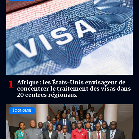
Afrique : les États-Unis envisagent de
concentrer le traitement des visas dans
20 centres régionaux
ÉCONOMIE