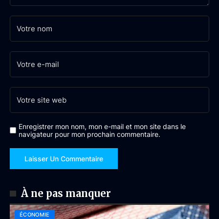
Enregistrer mon nom, mon e-mail et mon site dans le
navigateur pour mon prochain commentaire.
À ne pas manquer
ÉCONOMIE