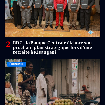
RDC : la Banque Centrale élabore son
prochain plan stratégique lors d’une
retraite à Kisangani
ÉCONOMIE