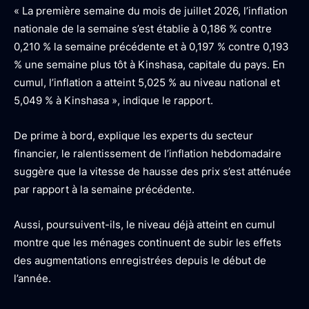
« La première semaine du mois de juillet 2026, l’inflation
nationale de la semaine s’est établie à 0,186 % contre
0,210 % la semaine précédente et à 0,197 % contre 0,193
% une semaine plus tôt à Kinshasa, capitale du pays. En
cumul, l’inflation a atteint 5,025 % au niveau national et
5,049 % à Kinshasa », indique le rapport.
De prime à bord, explique les experts du secteur
financier, le ralentissement de l’inflation hebdomadaire
suggère que la vitesse de hausse des prix s’est atténuée
par rapport à la semaine précédente.
Aussi, poursuivent-ils, le niveau déjà atteint en cumul
montre que les ménages continuent de subir les effets
des augmentations enregistrées depuis le début de
l’année.