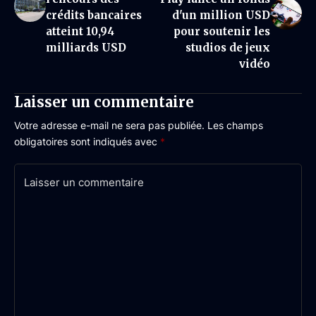
crédits bancaires
d'un million USD
atteint 10,94
pour soutenir les
milliards USD
studios de jeux
vidéo
Laisser un commentaire
Votre adresse e-mail ne sera pas publiée.
Les champs
obligatoires sont indiqués avec
*