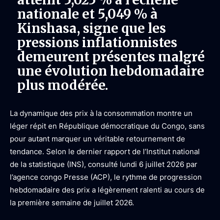
nationale et 5,049 % à
Kinshasa, signe que les
pressions inflationnistes
demeurent présentes malgré
une évolution hebdomadaire
plus modérée.
La dynamique des prix à la consommation montre un
léger répit en République démocratique du Congo, sans
pour autant marquer un véritable retournement de
tendance. Selon le dernier rapport de l’Institut national
de la statistique (INS), consulté lundi 6 juillet 2026 par
l’agence congo Presse (ACP), le rythme de progression
hebdomadaire des prix a légèrement ralenti au cours de
la première semaine de juillet 2026.