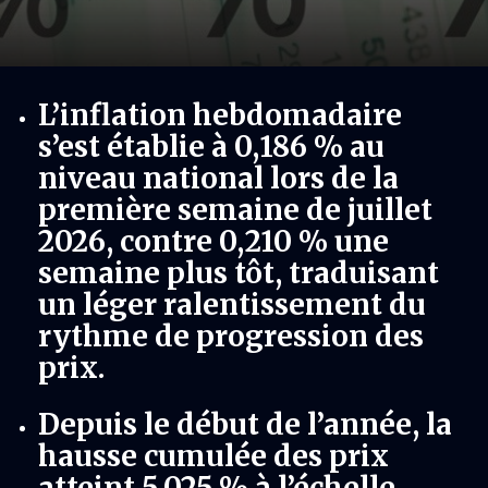
L’inflation hebdomadaire
s’est établie à 0,186 % au
niveau national lors de la
première semaine de juillet
2026, contre 0,210 % une
semaine plus tôt, traduisant
un léger ralentissement du
rythme de progression des
prix.
Depuis le début de l’année, la
hausse cumulée des prix
atteint 5,025 % à l’échelle