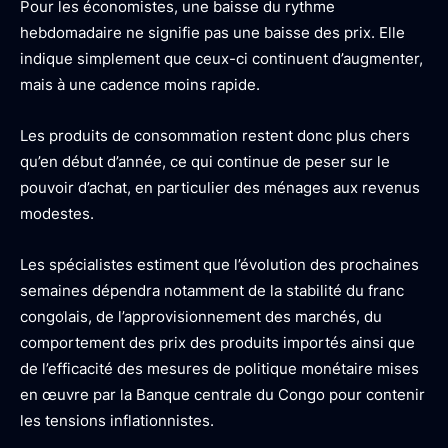
Pour les économistes, une baisse du rythme
hebdomadaire ne signifie pas une baisse des prix. Elle
indique simplement que ceux-ci continuent d’augmenter,
mais à une cadence moins rapide.
Les produits de consommation restent donc plus chers
qu’en début d’année, ce qui continue de peser sur le
pouvoir d’achat, en particulier des ménages aux revenus
modestes.
Les spécialistes estiment que l’évolution des prochaines
semaines dépendra notamment de la stabilité du franc
congolais, de l’approvisionnement des marchés, du
comportement des prix des produits importés ainsi que
de l’efficacité des mesures de politique monétaire mises
en œuvre par la Banque centrale du Congo pour contenir
les tensions inflationnistes.