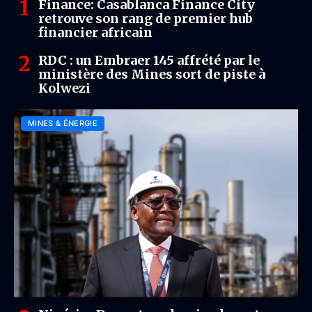
Finance: Casablanca Finance City
retrouve son rang de premier hub
financier africain
RDC : un Embraer 145 affrété par le
ministère des Mines sort de piste à
Kolwezi
MINES & ÉNERGIE