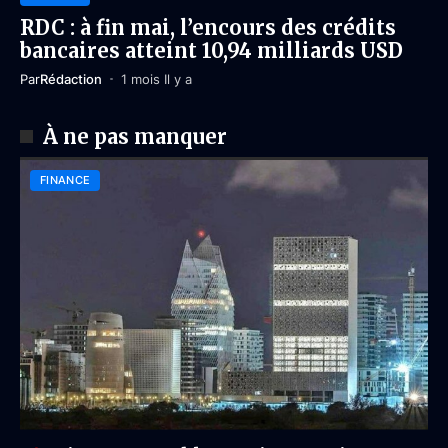
RDC : à fin mai, l’encours des crédits
bancaires atteint 10,94 milliards USD
Par
Rédaction
1 mois Il y a
À ne pas manquer
FINANCE