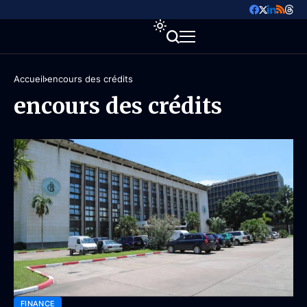
Accueil
encours des crédits
encours des crédits
FINANCE