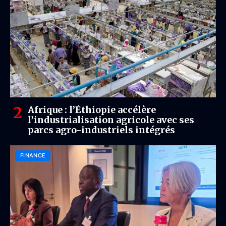
Afrique : l’Éthiopie accélère
l’industrialisation agricole avec ses
parcs agro-industriels intégrés
FINANCE