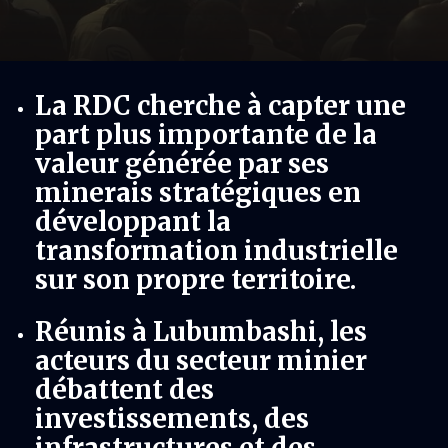
La RDC cherche à capter une
part plus importante de la
valeur générée par ses
minerais stratégiques en
développant la
transformation industrielle
sur son propre territoire.
Réunis à Lubumbashi, les
acteurs du secteur minier
débattent des
investissements, des
infrastructures et des