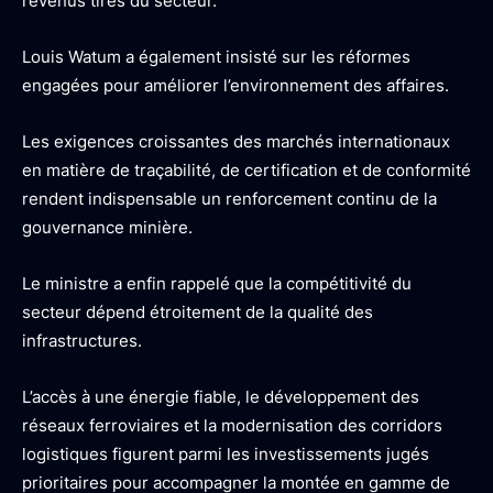
revenus tirés du secteur.
Louis Watum a également insisté sur les réformes
engagées pour améliorer l’environnement des affaires.
Les exigences croissantes des marchés internationaux
en matière de traçabilité, de certification et de conformité
rendent indispensable un renforcement continu de la
gouvernance minière.
Le ministre a enfin rappelé que la compétitivité du
secteur dépend étroitement de la qualité des
infrastructures.
L’accès à une énergie fiable, le développement des
réseaux ferroviaires et la modernisation des corridors
logistiques figurent parmi les investissements jugés
prioritaires pour accompagner la montée en gamme de