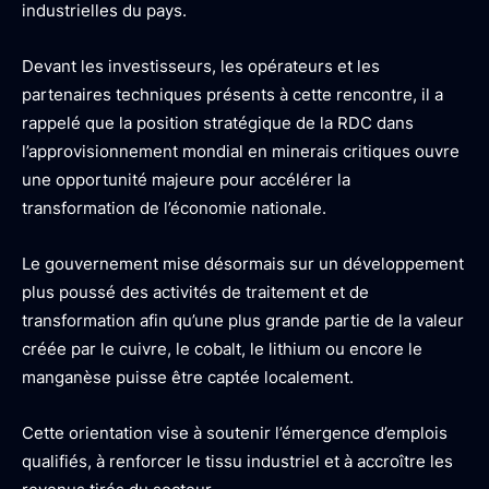
industrielles du pays.
Devant les investisseurs, les opérateurs et les
partenaires techniques présents à cette rencontre, il a
rappelé que la position stratégique de la RDC dans
l’approvisionnement mondial en minerais critiques ouvre
une opportunité majeure pour accélérer la
transformation de l’économie nationale.
Le gouvernement mise désormais sur un développement
plus poussé des activités de traitement et de
transformation afin qu’une plus grande partie de la valeur
créée par le cuivre, le cobalt, le lithium ou encore le
manganèse puisse être captée localement.
Cette orientation vise à soutenir l’émergence d’emplois
qualifiés, à renforcer le tissu industriel et à accroître les