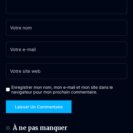
Enregistrer mon nom, mon e-mail et mon site dans le
navigateur pour mon prochain commentaire.
À ne pas manquer