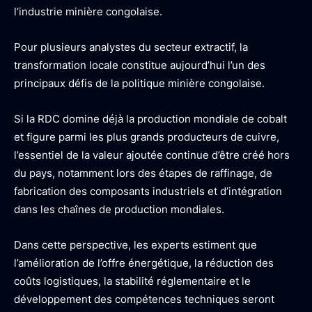
l’industrie minière congolaise.
Pour plusieurs analystes du secteur extractif, la
transformation locale constitue aujourd’hui l’un des
principaux défis de la politique minière congolaise.
Si la RDC domine déjà la production mondiale de cobalt
et figure parmi les plus grands producteurs de cuivre,
l’essentiel de la valeur ajoutée continue d’être créé hors
du pays, notamment lors des étapes de raffinage, de
fabrication des composants industriels et d’intégration
dans les chaînes de production mondiales.
Dans cette perspective, les experts estiment que
l’amélioration de l’offre énergétique, la réduction des
coûts logistiques, la stabilité réglementaire et le
développement des compétences techniques seront