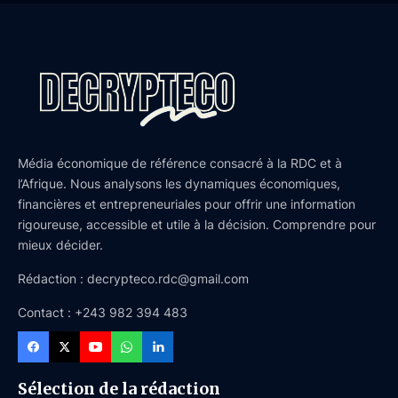
Média économique de référence consacré à la RDC et à
l’Afrique. Nous analysons les dynamiques économiques,
financières et entrepreneuriales pour offrir une information
rigoureuse, accessible et utile à la décision. Comprendre pour
mieux décider.
Rédaction : decrypteco.rdc@gmail.com
Contact : +243 982 394 483
Sélection de la rédaction