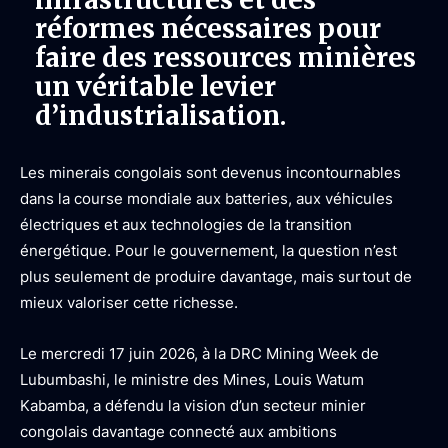
réformes nécessaires pour
faire des ressources minières
un véritable levier
d’industrialisation.
Les minerais congolais sont devenus incontournables
dans la course mondiale aux batteries, aux véhicules
électriques et aux technologies de la transition
énergétique. Pour le gouvernement, la question n’est
plus seulement de produire davantage, mais surtout de
mieux valoriser cette richesse.
Le mercredi 17 juin 2026, à la DRC Mining Week de
Lubumbashi, le ministre des Mines, Louis Watum
Kabamba, a défendu la vision d’un secteur minier
congolais davantage connecté aux ambitions