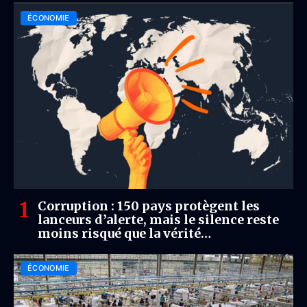
ÉCONOMIE
Corruption : 150 pays protègent les
lanceurs d’alerte, mais le silence reste
moins risqué que la vérité
(Transparency International)
ÉCONOMIE