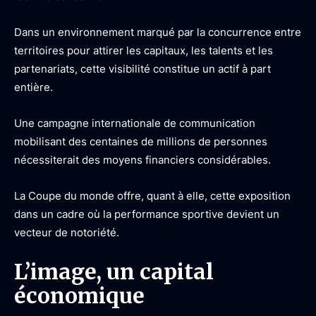
Dans un environnement marqué par la concurrence entre
territoires pour attirer les capitaux, les talents et les
partenariats, cette visibilité constitue un actif à part
entière.
Une campagne internationale de communication
mobilisant des centaines de millions de personnes
nécessiterait des moyens financiers considérables.
La Coupe du monde offre, quant à elle, cette exposition
dans un cadre où la performance sportive devient un
vecteur de notoriété.
L’image, un capital
économique