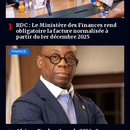
RDC : Le Ministère des Finances rend
obligatoire la facture normalisée à
partir du 1er décembre 2025
FINANCE