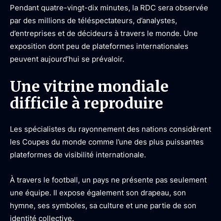
Pendant quatre-vingt-dix minutes, la RDC sera observée
par des millions de téléspectateurs, d’analystes,
d’entreprises et de décideurs à travers le monde. Une
exposition dont peu de plateformes internationales
peuvent aujourd’hui se prévaloir.
Une vitrine mondiale
difficile à reproduire
Les spécialistes du rayonnement des nations considèrent
les Coupes du monde comme l’une des plus puissantes
plateformes de visibilité internationale.
À travers le football, un pays ne présente pas seulement
une équipe. Il expose également son drapeau, son
hymne, ses symboles, sa culture et une partie de son
identité collective.