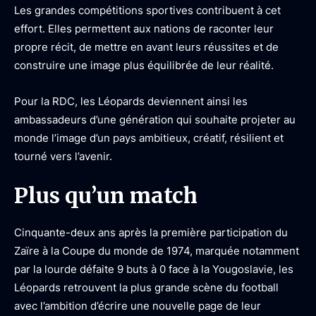
Les grandes compétitions sportives contribuent à cet
effort. Elles permettent aux nations de raconter leur
propre récit, de mettre en avant leurs réussites et de
construire une image plus équilibrée de leur réalité.
Pour la RDC, les Léopards deviennent ainsi les
ambassadeurs d’une génération qui souhaite projeter au
monde l’image d’un pays ambitieux, créatif, résilient et
tourné vers l’avenir.
Plus qu’un match
Cinquante-deux ans après la première participation du
Zaïre à la Coupe du monde de 1974, marquée notamment
par la lourde défaite 9 buts à 0 face à la Yougoslavie, les
Léopards retrouvent la plus grande scène du football
avec l’ambition d’écrire une nouvelle page de leur