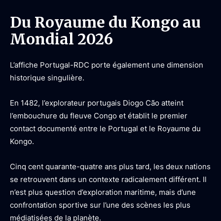
Du Royaume du Kongo au
Mondial 2026
L’affiche Portugal-RDC porte également une dimension
historique singulière.
En 1482, l’explorateur portugais Diogo Cão atteint
l’embouchure du fleuve Congo et établit le premier
contact documenté entre le Portugal et le Royaume du
Kongo.
Cinq cent quarante-quatre ans plus tard, les deux nations
se retrouvent dans un contexte radicalement différent. Il
n’est plus question d’exploration maritime, mais d’une
confrontation sportive sur l’une des scènes les plus
médiatisées de la planète.