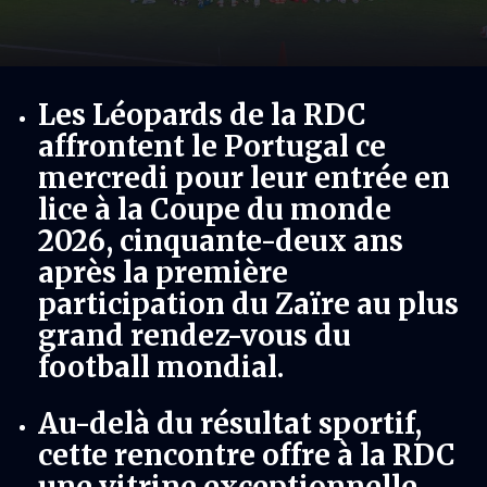
Les Léopards de la RDC
affrontent le Portugal ce
mercredi pour leur entrée en
lice à la Coupe du monde
2026, cinquante-deux ans
après la première
participation du Zaïre au plus
grand rendez-vous du
football mondial.
Au-delà du résultat sportif,
cette rencontre offre à la RDC
une vitrine exceptionnelle