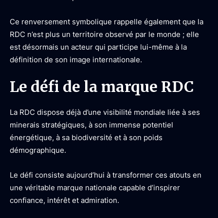
Ce renversement symbolique rappelle également que la
RDC n’est plus un territoire observé par le monde ; elle
est désormais un acteur qui participe lui-même à la
définition de son image internationale.
Le défi de la marque RDC
La RDC dispose déjà d’une visibilité mondiale liée à ses
minerais stratégiques, à son immense potentiel
énergétique, à sa biodiversité et à son poids
démographique.
Le défi consiste aujourd’hui à transformer ces atouts en
une véritable marque nationale capable d’inspirer
confiance, intérêt et admiration.