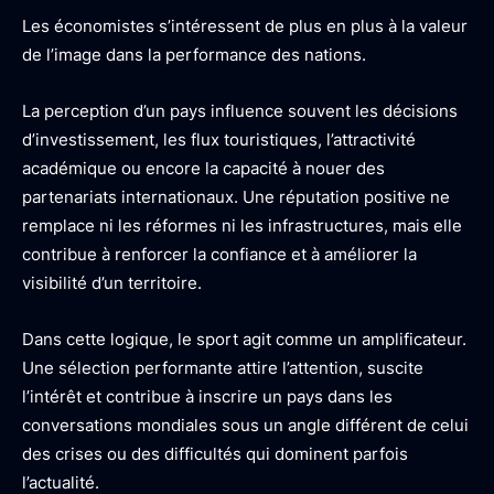
Les économistes s’intéressent de plus en plus à la valeur
de l’image dans la performance des nations.
La perception d’un pays influence souvent les décisions
d’investissement, les flux touristiques, l’attractivité
académique ou encore la capacité à nouer des
partenariats internationaux. Une réputation positive ne
remplace ni les réformes ni les infrastructures, mais elle
contribue à renforcer la confiance et à améliorer la
visibilité d’un territoire.
Dans cette logique, le sport agit comme un amplificateur.
Une sélection performante attire l’attention, suscite
l’intérêt et contribue à inscrire un pays dans les
conversations mondiales sous un angle différent de celui
des crises ou des difficultés qui dominent parfois
l’actualité.