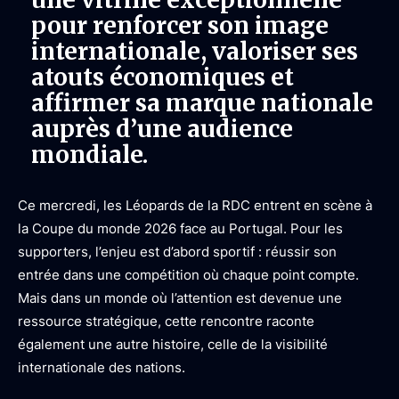
pour renforcer son image
internationale, valoriser ses
atouts économiques et
affirmer sa marque nationale
auprès d’une audience
mondiale.
Ce mercredi, les Léopards de la RDC entrent en scène à
la Coupe du monde 2026 face au Portugal. Pour les
supporters, l’enjeu est d’abord sportif : réussir son
entrée dans une compétition où chaque point compte.
Mais dans un monde où l’attention est devenue une
ressource stratégique, cette rencontre raconte
également une autre histoire, celle de la visibilité
internationale des nations.