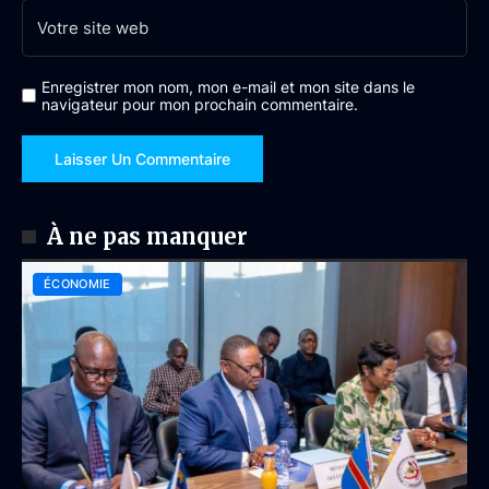
Enregistrer mon nom, mon e-mail et mon site dans le
navigateur pour mon prochain commentaire.
À ne pas manquer
ÉCONOMIE