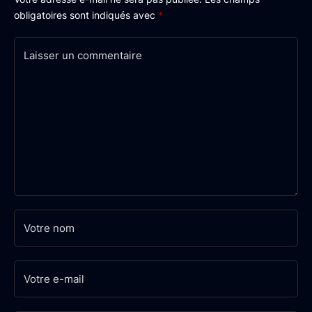
obligatoires sont indiqués avec
*