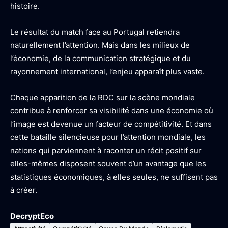
histoire.
Le résultat du match face au Portugal retiendra
naturellement l’attention. Mais dans les milieux de
l’économie, de la communication stratégique et du
rayonnement international, l’enjeu apparaît plus vaste.
Chaque apparition de la RDC sur la scène mondiale
contribue à renforcer sa visibilité dans une économie où
l’image est devenue un facteur de compétitivité. Et dans
cette bataille silencieuse pour l’attention mondiale, les
nations qui parviennent à raconter un récit positif sur
elles-mêmes disposent souvent d’un avantage que les
statistiques économiques, à elles seules, ne suffisent pas
à créer.
DecryptEco