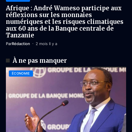
Afrique : André Wameso participe aux
réflexions sur les monnaies
numériques et les risques climatiques
aux 60 ans de la Banque centrale de
Tanzanie
Par
Rédaction
2 mois Il y a
À ne pas manquer
ÉCONOMIE