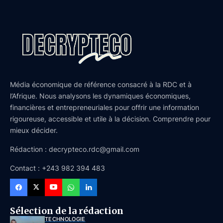
Média économique de référence consacré à la RDC et à
l’Afrique. Nous analysons les dynamiques économiques,
financières et entrepreneuriales pour offrir une information
rigoureuse, accessible et utile à la décision. Comprendre pour
mieux décider.
Rédaction : decrypteco.rdc@gmail.com
Contact : +243 982 394 483
Sélection de la rédaction
TECHNOLOGIE