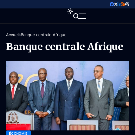
Accueil
Banque centrale Afrique
Banque centrale Afrique
ÉCONOMIE