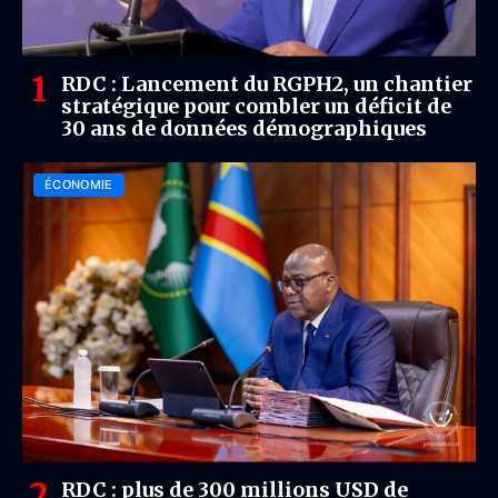
RDC : Lancement du RGPH2, un chantier
stratégique pour combler un déficit de
30 ans de données démographiques
ÉCONOMIE
RDC : plus de 300 millions USD de