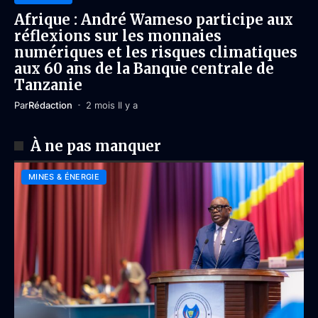
Afrique : André Wameso participe aux
réflexions sur les monnaies
numériques et les risques climatiques
aux 60 ans de la Banque centrale de
Tanzanie
Par
Rédaction
2 mois Il y a
À ne pas manquer
MINES & ÉNERGIE