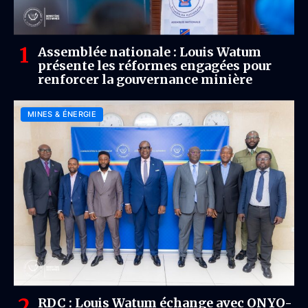
Assemblée nationale : Louis Watum
présente les réformes engagées pour
renforcer la gouvernance minière
MINES & ÉNERGIE
RDC : Louis Watum échange avec ONYO-