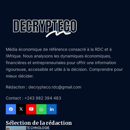
Média économique de référence consacré à la RDC et à
l’Afrique. Nous analysons les dynamiques économiques,
financières et entrepreneuriales pour offrir une information
rigoureuse, accessible et utile à la décision. Comprendre pour
mieux décider.
Rédaction : decrypteco.rdc@gmail.com
Contact : +243 982 394 483
Sélection de la rédaction
TECHNOLOGIE