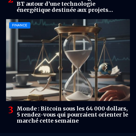
BT autour d’une technologie
énergétique destinée aux projets
miniers
FINANCE
Monde : Bitcoin sous les 64 000 dollars,
5 rendez-vous qui pourraient orienter le
marché cette semaine