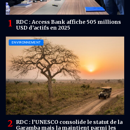
RDC : Access Bank affiche 505 millions
USD d’actifs en 2025
ENVIRONNEMENT
RDC : l’UNESCO consolide le statut de la
Garamba mais la maintient parmi les