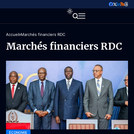
Accueil
Marchés financiers RDC
Marchés financiers RDC
ÉCONOMIE