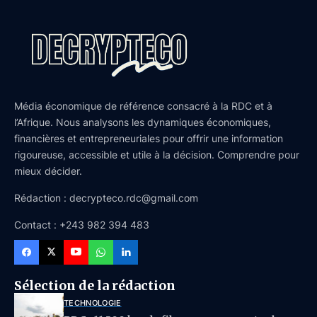
Média économique de référence consacré à la RDC et à
l’Afrique. Nous analysons les dynamiques économiques,
financières et entrepreneuriales pour offrir une information
rigoureuse, accessible et utile à la décision. Comprendre pour
mieux décider.
Rédaction : decrypteco.rdc@gmail.com
Contact : +243 982 394 483
Sélection de la rédaction
TECHNOLOGIE