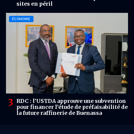
sites en péril
ÉCONOMIE
RDC : l’USTDA approuve une subvention
pour financer l’étude de préfaisabilité de
la future raffinerie de Buenassa