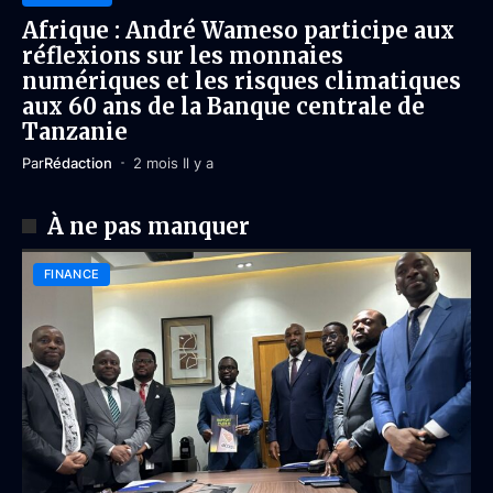
Afrique : André Wameso participe aux
réflexions sur les monnaies
numériques et les risques climatiques
aux 60 ans de la Banque centrale de
Tanzanie
Par
Rédaction
2 mois Il y a
À ne pas manquer
FINANCE