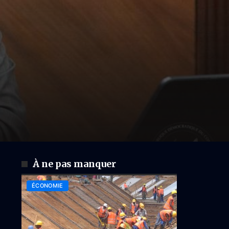
À ne pas manquer
ÉCONOMIE