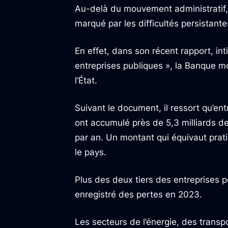
Au-delà du mouvement administratif,
marqué par les difficultés persistan
En effet, dans son récent rapport, int
entreprises publiques », la Banque mon
l’État.
Suivant le document, il ressort qu’en
ont accumulé près de 5,3 milliards de 
par an. Un montant qui équivaut pra
le pays.
Plus des deux tiers des entreprises 
enregistré des pertes en 2023.
Les secteurs de l’énergie, des transpor