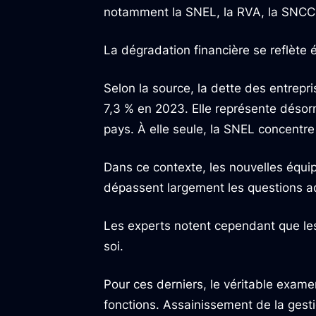
notamment la SNEL, la RVA, la SNCC,
La dégradation financière se reflète
Selon la source, la dette des entrep
7,3 % en 2023. Elle représente désor
pays. À elle seule, la SNEL concentre 
Dans ce contexte, les nouvelles équipe
dépassent largement les questions ad
Les experts notent cependant que le
soi.
Pour ces derniers, le véritable exa
fonctions. Assainissement de la gesti