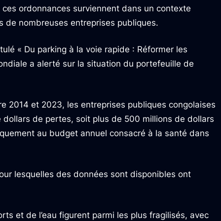
 ces ordonnances surviennent dans un contexte
tes de nombreuses entreprises publiques.
itulé « Du parking à la voie rapide : Réformer les
diale a alerté sur la situation du portefeuille de
tre 2014 et 2023, les entreprises publiques congolaises
dollars de pertes, soit plus de 500 millions de dollars
tiquement au budget annuel consacré à la santé dans
pour lesquelles des données sont disponibles ont
ts et de l’eau figurent parmi les plus fragilisés, avec