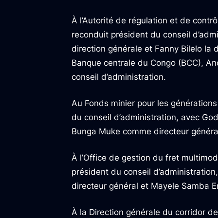
À l’Autorité de régulation et de con
reconduit président du conseil d’admi
direction générale et Fanny Bilelo la 
Banque centrale du Congo (BCC), An
conseil d’administration.
Au Fonds minier pour les génération
du conseil d’administration, avec G
Bunga Muke comme directeur général
À l’Office de gestion du fret multim
président du conseil d’administratio
directeur général et Mayele Samba E
À la Direction générale du corridor 