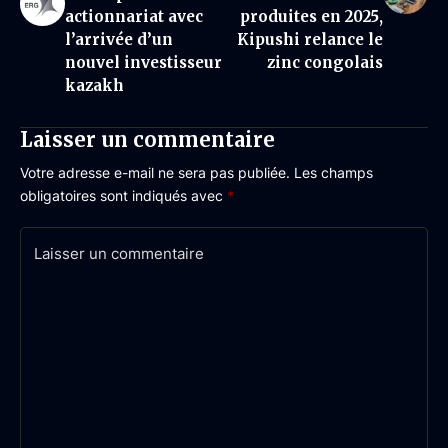
actionnariat avec
produites en 2025,
l’arrivée d’un
Kipushi relance le
nouvel investisseur
zinc congolais
kazakh
Laisser un commentaire
Votre adresse e-mail ne sera pas publiée.
Les champs
obligatoires sont indiqués avec
*