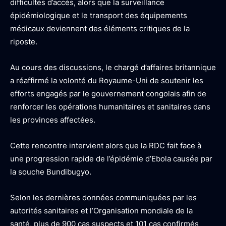
difficultés d’accès, alors que la surveillance
épidémiologique et le transport des équipements
médicaux deviennent des éléments critiques de la
riposte.
Au cours des discussions, le chargé d’affaires britannique
a réaffirmé la volonté du Royaume-Uni de soutenir les
efforts engagés par le gouvernement congolais afin de
renforcer les opérations humanitaires et sanitaires dans
les provinces affectées.
Cette rencontre intervient alors que la RDC fait face à
une progression rapide de l’épidémie d’Ebola causée par
la souche Bundibugyo.
Selon les dernières données communiquées par les
autorités sanitaires et l’Organisation mondiale de la
santé, plus de 900 cas suspects et 101 cas confirmés