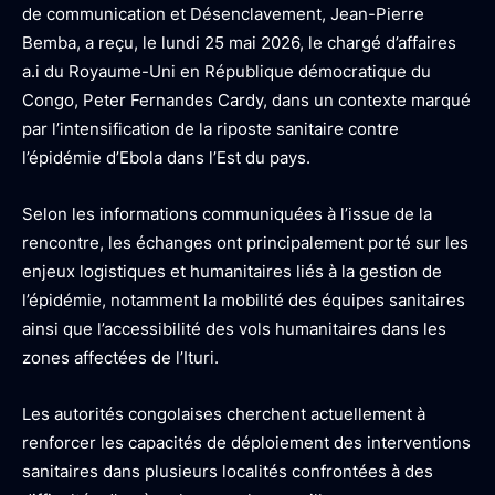
de communication et Désenclavement, Jean-Pierre
Bemba, a reçu, le lundi 25 mai 2026, le chargé d’affaires
a.i du Royaume-Uni en République démocratique du
Congo, Peter Fernandes Cardy, dans un contexte marqué
par l’intensification de la riposte sanitaire contre
l’épidémie d’Ebola dans l’Est du pays.
Selon les informations communiquées à l’issue de la
rencontre, les échanges ont principalement porté sur les
enjeux logistiques et humanitaires liés à la gestion de
l’épidémie, notamment la mobilité des équipes sanitaires
ainsi que l’accessibilité des vols humanitaires dans les
zones affectées de l’Ituri.
Les autorités congolaises cherchent actuellement à
renforcer les capacités de déploiement des interventions
sanitaires dans plusieurs localités confrontées à des