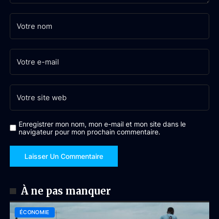
Enregistrer mon nom, mon e-mail et mon site dans le
navigateur pour mon prochain commentaire.
À ne pas manquer
ÉCONOMIE