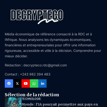
Média économique de référence consacré à la RDC et à
l’Afrique. Nous analysons les dynamiques économiques,
financières et entrepreneuriales pour offrir une information
rigoureuse, accessible et utile à la décision. Comprendre pour
mieux décider.
Rédaction : decrypteco.rdc@gmail.com
Contact : +243 982 394 483
Sélection de la rédaction
TECHNOLOGIE
Monde : l’IA pourrait permettre aux pays en