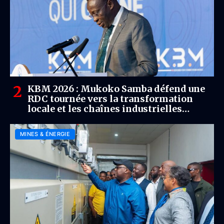
KBM 2026 : Mukoko Samba défend une
RDC tournée vers la transformation
locale et les chaînes industrielles
mondiales
MINES & ÉNERGIE