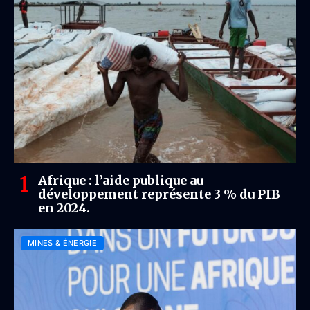
Afrique : l’aide publique au
développement représente 3 % du PIB
en 2024.
MINES & ÉNERGIE