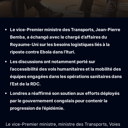
Le vice-Premier ministre des Transports, Jean-Pierre
Bemba, a échangé avec le chargé d’affaires du
Royaume-Uni sur les besoins logistiques liés à la
riposte contre Ebola dans l’Ituri.
Les discussions ont notamment porté sur
l’accessibilité des vols humanitaires et la mobilité des
équipes engagées dans les opérations sanitaires dans
l’Est de la RDC.
Londres a réaffirmé son soutien aux efforts déployés
par le gouvernement congolais pour contenir la
progression de l’épidémie.
Le vice-Premier ministre, ministre des Transports, Voies