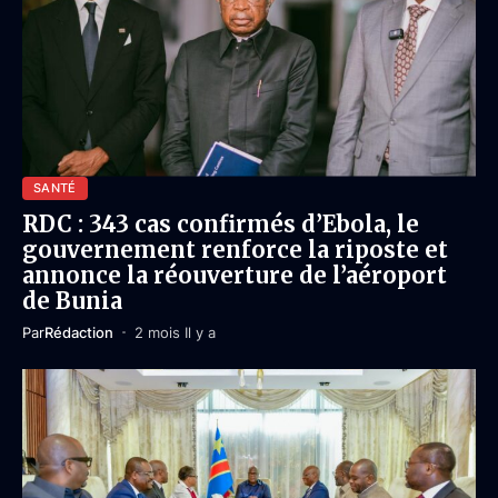
SANTÉ
RDC : 343 cas confirmés d’Ebola, le
gouvernement renforce la riposte et
annonce la réouverture de l’aéroport
de Bunia
Par
Rédaction
2 mois Il y a