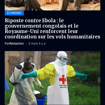
ÉCONOMIE
Riposte contre Ebola : le
gouvernement congolais et le
Royaume-Uni renforcent leur
coordination sur les vols humanitaires
Par
Rédaction
3 mois Il y a