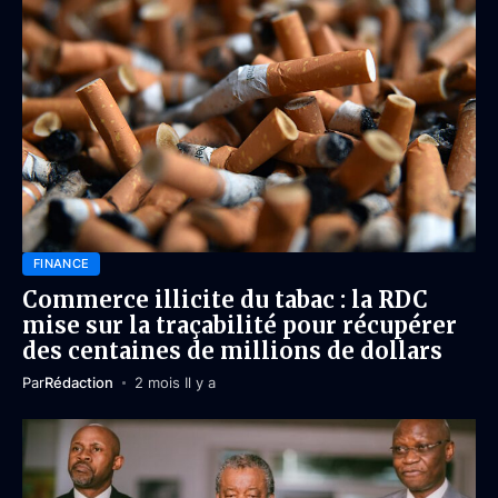
FINANCE
Commerce illicite du tabac : la RDC
mise sur la traçabilité pour récupérer
des centaines de millions de dollars
Par
Rédaction
2 mois Il y a