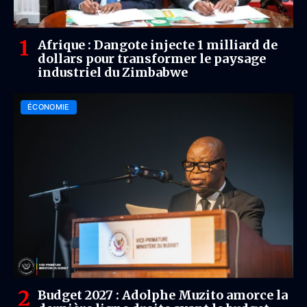
Afrique : Dangote injecte 1 milliard de
dollars pour transformer le paysage
industriel du Zimbabwe
ÉCONOMIE
Budget 2027 : Adolphe Muzito amorce la