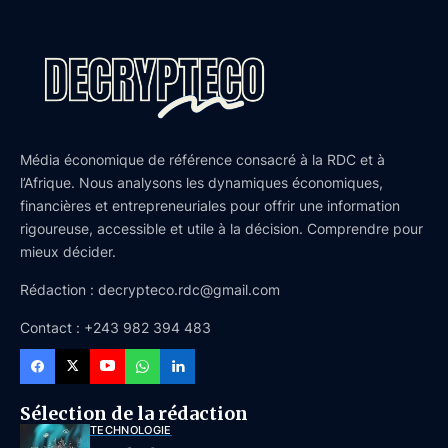
Média économique de référence consacré à la RDC et à
l’Afrique. Nous analysons les dynamiques économiques,
financières et entrepreneuriales pour offrir une information
rigoureuse, accessible et utile à la décision. Comprendre pour
mieux décider.
Rédaction : decrypteco.rdc@gmail.com
Contact : +243 982 394 483
Sélection de la rédaction
TECHNOLOGIE