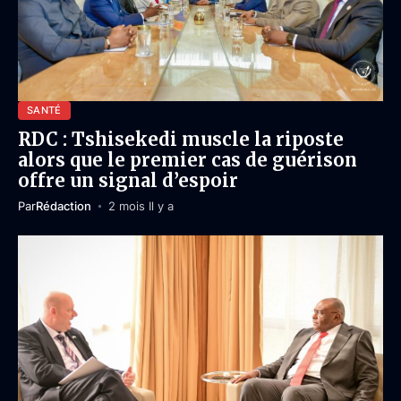
SANTÉ
RDC : Tshisekedi muscle la riposte
alors que le premier cas de guérison
offre un signal d’espoir
Par
Rédaction
2 mois Il y a