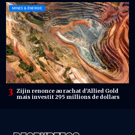
MINES & ÉNERGIE
Zijin renonce au rachat d’Allied Gold
mais investit 295 millions de dollars