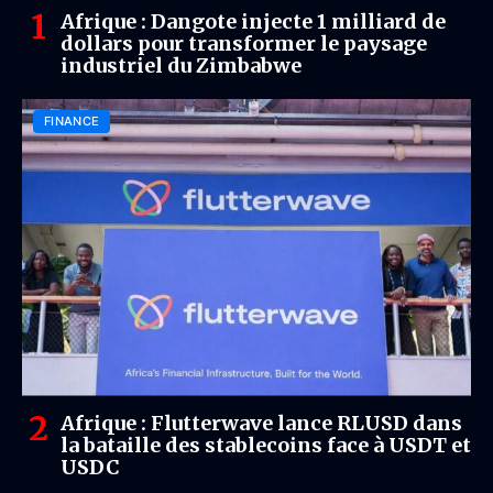
Afrique : Dangote injecte 1 milliard de
dollars pour transformer le paysage
industriel du Zimbabwe
FINANCE
Afrique : Flutterwave lance RLUSD dans
la bataille des stablecoins face à USDT et
USDC