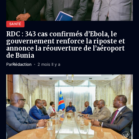
SANTÉ
RDC : 343 cas confirmés d’Ebola, le
gouvernement renforce la riposte et
annonce la réouverture de l’aéroport
de Bunia
Par
Rédaction
2 mois Il y a