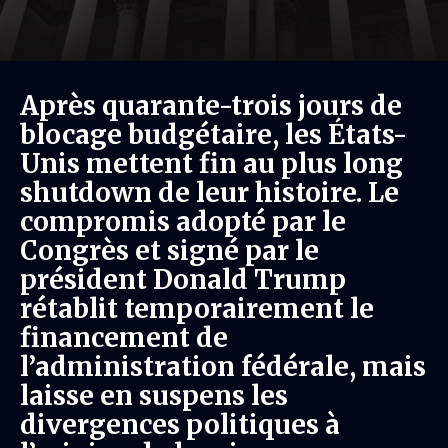
Après quarante-trois jours de
blocage budgétaire, les États-
Unis mettent fin au plus long
shutdown de leur histoire. Le
compromis adopté par le
Congrès et signé par le
président Donald Trump
rétablit temporairement le
financement de
l’administration fédérale, mais
laisse en suspens les
divergences politiques à