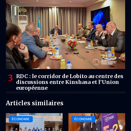
RDC : le corridor de Lobito au centre des
discussions entre Kinshasa et l’Union
européenne
Articles similaires
ÉCONOMIE
ÉCONOMIE