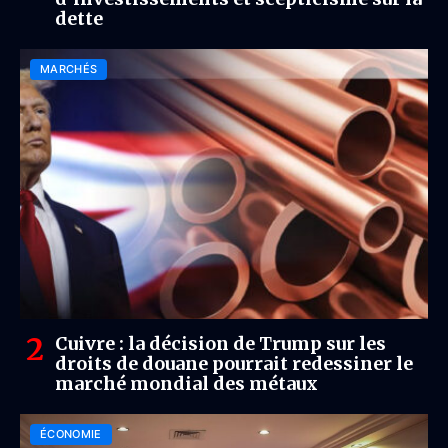
dette
MARCHÉS
Cuivre : la décision de Trump sur les
droits de douane pourrait redessiner le
marché mondial des métaux
ÉCONOMIE