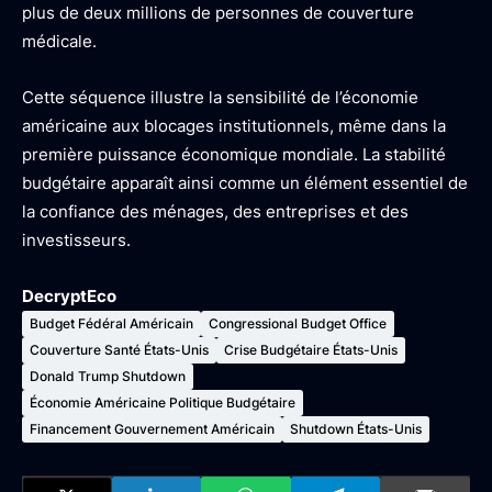
plus de deux millions de personnes de couverture
médicale.
Cette séquence illustre la sensibilité de l’économie
américaine aux blocages institutionnels, même dans la
première puissance économique mondiale. La stabilité
budgétaire apparaît ainsi comme un élément essentiel de
la confiance des ménages, des entreprises et des
investisseurs.
DecryptEco
Budget Fédéral Américain
Congressional Budget Office
Couverture Santé États-Unis
Crise Budgétaire États-Unis
Donald Trump Shutdown
Économie Américaine Politique Budgétaire
Financement Gouvernement Américain
Shutdown États-Unis