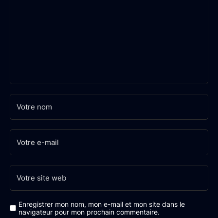
Enregistrer mon nom, mon e-mail et mon site dans le
navigateur pour mon prochain commentaire.