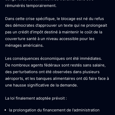
rémunérés temporairement.
Dans cette crise spécifique, le blocage est né du refus
des démocrates d’approuver un texte qui ne prolongeait
pas un crédit d’impôt destiné à maintenir le coût de la
couverture santé à un niveau accessible pour les
ménages américains.
Les conséquences économiques ont été immédiates.
De nombreux agents fédéraux sont restés sans salaire,
des perturbations ont été observées dans plusieurs
aéroports, et les banques alimentaires ont dû faire face à
une hausse significative de la demande.
La loi finalement adoptée prévoit :
la prolongation du financement de l’administration