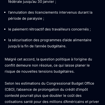
fédérale jusqu’au 30 janvier ;
l’annulation des licenciements intervenus durant la
période de paralysie ;
le paiement rétroactif des travailleurs concernés ;
la sécurisation des programmes d’aide alimentaire
jusqu’à la fin de l’année budgétaire.
Malgré cet accord, la question politique à l’origine du
conflit demeure non résolue, ce qui laisse planer le
risque de nouvelles tensions budgétaires.
Selon les estimations du Congressional Budget Office
(CBO), l’absence de prolongation du crédit d’impôt
contesté pourrait plus que doubler le coût des
cotisations santé pour des millions d’Américains et priver