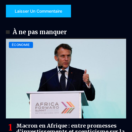
À ne pas manquer
ÉCONOMIE
Macron en Afrique : entre promesses
d’investissements et scepticisme sur la