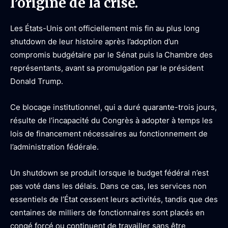
l’origine de la crise.
Les États-Unis ont officiellement mis fin au plus long
shutdown de leur histoire après l’adoption d’un
compromis budgétaire par le Sénat puis la Chambre des
représentants, avant sa promulgation par le président
Donald Trump.
Ce blocage institutionnel, qui a duré quarante-trois jours,
résulte de l’incapacité du Congrès à adopter à temps les
lois de financement nécessaires au fonctionnement de
l’administration fédérale.
Un shutdown se produit lorsque le budget fédéral n’est
pas voté dans les délais. Dans ce cas, les services non
essentiels de l’État cessent leurs activités, tandis que des
centaines de milliers de fonctionnaires sont placés en
congé forcé ou continuent de travailler sans être