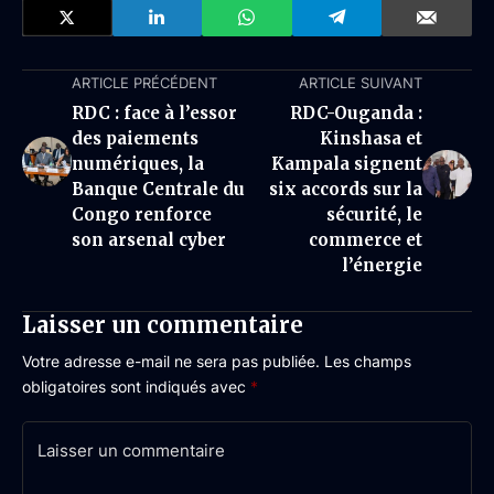
ARTICLE PRÉCÉDENT
ARTICLE SUIVANT
RDC : face à l’essor
RDC-Ouganda :
des paiements
Kinshasa et
numériques, la
Kampala signent
Banque Centrale du
six accords sur la
Congo renforce
sécurité, le
son arsenal cyber
commerce et
l’énergie
Laisser un commentaire
Votre adresse e-mail ne sera pas publiée.
Les champs
obligatoires sont indiqués avec
*