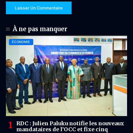
À ne pas manquer
ÉCONOMIE
RDC : Julien Paluku notifie les nouveaux
mandataires de l’OCC et fixe cinq