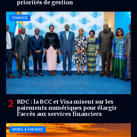
priorités de gestion
FINANCE
RDC : la BCC et Visa misent sur les
paiements numériques pour élargir
l’accès aux services financiers
MINES & ÉNERGIE