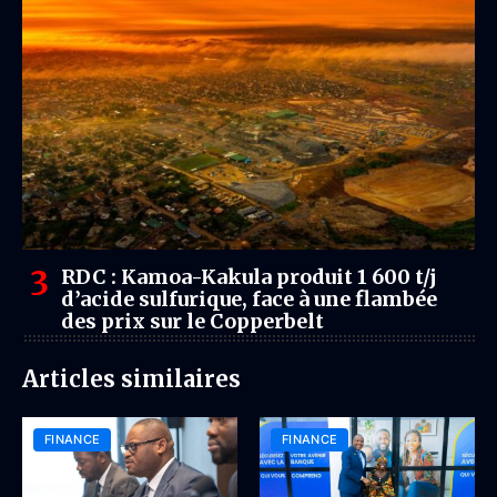
RDC : Kamoa-Kakula produit 1 600 t/j
d’acide sulfurique, face à une flambée
des prix sur le Copperbelt
Articles similaires
FINANCE
FINANCE