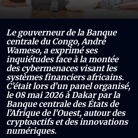
Le gouverneur de la Banque
centrale du Congo, André
Wameso, a exprimé ses
inquiétudes face à la montée
des cybermenaces visant les
systèmes financiers africains.
C’était lors d’un panel organisé,
le 08 mai 2026 à Dakar par la
Banque centrale des États de
l’Afrique de l’Ouest, autour des
cryptoactifs et des innovations
numériques.