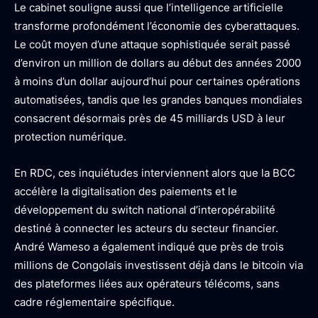
Le cabinet souligne aussi que l’intelligence artificielle
transforme profondément l’économie des cyberattaques.
Le coût moyen d’une attaque sophistiquée serait passé
d’environ un million de dollars au début des années 2000
à moins d’un dollar aujourd’hui pour certaines opérations
automatisées, tandis que les grandes banques mondiales
consacrent désormais près de 45 milliards USD à leur
protection numérique.
En RDC, ces inquiétudes interviennent alors que la BCC
accélère la digitalisation des paiements et le
développement du switch national d’interopérabilité
destiné à connecter les acteurs du secteur financier.
André Wameso a également indiqué que près de trois
millions de Congolais investissent déjà dans le bitcoin via
des plateformes liées aux opérateurs télécoms, sans
cadre réglementaire spécifique.