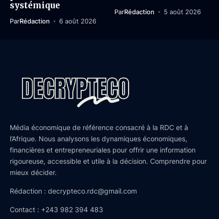
systémique
Par
Rédaction
5 août 2026
Par
Rédaction
6 août 2026
Média économique de référence consacré à la RDC et à
l’Afrique. Nous analysons les dynamiques économiques,
financières et entrepreneuriales pour offrir une information
rigoureuse, accessible et utile à la décision. Comprendre pour
mieux décider.
Rédaction : decrypteco.rdc@gmail.com
Contact : +243 982 394 483