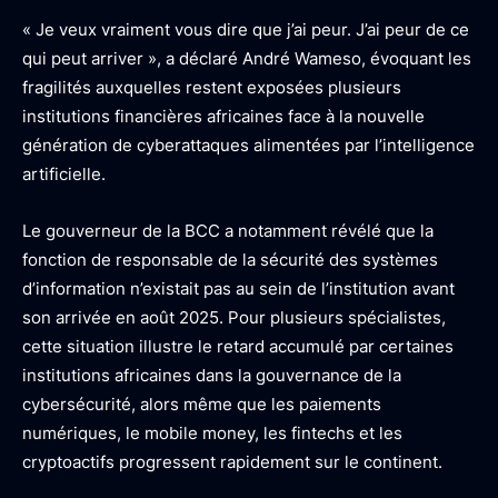
« Je veux vraiment vous dire que j’ai peur. J’ai peur de ce
qui peut arriver », a déclaré André Wameso, évoquant les
fragilités auxquelles restent exposées plusieurs
institutions financières africaines face à la nouvelle
génération de cyberattaques alimentées par l’intelligence
artificielle.
Le gouverneur de la BCC a notamment révélé que la
fonction de responsable de la sécurité des systèmes
d’information n’existait pas au sein de l’institution avant
son arrivée en août 2025. Pour plusieurs spécialistes,
cette situation illustre le retard accumulé par certaines
institutions africaines dans la gouvernance de la
cybersécurité, alors même que les paiements
numériques, le mobile money, les fintechs et les
cryptoactifs progressent rapidement sur le continent.