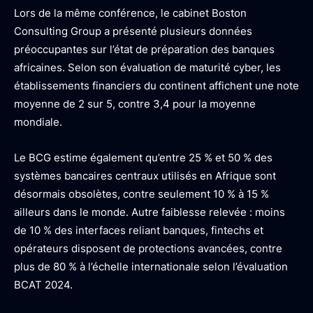
Lors de la même conférence, le cabinet Boston
Consulting Group a présenté plusieurs données
préoccupantes sur l’état de préparation des banques
africaines. Selon son évaluation de maturité cyber, les
établissements financiers du continent affichent une note
moyenne de 2 sur 5, contre 3,4 pour la moyenne
mondiale.
Le BCG estime également qu’entre 25 % et 50 % des
systèmes bancaires centraux utilisés en Afrique sont
désormais obsolètes, contre seulement 10 % à 15 %
ailleurs dans le monde. Autre faiblesse relevée : moins
de 10 % des interfaces reliant banques, fintechs et
opérateurs disposent de protections avancées, contre
plus de 80 % à l’échelle internationale selon l’évaluation
BCAT 2024.