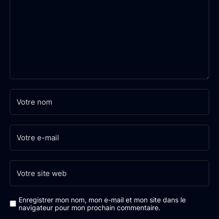
Enregistrer mon nom, mon e-mail et mon site dans le
navigateur pour mon prochain commentaire.