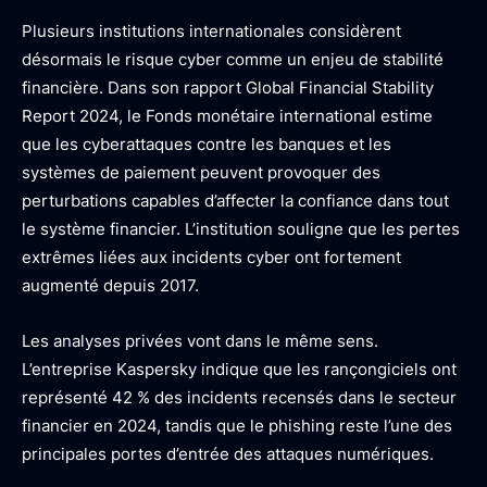
Plusieurs institutions internationales considèrent
désormais le risque cyber comme un enjeu de stabilité
financière. Dans son rapport Global Financial Stability
Report 2024, le Fonds monétaire international estime
que les cyberattaques contre les banques et les
systèmes de paiement peuvent provoquer des
perturbations capables d’affecter la confiance dans tout
le système financier. L’institution souligne que les pertes
extrêmes liées aux incidents cyber ont fortement
augmenté depuis 2017.
Les analyses privées vont dans le même sens.
L’entreprise Kaspersky indique que les rançongiciels ont
représenté 42 % des incidents recensés dans le secteur
financier en 2024, tandis que le phishing reste l’une des
principales portes d’entrée des attaques numériques.