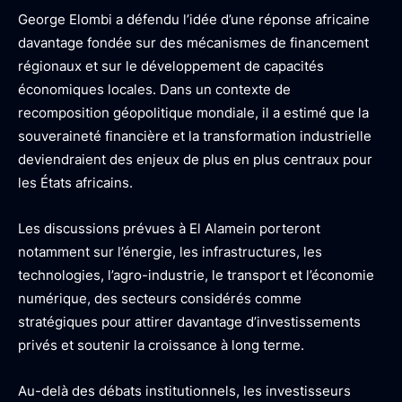
George Elombi a défendu l’idée d’une réponse africaine
davantage fondée sur des mécanismes de financement
régionaux et sur le développement de capacités
économiques locales. Dans un contexte de
recomposition géopolitique mondiale, il a estimé que la
souveraineté financière et la transformation industrielle
deviendraient des enjeux de plus en plus centraux pour
les États africains.
Les discussions prévues à El Alamein porteront
notamment sur l’énergie, les infrastructures, les
technologies, l’agro-industrie, le transport et l’économie
numérique, des secteurs considérés comme
stratégiques pour attirer davantage d’investissements
privés et soutenir la croissance à long terme.
Au-delà des débats institutionnels, les investisseurs