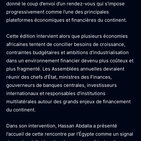
donné le coup d’envoi d’un rendez-vous qui s’impose
progressivement comme l’une des principales
plateformes économiques et financières du continent.
Cette édition intervient alors que plusieurs économies
africaines tentent de concilier besoins de croissance,
contraintes budgétaires et ambitions d’industrialisation
dans un environnement financier devenu plus coûteux et
plus fragmenté. Les Assemblées annuelles devraient
réunir des chefs d’État, ministres des Finances,
gouverneurs de banques centrales, investisseurs
internationaux et responsables d’institutions
multilatérales autour des grands enjeux de financement
du continent.
Dans son intervention, Hassan Abdalla a présenté
l’accueil de cette rencontre par l’Égypte comme un signal