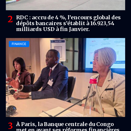
RDC : accru de 4 %, l’encours global des
dépôts bancaires s’établit à 16.923,54
milliards USD à fin Janvier.
FINANCE
À Paris, la Banque centrale du Congo
met en avant ses réformes financières