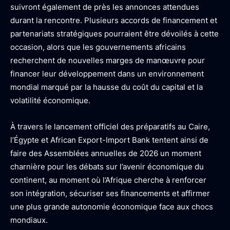
suivront également de près les annonces attendues
durant la rencontre. Plusieurs accords de financement et
partenariats stratégiques pourraient être dévoilés à cette
occasion, alors que les gouvernements africains
recherchent de nouvelles marges de manœuvre pour
financer leur développement dans un environnement
mondial marqué par la hausse du coût du capital et la
volatilité économique.
À travers le lancement officiel des préparatifs au Caire,
l’Égypte et African Export-Import Bank tentent ainsi de
faire des Assemblées annuelles de 2026 un moment
charnière pour les débats sur l’avenir économique du
continent, au moment où l’Afrique cherche à renforcer
son intégration, sécuriser ses financements et affirmer
une plus grande autonomie économique face aux chocs
mondiaux.