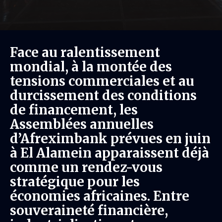
Face au ralentissement
mondial, à la montée des
tensions commerciales et au
durcissement des conditions
de financement, les
Assemblées annuelles
d’Afreximbank prévues en juin
à El Alamein apparaissent déjà
comme un rendez-vous
stratégique pour les
économies africaines. Entre
souveraineté financière,