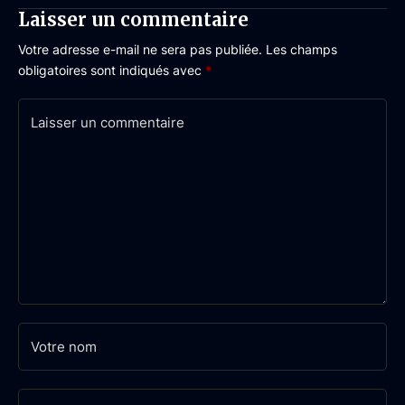
Laisser un commentaire
Votre adresse e-mail ne sera pas publiée.
Les champs
obligatoires sont indiqués avec
*