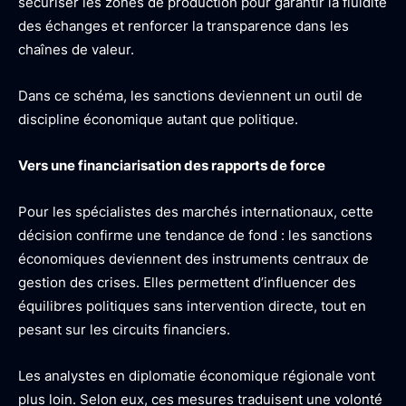
sécuriser les zones de production pour garantir la fluidité
des échanges et renforcer la transparence dans les
chaînes de valeur.
Dans ce schéma, les sanctions deviennent un outil de
discipline économique autant que politique.
Vers une financiarisation des rapports de force
Pour les spécialistes des marchés internationaux, cette
décision confirme une tendance de fond : les sanctions
économiques deviennent des instruments centraux de
gestion des crises. Elles permettent d’influencer des
équilibres politiques sans intervention directe, tout en
pesant sur les circuits financiers.
Les analystes en diplomatie économique régionale vont
plus loin. Selon eux, ces mesures traduisent une volonté