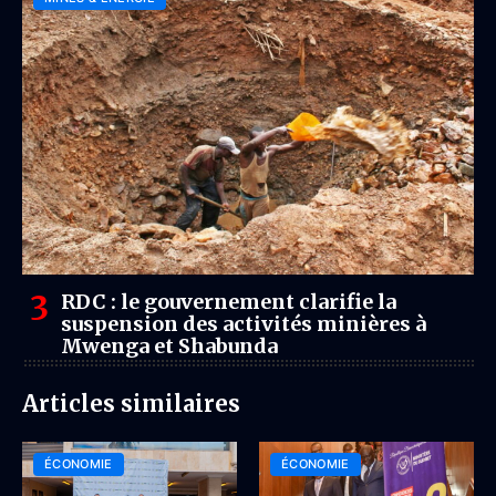
RDC : le gouvernement clarifie la
suspension des activités minières à
Mwenga et Shabunda
Articles similaires
ÉCONOMIE
ÉCONOMIE