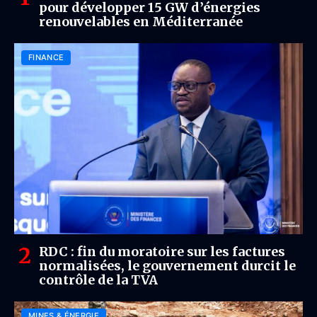
pour développer 15 GW d’énergies
renouvelables en Méditerranée
FINANCE
RDC : fin du moratoire sur les factures
normalisées, le gouvernement durcit le
contrôle de la TVA
MINES & ÉNERGIE