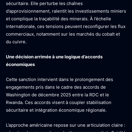
sécuritaire. Elle perturbe les chaînes
d’approvisionnement, ralentit les investissements miniers
et complique la traçabilité des minerais. À l’échelle
internationale, ces tensions peuvent reconfigurer les flux
commerciaux, notamment sur les marchés du cobalt et
du cuivre.
Une décision arrimée à une logique d’accords
économiques
Cette sanction intervient dans le prolongement des
engagements pris dans le cadre des accords de
Washington de décembre 2025 entre la RDC et le
Rwanda. Ces accords visent à coupler stabilisation
sécuritaire et intégration économique régionale.
L’approche américaine repose sur une articulation claire :