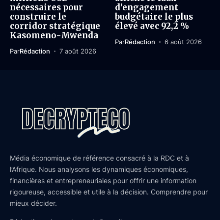
nécessaires pour
d’engagement
construire le
budgétaire le plus
corridor stratégique
élevé avec 92,2 %
Kasomeno-Mwenda
Par
Rédaction
6 août 2026
Par
Rédaction
7 août 2026
Média économique de référence consacré à la RDC et à
l’Afrique. Nous analysons les dynamiques économiques,
financières et entrepreneuriales pour offrir une information
rigoureuse, accessible et utile à la décision. Comprendre pour
mieux décider.