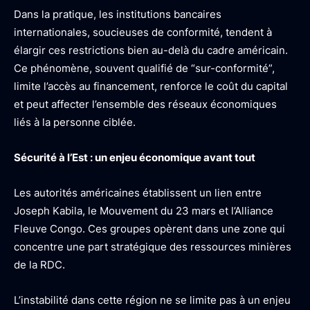
Dans la pratique, les institutions bancaires
internationales, soucieuses de conformité, tendent à
élargir ces restrictions bien au-delà du cadre américain.
Ce phénomène, souvent qualifié de “sur-conformité”,
limite l’accès au financement, renforce le coût du capital
et peut affecter l’ensemble des réseaux économiques
liés à la personne ciblée.
Sécurité à l’Est : un enjeu économique avant tout
Les autorités américaines établissent un lien entre
Joseph Kabila, le Mouvement du 23 mars et l’Alliance
Fleuve Congo. Ces groupes opèrent dans une zone qui
concentre une part stratégique des ressources minières
de la RDC.
L’instabilité dans cette région ne se limite pas à un enjeu