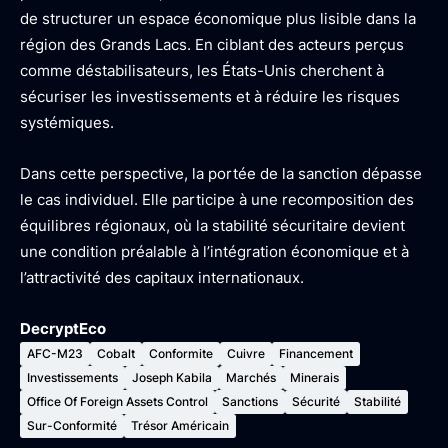
de structurer un espace économique plus lisible dans la
région des Grands Lacs. En ciblant des acteurs perçus
comme déstabilisateurs, les États-Unis cherchent à
sécuriser les investissements et à réduire les risques
systémiques.
Dans cette perspective, la portée de la sanction dépasse
le cas individuel. Elle participe à une recomposition des
équilibres régionaux, où la stabilité sécuritaire devient
une condition préalable à l’intégration économique et à
l’attractivité des capitaux internationaux.
DecryptEco
AFC-M23
Cobalt
Conformite
Cuivre
Financement
Investissements
Joseph Kabila
Marchés
Minerais
Office Of Foreign Assets Control
Sanctions
Sécurité
Stabilité
Sur-Conformité
Trésor Américain