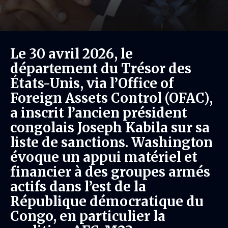
Le 30 avril 2026, le
département du Trésor des
États-Unis, via l’Office of
Foreign Assets Control (OFAC),
a inscrit l’ancien président
congolais Joseph Kabila sur sa
liste de sanctions. Washington
évoque un appui matériel et
financier à des groupes armés
actifs dans l’est de la
République démocratique du
Congo, en particulier la