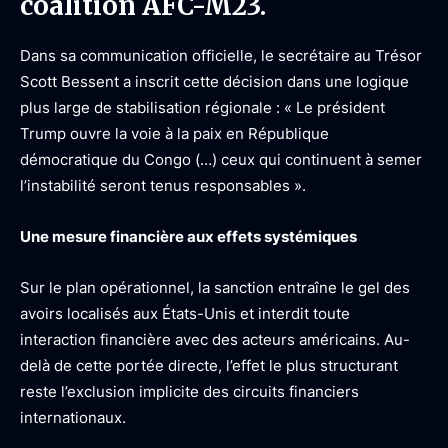
coalition AFC-M23.
Dans sa communication officielle, le secrétaire au Trésor
Scott Bessent a inscrit cette décision dans une logique
plus large de stabilisation régionale : « Le président
Trump ouvre la voie à la paix en République
démocratique du Congo (…) ceux qui continuent à semer
l’instabilité seront tenus responsables ».
Une mesure financière aux effets systémiques
Sur le plan opérationnel, la sanction entraîne le gel des
avoirs localisés aux États-Unis et interdit toute
interaction financière avec des acteurs américains. Au-
delà de cette portée directe, l’effet le plus structurant
reste l’exclusion implicite des circuits financiers
internationaux.