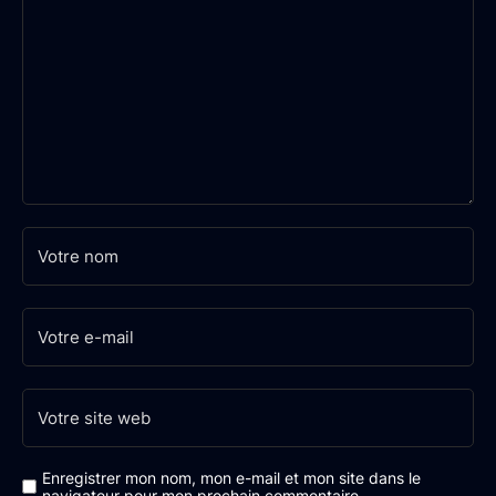
Enregistrer mon nom, mon e-mail et mon site dans le
navigateur pour mon prochain commentaire.