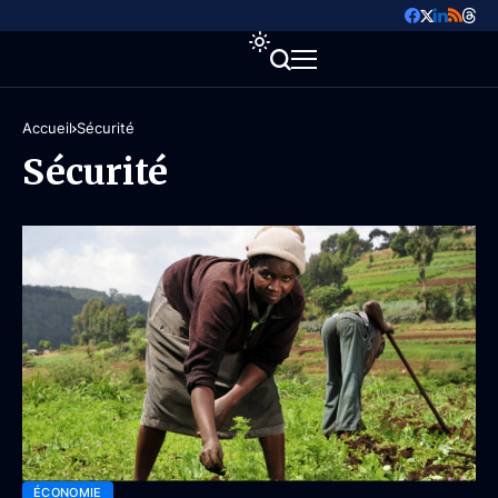
Accueil
Sécurité
Sécurité
ÉCONOMIE