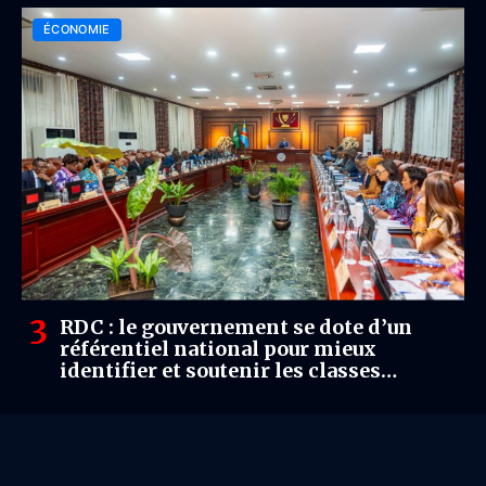
ÉCONOMIE
RDC : le gouvernement se dote d’un
référentiel national pour mieux
identifier et soutenir les classes
moyennes