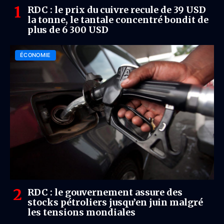
RDC : le prix du cuivre recule de 39 USD
la tonne, le tantale concentré bondit de
plus de 6 300 USD
ÉCONOMIE
RDC : le gouvernement assure des
stocks pétroliers jusqu’en juin malgré
les tensions mondiales