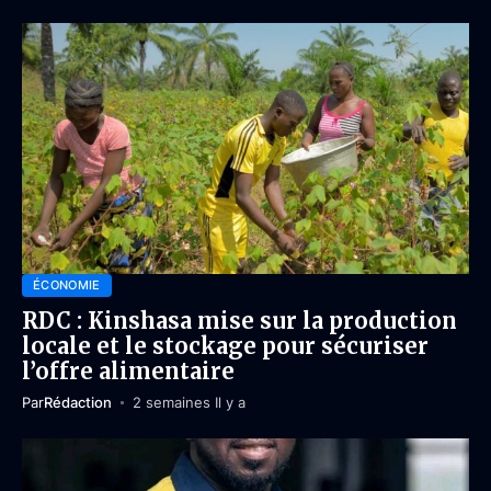
ÉCONOMIE
RDC : Kinshasa mise sur la production
locale et le stockage pour sécuriser
l’offre alimentaire
Par
Rédaction
2 semaines Il y a