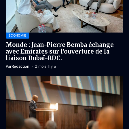
ÉCONOMIE
Monde : Jean-Pierre Bemba échange
avec Emirates sur l’ouverture de la
liaison Dubaï-RDC.
Par
Rédaction
2 mois Il y a