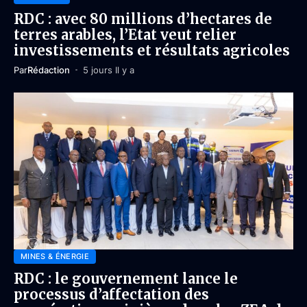
RDC : avec 80 millions d’hectares de
terres arables, l’Etat veut relier
investissements et résultats agricoles
Par
Rédaction
5 jours Il y a
MINES & ÉNERGIE
RDC : le gouvernement lance le
processus d’affectation des