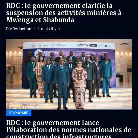
RDC : le gouvernement clarifie la
suspension des activités minières à
Mwenga et Shabunda
Par
Rédaction
2 mois Il y a
ÉCONOMIE
RDC : le gouvernement lance
l’élaboration des normes nationales de
construction des infrastructures