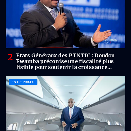
États Généraux des PTNTIC : Doudou
Fwamba préconise une fiscalité plus
lisible pour soutenir la croissance
numérique
ENTREPRISES