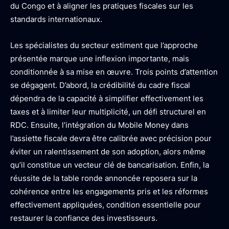
du Congo et à aligner les pratiques fiscales sur les
standards internationaux.
Les spécialistes du secteur estiment que l’approche
présentée marque une inflexion importante, mais
conditionnée à sa mise en œuvre. Trois points d’attention
se dégagent. D’abord, la crédibilité du cadre fiscal
dépendra de la capacité à simplifier effectivement les
taxes et à limiter leur multiplicité, un défi structurel en
RDC. Ensuite, l’intégration du Mobile Money dans
l’assiette fiscale devra être calibrée avec précision pour
éviter un ralentissement de son adoption, alors même
qu’il constitue un vecteur clé de bancarisation. Enfin, la
réussite de la table ronde annoncée reposera sur la
cohérence entre les engagements pris et les réformes
effectivement appliquées, condition essentielle pour
restaurer la confiance des investisseurs.