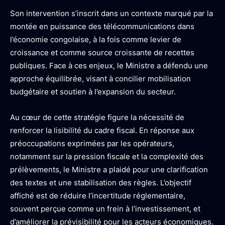
Son intervention s’inscrit dans un contexte marqué par la
montée en puissance des télécommunications dans
l’économie congolaise, à la fois comme levier de
croissance et comme source croissante de recettes
publiques. Face à ces enjeux, le Ministre a défendu une
approche équilibrée, visant à concilier mobilisation
budgétaire et soutien à l’expansion du secteur.
Au cœur de cette stratégie figure la nécessité de
renforcer la lisibilité du cadre fiscal. En réponse aux
préoccupations exprimées par les opérateurs,
notamment sur la pression fiscale et la complexité des
prélèvements, le Ministre a plaidé pour une clarification
des textes et une stabilisation des règles. L’objectif
affiché est de réduire l’incertitude réglementaire,
souvent perçue comme un frein à l’investissement, et
d’améliorer la prévisibilité pour les acteurs économiques.