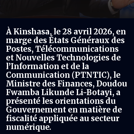
À Kinshasa, le 28 avril 2026, en
marge des États Généraux des
Postes, Télécommunications
et Nouvelles Technologies de
l’Information et de la
Communication (PTNTIC), le
Ministre des Finances, Doudou
Fwamba Likunde Li-Botayi, a
présenté les orientations du
Gouvernement en matière de
fiscalité appliquée au secteur
numérique.