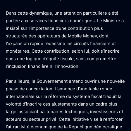
Dans cette dynamique, une attention particulière a été
portée aux services financiers numériques. Le Ministre a
insisté sur l’importance d’une contribution plus
structurée des opérateurs de Mobile Money, dont
l’expansion rapide redessine les circuits financiers et
monétaires. Cette contribution, selon lui, doit s’inscrire
dans une logique d’équité fiscale, sans compromettre
l’inclusion financière ni l’innovation.
Par ailleurs, le Gouvernement entend ouvrir une nouvelle
phase de concertation. L’annonce d’une table ronde
internationale sur la réforme du système fiscal traduit la
volonté d’inscrire ces ajustements dans un cadre plus
large, associant partenaires techniques, investisseurs et
acteurs du secteur privé. Cette initiative vise à renforcer
l’attractivité économique de la République démocratique