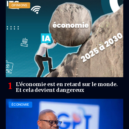
OPINIONS
L’économie est en retard sur le monde.
Et cela devient dangereux
ÉCONOMIE