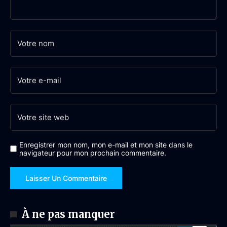
Enregistrer mon nom, mon e-mail et mon site dans le
navigateur pour mon prochain commentaire.
À ne pas manquer