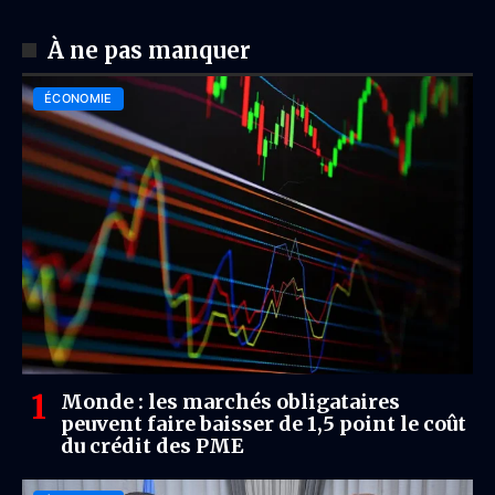
À ne pas manquer
ÉCONOMIE
Monde : les marchés obligataires
peuvent faire baisser de 1,5 point le coût
du crédit des PME