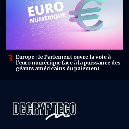
Europe : le Parlement ouvre la voie à
l’euro numérique face à la puissance des
géants américains du paiement