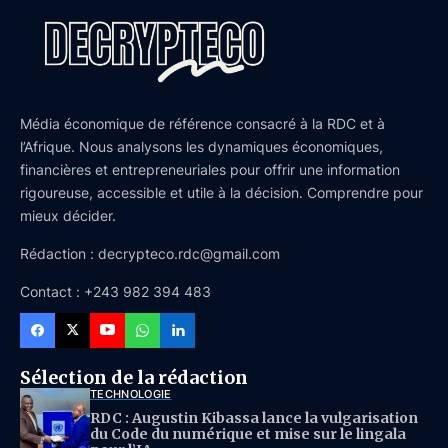
Média économique de référence consacré à la RDC et à
l’Afrique. Nous analysons les dynamiques économiques,
financières et entrepreneuriales pour offrir une information
rigoureuse, accessible et utile à la décision. Comprendre pour
mieux décider.
Rédaction : decrypteco.rdc@gmail.com
Contact : +243 982 394 483
Sélection de la rédaction
TECHNOLOGIE
RDC : Augustin Kibassa lance la vulgarisation
du Code du numérique et mise sur le lingala