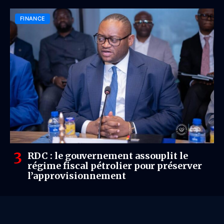
FINANCE
RDC : le gouvernement assouplit le
régime fiscal pétrolier pour préserver
l’approvisionnement