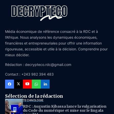
Média économique de référence consacré à la RDC et à
l’Afrique. Nous analysons les dynamiques économiques,
financières et entrepreneuriales pour offrir une information
rigoureuse, accessible et utile à la décision. Comprendre pour
mieux décider.
Rédaction : decrypteco.rdc@gmail.com
Contact : +243 982 394 483
Sélection de la rédaction
TECHNOLOGIE
RDC : Augustin Kibassa lance la vulgarisation
du Code du numérique et mise sur le lingala