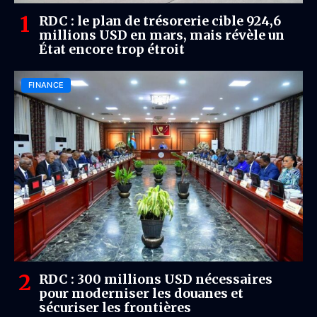
RDC : le plan de trésorerie cible 924,6
millions USD en mars, mais révèle un
État encore trop étroit
FINANCE
RDC : 300 millions USD nécessaires
pour moderniser les douanes et
sécuriser les frontières