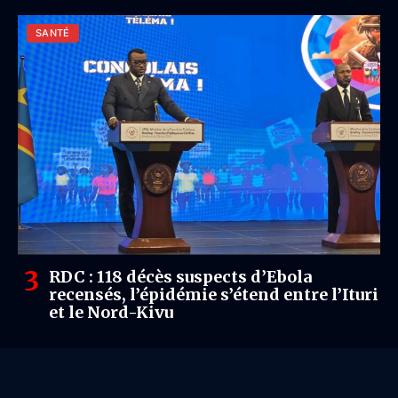
SANTÉ
RDC : 118 décès suspects d’Ebola
recensés, l’épidémie s’étend entre l’Ituri
et le Nord-Kivu