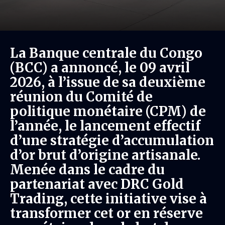
La Banque centrale du Congo
(BCC) a annoncé, le 09 avril
2026, à l’issue de sa deuxième
réunion du Comité de
politique monétaire (CPM) de
l’année, le lancement effectif
d’une stratégie d’accumulation
d’or brut d’origine artisanale.
Menée dans le cadre du
partenariat avec DRC Gold
Trading, cette initiative vise à
transformer cet or en réserve