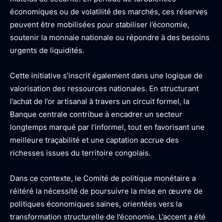
économiques ou de volatilité des marchés, ces réserves
peuvent être mobilisées pour stabiliser l’économie,
soutenir la monnaie nationale ou répondre à des besoins
urgents de liquidités.
Cette initiative s’inscrit également dans une logique de
valorisation des ressources nationales. En structurant
l’achat de l’or artisanal à travers un circuit formel, la
Banque centrale contribue à encadrer un secteur
longtemps marqué par l’informel, tout en favorisant une
meilleure traçabilité et une captation accrue des
richesses issues du territoire congolais.
Dans ce contexte, le Comité de politique monétaire a
réitéré la nécessité de poursuivre la mise en œuvre de
politiques économiques saines, orientées vers la
transformation structurelle de l’économie. L’accent a été