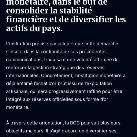
monétaire, dans le but de
consolider la stabilité
financière et de diversifier les
actifs du pays.
L’institution précise par ailleurs que cette démarche
s’inscrit dans la continuité de ses précédentes
communications, traduisant une volonté affirmée de
renforcer la gestion stratégique des réserves
internationales. Concrètement, l’institution monétaire a
déjà entamé l’achat d’or brut issu de l’exploitation
artisanale, qui sera progressivement raffiné pour être
intégré aux réserves officielles sous forme d’or
monétaire.
À travers cette orientation, la BCC poursuit plusieurs
objectifs majeurs. Il s’agit d’abord de diversifier ses