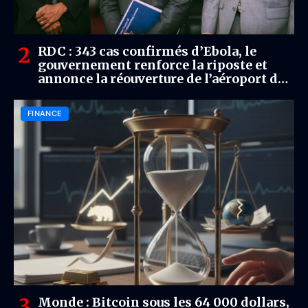
RDC : 343 cas confirmés d’Ebola, le
gouvernement renforce la riposte et
annonce la réouverture de l’aéroport de
Bunia
FINANCE
Monde : Bitcoin sous les 64 000 dollars,