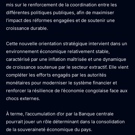
mis sur le renforcement de la coordination entre les
différentes politiques publiques, afin de maximiser
l’impact des réformes engagées et de soutenir une
croissance durable.
Cette nouvelle orientation stratégique intervient dans un
environnement économique relativement stable,
caractérisé par une inflation maîtrisée et une dynamique
de croissance soutenue par le secteur extractif. Elle vient
compléter les efforts engagés par les autorités
monétaires pour moderniser le système financier et
renforcer la résilience de l’économie congolaise face aux
chocs externes.
À terme, l’accumulation d’or par la Banque centrale
pourrait jouer un rôle déterminant dans la consolidation
de la souveraineté économique du pays.