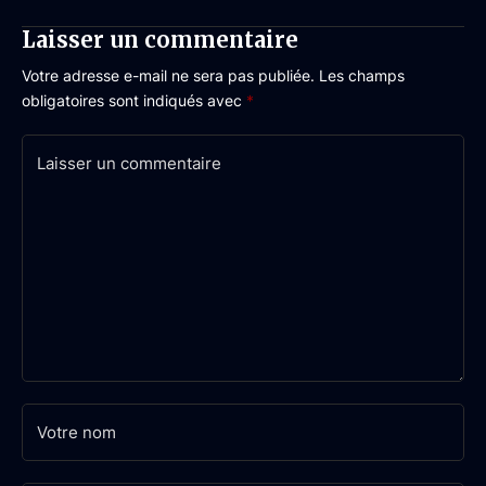
Laisser un commentaire
Votre adresse e-mail ne sera pas publiée.
Les champs
obligatoires sont indiqués avec
*