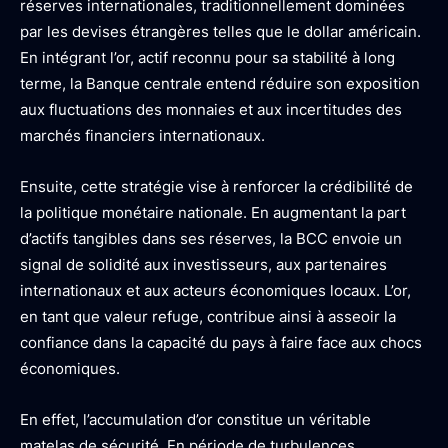
réserves internationales, traditionnellement dominées
par les devises étrangères telles que le dollar américain.
En intégrant l’or, actif reconnu pour sa stabilité à long
terme, la Banque centrale entend réduire son exposition
aux fluctuations des monnaies et aux incertitudes des
marchés financiers internationaux.
Ensuite, cette stratégie vise à renforcer la crédibilité de
la politique monétaire nationale. En augmentant la part
d’actifs tangibles dans ses réserves, la BCC envoie un
signal de solidité aux investisseurs, aux partenaires
internationaux et aux acteurs économiques locaux. L’or,
en tant que valeur refuge, contribue ainsi à asseoir la
confiance dans la capacité du pays à faire face aux chocs
économiques.
En effet, l’accumulation d’or constitue un véritable
matelas de sécurité. En période de turbulences