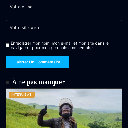
Enregistrer mon nom, mon e-mail et mon site dans le
navigateur pour mon prochain commentaire.
À ne pas manquer
INTERVIEWS