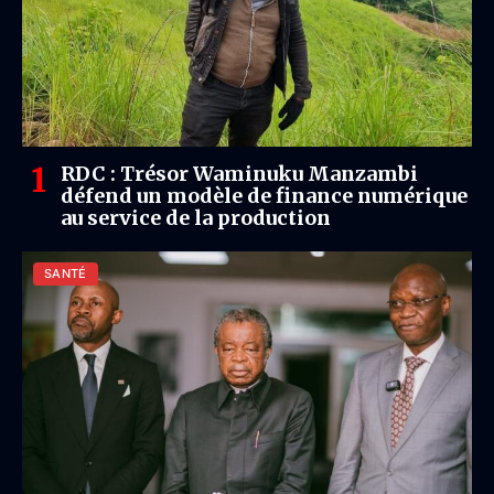
RDC : Trésor Waminuku Manzambi
défend un modèle de finance numérique
au service de la production
SANTÉ