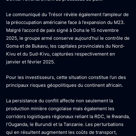
Le communiqué du Trésor révèle également l’ampleur de
la préoccupation américaine face à l’expansion du M23.
Malgré l’accord de paix signé à Doha le 15 novembre
2025, le groupe armé conserve aujourd’hui le contrôle de
Goma et de Bukavu, les capitales provinciales du Nord-
Kivu et du Sud-Kivu, capturées respectivement en
janvier et février 2025.
Pour les investisseurs, cette situation constitue l’un des
principaux risques géopolitiques du continent africain.
La persistance du conflit affecte non seulement la
production minière congolaise mais également les
corridors logistiques régionaux reliant la RDC, le Rwanda,
l’Ouganda, le Burundi et la Tanzanie. Les perturbations
qui en résultent augmentent les coûts de transport,