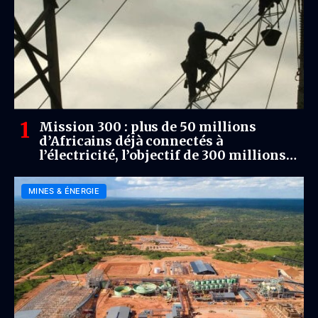
Mission 300 : plus de 50 millions
d’Africains déjà connectés à
l’électricité, l’objectif de 300 millions
d’ici 2030 se précise
MINES & ÉNERGIE