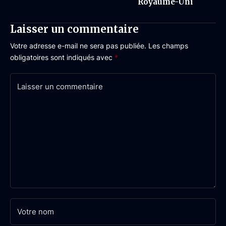
Royaume-Uni
Laisser un commentaire
Votre adresse e-mail ne sera pas publiée.
Les champs
obligatoires sont indiqués avec
*