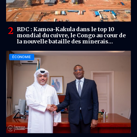
RDC : Kamoa-Kakula dans le top 10
mondial du cuivre, le Congo au cœur de
la nouvelle bataille des minerais
critiques
ÉCONOMIE