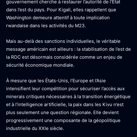
gouvernement cherche à restaurer l’autorité de l’État
dans l’est du pays. Pour Kigali, elles rappellent que
Washington demeure attentif à toute implication
rwandaise dans les activités du M23.
Mais au-delà des sanctions individuelles, le véritable
message américain est ailleurs : la stabilisation de l’est de
la RDC est désormais considérée comme un enjeu de
sécurité économique mondiale.
À mesure que les États-Unis, l’Europe et l’Asie
intensifient leur compétition pour sécuriser l’accès aux
minerais critiques nécessaires à la transition énergétique
et à l’intelligence artificielle, la paix dans les Kivu n’est
plus seulement une question régionale. Elle devient
progressivement une composante de la géopolitique
industrielle du XXIe siècle.