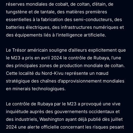
réserves mondiales de cobalt, de coltan, d’étain, de
tungstène et de tantale, des matières premières
essentielles à la fabrication des semi-conducteurs, des
batteries électriques, des infrastructures numériques et
des équipements liés à l’intelligence artificielle.
Le Trésor américain souligne d’ailleurs explicitement que
le M23 a pris en avril 2024 le contrôle de Rubaya, l’une
des principales zones de production mondiale de coltan.
Cette localité du Nord-Kivu représente un nœud
stratégique des chaînes d’approvisionnement mondiales
en minerais technologiques.
Le contrôle de Rubaya par le M23 a provoqué une vive
inquiétude auprès des gouvernements occidentaux et
des industriels, Washington ayant déjà publié dès juillet
2024 une alerte officielle concernant les risques pesant