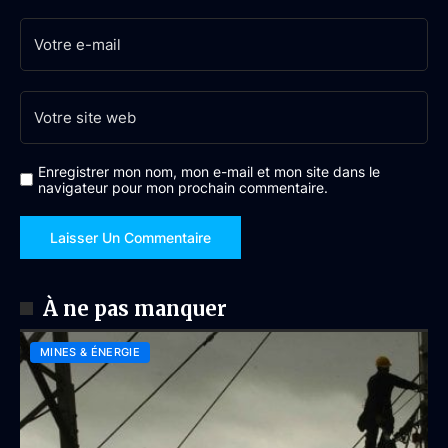
Enregistrer mon nom, mon e-mail et mon site dans le
navigateur pour mon prochain commentaire.
À ne pas manquer
MINES & ÉNERGIE