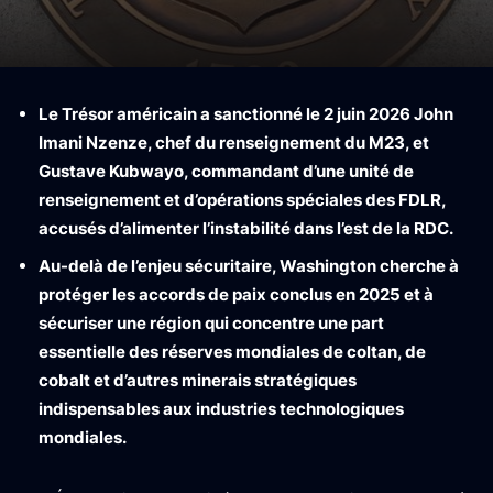
Le Trésor américain a sanctionné le 2 juin 2026 John
Imani Nzenze, chef du renseignement du M23, et
Gustave Kubwayo, commandant d’une unité de
renseignement et d’opérations spéciales des FDLR,
accusés d’alimenter l’instabilité dans l’est de la RDC.
Au-delà de l’enjeu sécuritaire, Washington cherche à
protéger les accords de paix conclus en 2025 et à
sécuriser une région qui concentre une part
essentielle des réserves mondiales de coltan, de
cobalt et d’autres minerais stratégiques
indispensables aux industries technologiques
mondiales.