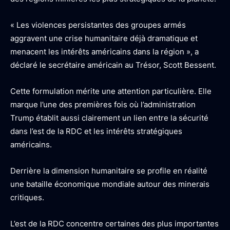
« Les violences persistantes des groupes armés
aggravent une crise humanitaire déjà dramatique et
menacent les intérêts américains dans la région », a
déclaré le secrétaire américain au Trésor, Scott Bessent.
Cette formulation mérite une attention particulière. Elle
marque l’une des premières fois où l’administration
Trump établit aussi clairement un lien entre la sécurité
dans l’est de la RDC et les intérêts stratégiques
américains.
Derrière la dimension humanitaire se profile en réalité
une bataille économique mondiale autour des minerais
critiques.
L’est de la RDC concentre certaines des plus importantes