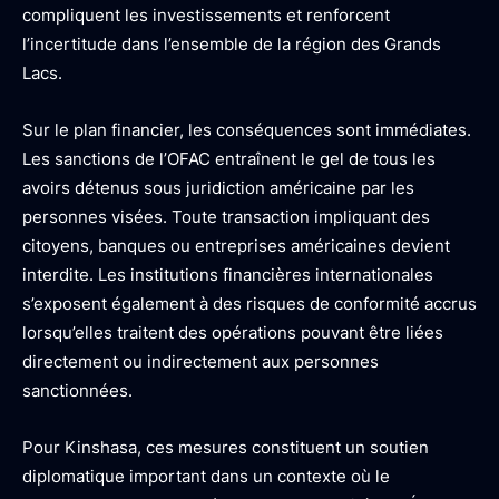
compliquent les investissements et renforcent
l’incertitude dans l’ensemble de la région des Grands
Lacs.
Sur le plan financier, les conséquences sont immédiates.
Les sanctions de l’OFAC entraînent le gel de tous les
avoirs détenus sous juridiction américaine par les
personnes visées. Toute transaction impliquant des
citoyens, banques ou entreprises américaines devient
interdite. Les institutions financières internationales
s’exposent également à des risques de conformité accrus
lorsqu’elles traitent des opérations pouvant être liées
directement ou indirectement aux personnes
sanctionnées.
Pour Kinshasa, ces mesures constituent un soutien
diplomatique important dans un contexte où le