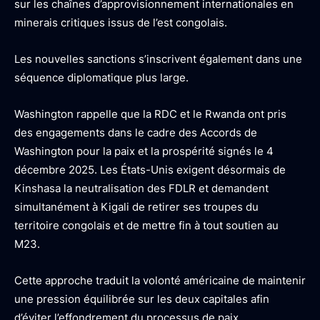
sur les chaînes d’approvisionnement internationales en
minerais critiques issus de l’est congolais.
Les nouvelles sanctions s’inscrivent également dans une
séquence diplomatique plus large.
Washington rappelle que la RDC et le Rwanda ont pris
des engagements dans le cadre des Accords de
Washington pour la paix et la prospérité signés le 4
décembre 2025. Les États-Unis exigent désormais de
Kinshasa la neutralisation des FDLR et demandent
simultanément à Kigali de retirer ses troupes du
territoire congolais et de mettre fin à tout soutien au
M23.
Cette approche traduit la volonté américaine de maintenir
une pression équilibrée sur les deux capitales afin
d’éviter l’effondrement du processus de paix.