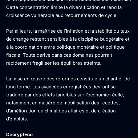
Cette concentration limite la diversification et rend la
croissance vulnérable aux retournements de cycle.
Par ailleurs, la maîtrise de l’inflation et la stabilité du taux
de change restent sensibles à la discipline budgétaire et
à la coordination entre politique monétaire et politique
fiscale. Toute dérive dans ces domaines pourrait
rapidement fragiliser les équilibres atteints.
La mise en œuvre des réformes constitue un chantier de
long terme. Les avancées enregistrées devront se
traduire par des effets tangibles sur l’économie réelle,
notamment en matière de mobilisation des recettes,
d’amélioration du climat des affaires et de création
d’emplois.
DecryptEco