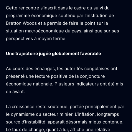
Cette rencontre s’inscrit dans le cadre du suivi du
programme économique soutenu par l’institution de
Bretton Woods et a permis de faire le point sur la
situation macroéconomique du pays, ainsi que sur ses
perspectives à moyen terme.
Une trajectoire jugée globalement favorable
Au cours des échanges, les autorités congolaises ont
présenté une lecture positive de la conjoncture
économique nationale. Plusieurs indicateurs ont été mis
en avant.
La croissance reste soutenue, portée principalement par
le dynamisme du secteur minier. L’inflation, longtemps
source d’instabilité, apparaît désormais mieux contenue.
Le taux de change, quant à lui, affiche une relative