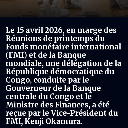
Le 15 avril 2026, en marge des
Réunions de printemps du
Fonds monétaire international
(FMI) et de la Banque
mondiale, une délégation de la
République démocratique du
Congo, conduite par le
Gouverneur de la Banque
centrale du Congo et le
Ministre des Finances, a été
reçue par le Vice-Président du
FMI, Kenji Okamura.