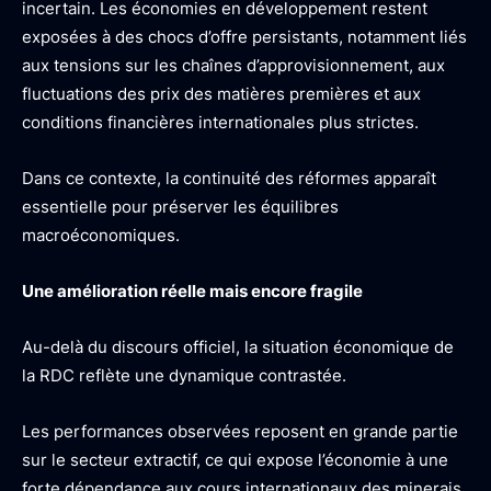
incertain. Les économies en développement restent
exposées à des chocs d’offre persistants, notamment liés
aux tensions sur les chaînes d’approvisionnement, aux
fluctuations des prix des matières premières et aux
conditions financières internationales plus strictes.
Dans ce contexte, la continuité des réformes apparaît
essentielle pour préserver les équilibres
macroéconomiques.
Une amélioration réelle mais encore fragile
Au-delà du discours officiel, la situation économique de
la RDC reflète une dynamique contrastée.
Les performances observées reposent en grande partie
sur le secteur extractif, ce qui expose l’économie à une
forte dépendance aux cours internationaux des minerais.