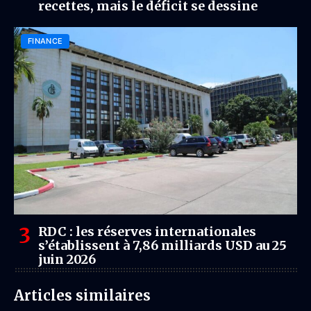
recettes, mais le déficit se dessine
FINANCE
RDC : les réserves internationales
s’établissent à 7,86 milliards USD au 25
juin 2026
Articles similaires