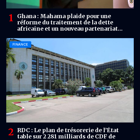
Ghana : Mahama plaide pour une
réforme du traitement de la dette
africaine et un nouveau partenariat
économique avec le Royaume-Uni
FINANCE
RDC : Le plan de trésorerie de l’État
table sur 2 281 milliards de CDF de