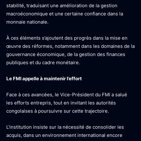
stabilité, traduisant une amélioration de la gestion
macroéconomique et une certaine confiance dans la
monnaie nationale.
À ces éléments s’ajoutent des progrès dans la mise en
œuvre des réformes, notamment dans les domaines de la
gouvernance économique, de la gestion des finances
publiques et du cadre monétaire.
Le FMI appelle à maintenir l’effort
Face à ces avancées, le Vice-Président du FMI a salué
les efforts entrepris, tout en invitant les autorités
congolaises à poursuivre sur cette trajectoire.
L’institution insiste sur la nécessité de consolider les
acquis, dans un environnement international encore