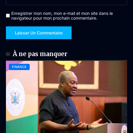
Enregistrer mon nom, mon e-mail et mon site dans le
navigateur pour mon prochain commentaire.
À ne pas manquer
FINANCE