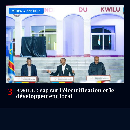
MINES & ÉNERGIE
KWILU : cap sur l’électrification et le
développement local