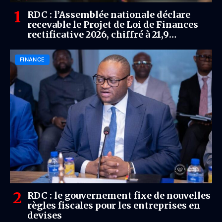
RDC : l’Assemblée nationale déclare
recevable le Projet de Loi de Finances
rectificative 2026, chiffré à 21,9
milliards USD
FINANCE
RDC : le gouvernement fixe de nouvelles
règles fiscales pour les entreprises en
devises