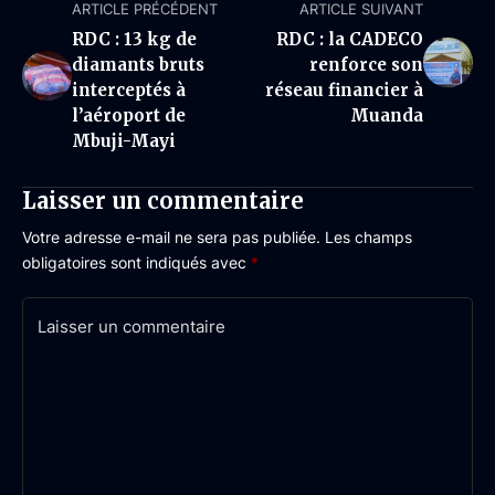
ARTICLE PRÉCÉDENT
ARTICLE SUIVANT
RDC : 13 kg de
RDC : la CADECO
diamants bruts
renforce son
interceptés à
réseau financier à
l’aéroport de
Muanda
Mbuji-Mayi
Laisser un commentaire
Votre adresse e-mail ne sera pas publiée.
Les champs
obligatoires sont indiqués avec
*