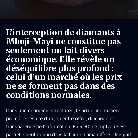
L’interception de diamants à
Mbuji-Mayi ne constitue pas
seulement un fait divers
économique. Elle révèle un
déséquilibre plus profond :
celui d’un marché où les prix
ne se forment pas dans des
conditions normales.
Dans une économie structurée, le prix d’une matière
première résulte d’un jeu entre offre, demande et
transparence de l’information. En RDC, ce triptyque est
partiellement rompu dans la filière diamantifère. Une part