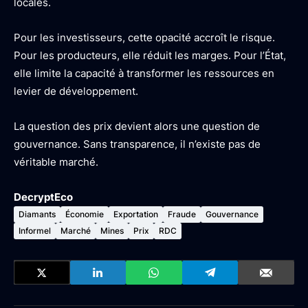
locales.
Pour les investisseurs, cette opacité accroît le risque.
Pour les producteurs, elle réduit les marges. Pour l’État,
elle limite la capacité à transformer les ressources en
levier de développement.
La question des prix devient alors une question de
gouvernance. Sans transparence, il n’existe pas de
véritable marché.
DecryptEco
Diamants
Économie
Exportation
Fraude
Gouvernance
Informel
Marché
Mines
Prix
RDC