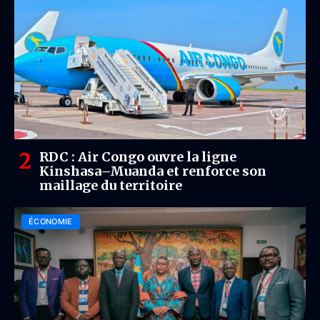
RDC : Air Congo ouvre la ligne
Kinshasa–Muanda et renforce son
maillage du territoire
ÉCONOMIE