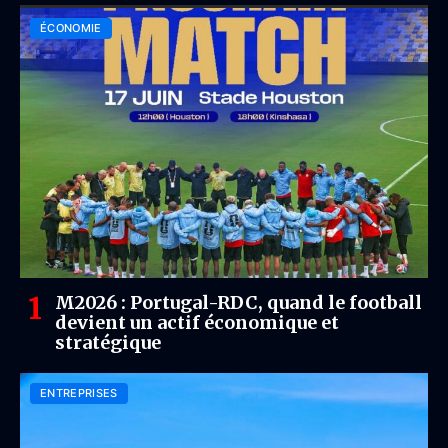
ÉCONOMIE
M2026 : Portugal-RDC, quand le football
devient un actif économique et
stratégique
ENTREPRISES