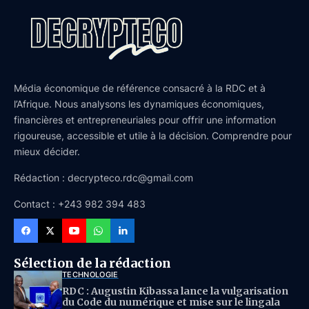
Média économique de référence consacré à la RDC et à
l’Afrique. Nous analysons les dynamiques économiques,
financières et entrepreneuriales pour offrir une information
rigoureuse, accessible et utile à la décision. Comprendre pour
mieux décider.
Rédaction : decrypteco.rdc@gmail.com
Contact : +243 982 394 483
Sélection de la rédaction
TECHNOLOGIE
RDC : Augustin Kibassa lance la vulgarisation
du Code du numérique et mise sur le lingala