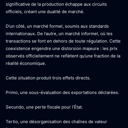
significative de la production échappe aux circuits
officiels, créant une dualité de marché.
D’un côté, un marché formel, soumis aux standards
internationaux. De l’autre, un marché informel, où les
transactions se font en dehors de toute régulation. Cette
coexistence engendre une distorsion majeure : les prix
observés officiellement ne reflètent qu’une fraction de la
réalité économique.
Cette situation produit trois effets directs.
Primo, une sous-évaluation des exportations déclarées.
Secundo, une perte fiscale pour l’État.
Tertio, une désorganisation des chaînes de valeur