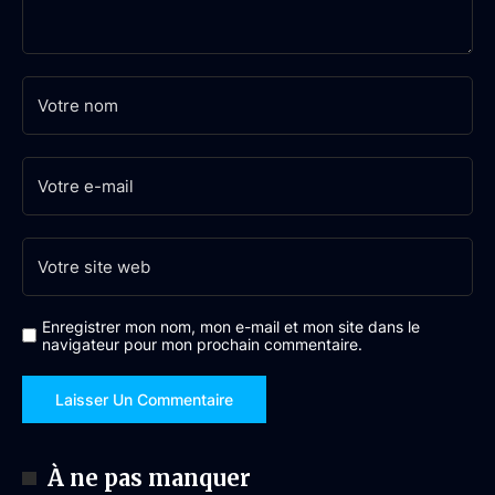
Enregistrer mon nom, mon e-mail et mon site dans le
navigateur pour mon prochain commentaire.
À ne pas manquer