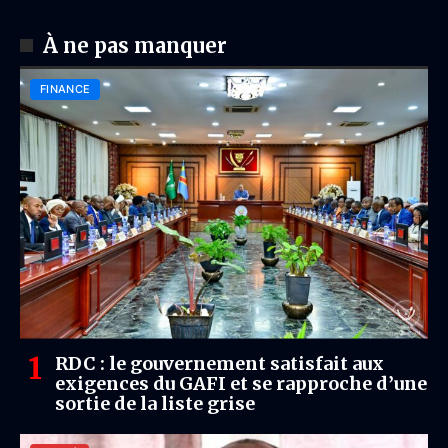
À ne pas manquer
FINANCE
RDC : le gouvernement satisfait aux
exigences du GAFI et se rapproche d’une
sortie de la liste grise