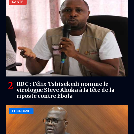
SANTÉ
RDC : Félix Tshisekedi nomme le
virologue Steve Ahuka à la tête de la
riposte contre Ebola
ÉCONOMIE