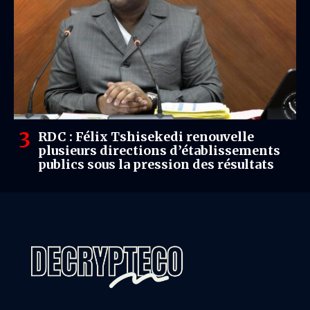
RDC : Félix Tshisekedi renouvelle
plusieurs directions d’établissements
publics sous la pression des résultats