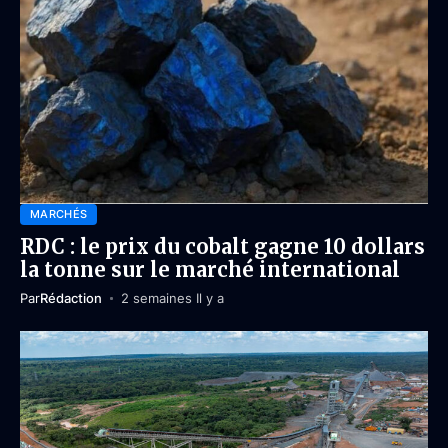
MARCHÉS
RDC : le prix du cobalt gagne 10 dollars
la tonne sur le marché international
Par
Rédaction
2 semaines Il y a