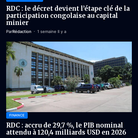
RDC : le décret devient l’étape clé de la
participation congolaise au capital
minier
Par
Rédaction
1 semaine Il y a
FINANCE
RDC : accru de 29,7 %, le PIB nominal
attendu à 120,4 milliards USD en 2026