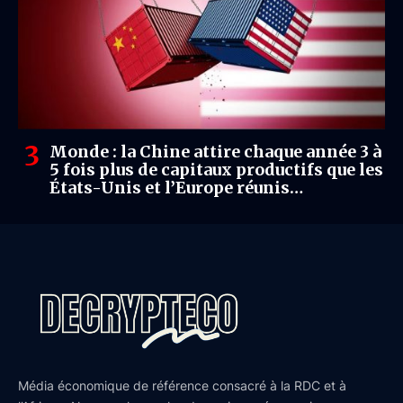
Monde : la Chine attire chaque année 3 à
5 fois plus de capitaux productifs que les
États-Unis et l’Europe réunis
(McKinsey)
Média économique de référence consacré à la RDC et à