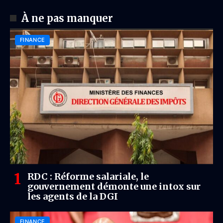
À ne pas manquer
FINANCE
RDC : Réforme salariale, le
gouvernement démonte une intox sur
les agents de la DGI
FINANCE