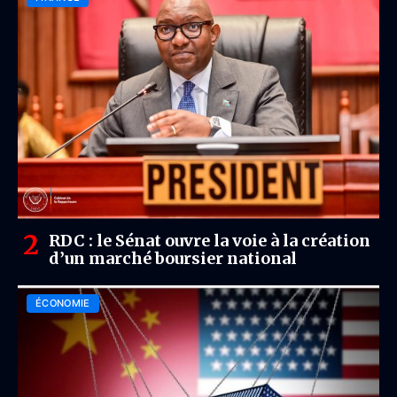
RDC : le Sénat ouvre la voie à la création
d’un marché boursier national
ÉCONOMIE