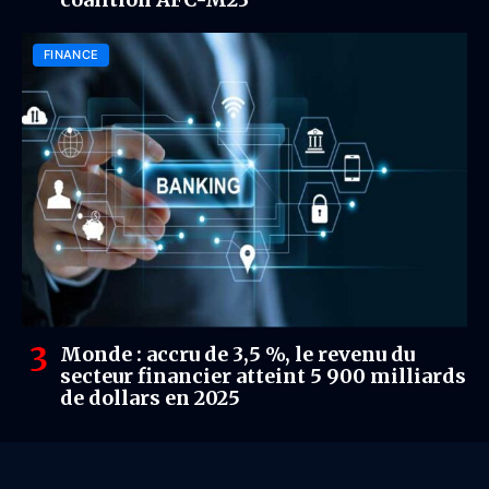
FINANCE
Monde : accru de 3,5 %, le revenu du
secteur financier atteint 5 900 milliards
de dollars en 2025