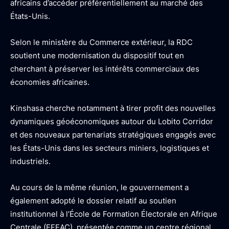
africains d’accéder préférentiellement au marché des
États-Unis.
Selon le ministère du Commerce extérieur, la RDC
soutient une modernisation du dispositif tout en
cherchant à préserver les intérêts commerciaux des
économies africaines.
Kinshasa cherche notamment à tirer profit des nouvelles
dynamiques géoéconomiques autour du Lobito Corridor
et des nouveaux partenariats stratégiques engagés avec
les États-Unis dans les secteurs miniers, logistiques et
industriels.
Au cours de la même réunion, le gouvernement a
également adopté le dossier relatif au soutien
institutionnel à l’École de Formation Électorale en Afrique
Centrale (EFEAC), présentée comme un centre régional