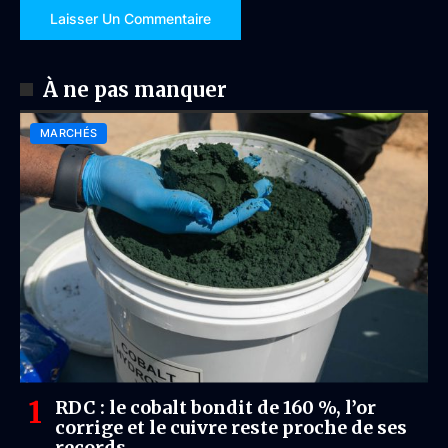
À ne pas manquer
MARCHÉS
RDC : le cobalt bondit de 160 %, l’or
corrige et le cuivre reste proche de ses
records