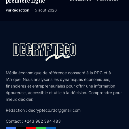
première ligne
Par
Rédaction
5 août 2026
Média économique de référence consacré à la RDC et à
l’Afrique. Nous analysons les dynamiques économiques,
financières et entrepreneuriales pour offrir une information
rigoureuse, accessible et utile à la décision. Comprendre pour
mieux décider.
Rédaction : decrypteco.rdc@gmail.com
Contact : +243 982 394 483