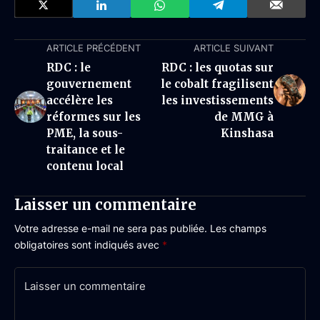
ARTICLE PRÉCÉDENT
ARTICLE SUIVANT
RDC : le
RDC : les quotas sur
gouvernement
le cobalt fragilisent
accélère les
les investissements
réformes sur les
de MMG à
PME, la sous-
Kinshasa
traitance et le
contenu local
Laisser un commentaire
Votre adresse e-mail ne sera pas publiée.
Les champs
obligatoires sont indiqués avec
*