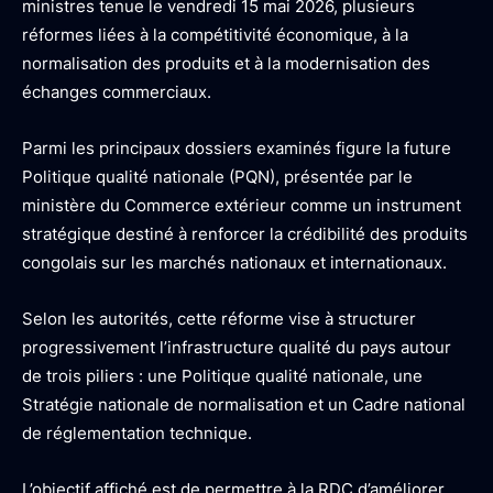
ministres tenue le vendredi 15 mai 2026, plusieurs
réformes liées à la compétitivité économique, à la
normalisation des produits et à la modernisation des
échanges commerciaux.
Parmi les principaux dossiers examinés figure la future
Politique qualité nationale (PQN), présentée par le
ministère du Commerce extérieur comme un instrument
stratégique destiné à renforcer la crédibilité des produits
congolais sur les marchés nationaux et internationaux.
Selon les autorités, cette réforme vise à structurer
progressivement l’infrastructure qualité du pays autour
de trois piliers : une Politique qualité nationale, une
Stratégie nationale de normalisation et un Cadre national
de réglementation technique.
L’objectif affiché est de permettre à la RDC d’améliorer