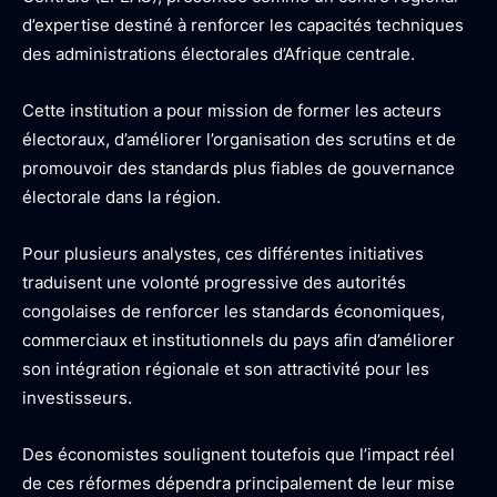
d’expertise destiné à renforcer les capacités techniques
des administrations électorales d’Afrique centrale.
Cette institution a pour mission de former les acteurs
électoraux, d’améliorer l’organisation des scrutins et de
promouvoir des standards plus fiables de gouvernance
électorale dans la région.
Pour plusieurs analystes, ces différentes initiatives
traduisent une volonté progressive des autorités
congolaises de renforcer les standards économiques,
commerciaux et institutionnels du pays afin d’améliorer
son intégration régionale et son attractivité pour les
investisseurs.
Des économistes soulignent toutefois que l’impact réel
de ces réformes dépendra principalement de leur mise