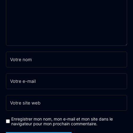
Enregistrer mon nom, mon e-mail et mon site dans le
navigateur pour mon prochain commentaire.