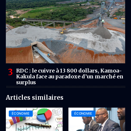
RDC : le cuivre à 13 800 dollars, Kamoa-
Kakula face au paradoxe d’un marché en
surplus
Articles similaires
ÉCONOMIE
ÉCONOMIE