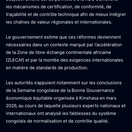
les mécanismes de certification, de conformité, de
traçabilité et de contrôle technique afin de mieux intégrer
les chaînes de valeur régionales et internationales.
Le gouvernement estime que ces réformes deviennent
nécessaires dans un contexte marqué par l’accélération
de la Zone de libre-échange continentale africaine
(ZLECAf) et par la montée des exigences internationales
en matière de standards de production.
Les autorités s’appuient notamment sur les conclusions
de la Semaine congolaise de la Bonne Gouvernance
économique équitable organisée à Kinshasa en mars
2026, au cours de laquelle plusieurs experts nationaux et
internationaux ont analysé les faiblesses du système
congolais de normalisation et de contrôle qualité.