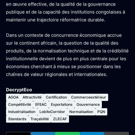
en œuvre effective, de la qualité de la gouvernance
publique et de la capacité des institutions congolaises à
maintenir une trajectoire réformatrice durable.
Dans un contexte de concurrence économique accrue
sur le continent africain, la question de la qualité des
produits, de la normalisation technique et de la crédibilité
institutionnelle devient de plus en plus centrale pour les
économies cherchant à mieux se positionner dans les
chaînes de valeur régionales et internationales.
DecryptEco
AGOA
Attractivité
Certification
Commerceextérieur
Compétitivité
EFEAC
Exportations
Gouvernance
Industrialisation
LobitoCorridor
Normalisation
PQN
Standards
Traçabilité
ZLECAF