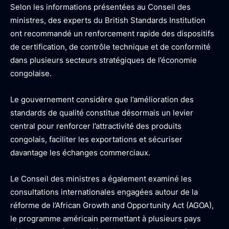
Selon les informations présentées au Conseil des
ministres, des experts du British Standards Institution
ont recommandé un renforcement rapide des dispositifs
de certification, de contrôle technique et de conformité
dans plusieurs secteurs stratégiques de l’économie
congolaise.
Le gouvernement considère que l’amélioration des
standards de qualité constitue désormais un levier
central pour renforcer l’attractivité des produits
congolais, faciliter les exportations et sécuriser
davantage les échanges commerciaux.
Le Conseil des ministres a également examiné les
consultations internationales engagées autour de la
réforme de l’African Growth and Opportunity Act (AGOA),
le programme américain permettant à plusieurs pays