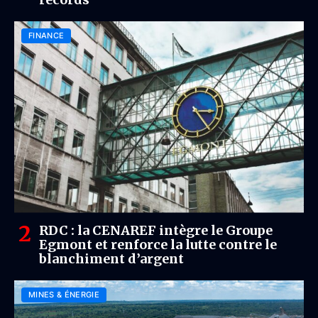
FINANCE
RDC : la CENAREF intègre le Groupe
Egmont et renforce la lutte contre le
blanchiment d’argent
MINES & ÉNERGIE