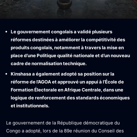
Le gouvernement congolais a validé plusieurs
réformes destinées à améliorer la compétitivité des
produits congolais, notamment à travers la mise en
place d’une Politique qualité nationale et d’un nouveau
cadre de normalisation technique.
Kinshasa a également adopté sa position sur la
réforme de l’AGOA et approuvé un appui à l’École de
Formation Électorale en Afrique Centrale, dans une
logique de renforcement des standards économiques
et institutionnels.
Le gouvernement de la République démocratique du
Congo a adopté, lors de la 89e réunion du Conseil des