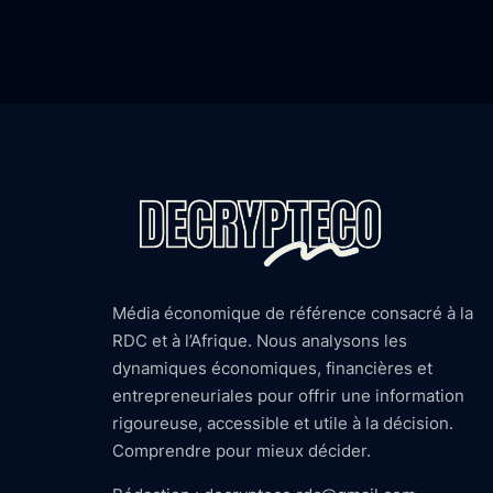
Média économique de référence consacré à la
RDC et à l’Afrique. Nous analysons les
dynamiques économiques, financières et
entrepreneuriales pour offrir une information
rigoureuse, accessible et utile à la décision.
Comprendre pour mieux décider.