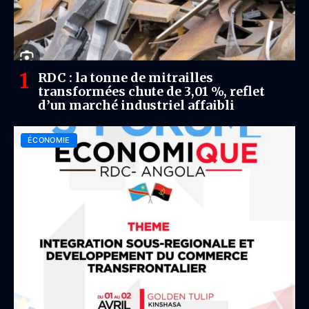
RDC : la tonne de mitrailles
transformées chute de 3,01 %, reflet
d’un marché industriel affaibli
ÉCONOMIE