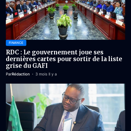
FINANCE
RDC : Le gouvernement joue ses
dernières cartes pour sortir de la liste
grise du GAFI
Par
Rédaction
3 mois Il y a