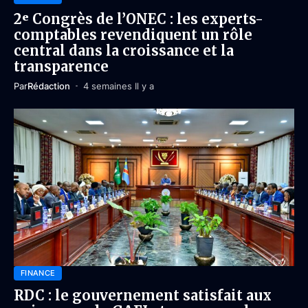
2ᵉ Congrès de l’ONEC : les experts-
comptables revendiquent un rôle
central dans la croissance et la
transparence
Par
Rédaction
4 semaines Il y a
FINANCE
RDC : le gouvernement satisfait aux