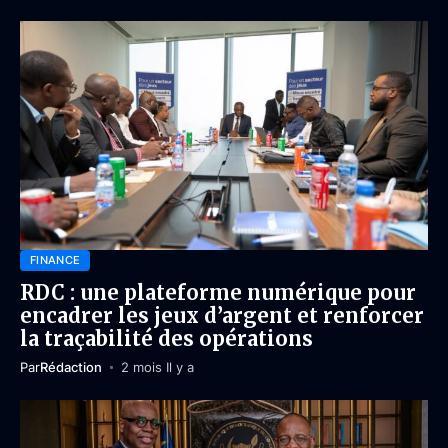
FINANCE
RDC : une plateforme numérique pour
encadrer les jeux d’argent et renforcer
la traçabilité des opérations
Par
Rédaction
2 mois Il y a