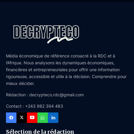
Média économique de référence consacré à la RDC et à
l’Afrique. Nous analysons les dynamiques économiques,
financières et entrepreneuriales pour offrir une information
rigoureuse, accessible et utile à la décision. Comprendre pour
mieux décider.
Rédaction : decrypteco.rdc@gmail.com
Contact : +243 982 394 483
Sélection de la rédaction