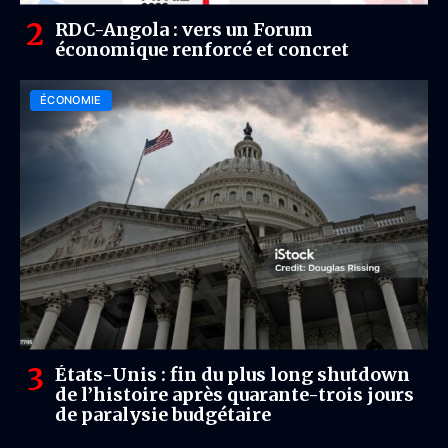
RDC-Angola : vers un Forum
économique renforcé et concret
ÉCONOMIE
États-Unis : fin du plus long shutdown
de l’histoire après quarante-trois jours
de paralysie budgétaire