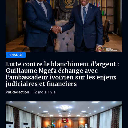
FINANCE
Lutte contre le blanchiment d’argent :
Guillaume Ngefa échange avec
l’ambassadeur ivoirien sur les enjeux
judiciaires et financiers
Par
Rédaction
2 mois Il y a