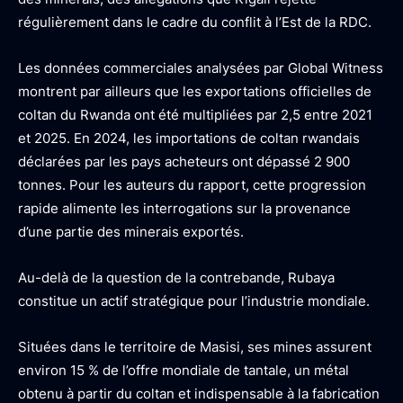
régulièrement dans le cadre du conflit à l’Est de la RDC.
Les données commerciales analysées par Global Witness
montrent par ailleurs que les exportations officielles de
coltan du Rwanda ont été multipliées par 2,5 entre 2021
et 2025. En 2024, les importations de coltan rwandais
déclarées par les pays acheteurs ont dépassé 2 900
tonnes. Pour les auteurs du rapport, cette progression
rapide alimente les interrogations sur la provenance
d’une partie des minerais exportés.
Au-delà de la question de la contrebande, Rubaya
constitue un actif stratégique pour l’industrie mondiale.
Situées dans le territoire de Masisi, ses mines assurent
environ 15 % de l’offre mondiale de tantale, un métal
obtenu à partir du coltan et indispensable à la fabrication