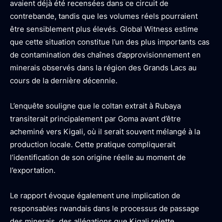
avaient déjà été recensées dans ce circuit de
contrebande, tandis que les volumes réels pourraient
être sensiblement plus élevés. Global Witness estime
que cette situation constitue l’un des plus importants cas
de contamination des chaînes d’approvisionnement en
minerais observés dans la région des Grands Lacs au
cours de la dernière décennie.
L’enquête souligne que le coltan extrait à Rubaya
transiterait principalement par Goma avant d’être
acheminé vers Kigali, où il serait souvent mélangé à la
production locale. Cette pratique compliquerait
l’identification de son origine réelle au moment de
l’exportation.
Le rapport évoque également une implication de
responsables rwandais dans le processus de passage
des minerais, des allégations que Kigali rejette