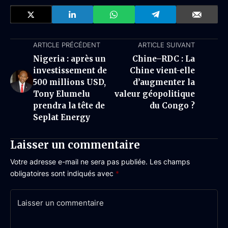
ARTICLE PRÉCÉDENT
ARTICLE SUIVANT
Nigeria : après un
Chine–RDC : La
investissement de
Chine vient-elle
500 millions USD,
d’augmenter la
Tony Elumelu
valeur géopolitique
prendra la tête de
du Congo ?
Seplat Energy
Laisser un commentaire
Votre adresse e-mail ne sera pas publiée.
Les champs
obligatoires sont indiqués avec
*