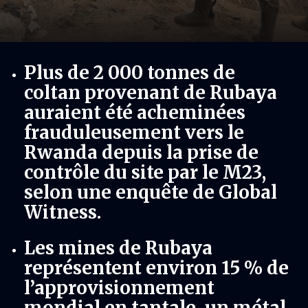
Plus de 2 000 tonnes de
coltan provenant de Rubaya
auraient été acheminées
frauduleusement vers le
Rwanda depuis la prise de
contrôle du site par le M23,
selon une enquête de Global
Witness.
Les mines de Rubaya
représentent environ 15 % de
l’approvisionnement
mondial en tantale, un métal