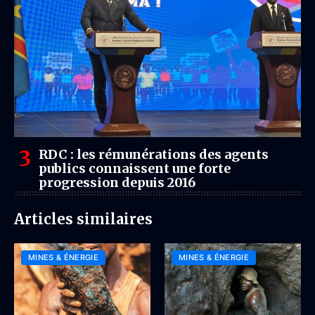
RDC : les rémunérations des agents
publics connaissent une forte
progression depuis 2016
Articles similaires
MINES & ÉNERGIE
MINES & ÉNERGIE