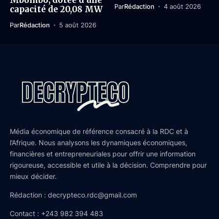
Mbombo, dotée d’une
Par
Rédaction
4 août 2026
capacité de 20,08 MW
Par
Rédaction
5 août 2026
Média économique de référence consacré à la RDC et à
l’Afrique. Nous analysons les dynamiques économiques,
financières et entrepreneuriales pour offrir une information
rigoureuse, accessible et utile à la décision. Comprendre pour
mieux décider.
Rédaction : decrypteco.rdc@gmail.com
Contact : +243 982 394 483