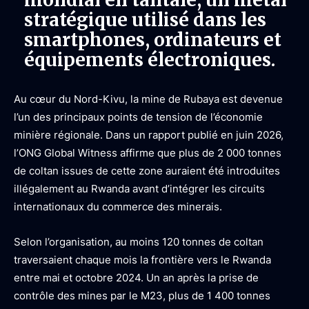
stratégique utilisé dans les
smartphones, ordinateurs et
équipements électroniques.
Au cœur du Nord-Kivu, la mine de Rubaya est devenue
l’un des principaux points de tension de l’économie
minière régionale. Dans un rapport publié en juin 2026,
l’ONG Global Witness affirme que plus de 2 000 tonnes
de coltan issues de cette zone auraient été introduites
illégalement au Rwanda avant d’intégrer les circuits
internationaux du commerce des minerais.
Selon l’organisation, au moins 120 tonnes de coltan
traversaient chaque mois la frontière vers le Rwanda
entre mai et octobre 2024. Un an après la prise de
contrôle des mines par le M23, plus de 1 400 tonnes