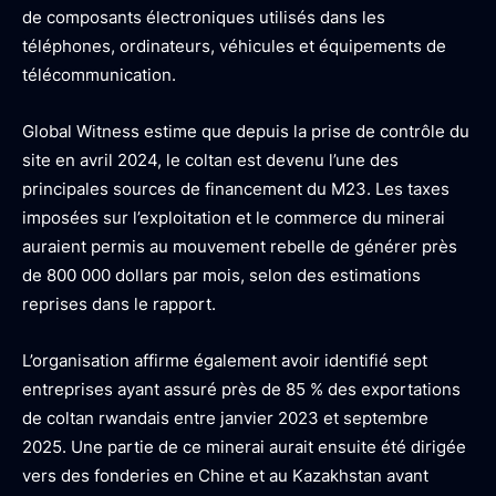
de composants électroniques utilisés dans les
téléphones, ordinateurs, véhicules et équipements de
télécommunication.
Global Witness estime que depuis la prise de contrôle du
site en avril 2024, le coltan est devenu l’une des
principales sources de financement du M23. Les taxes
imposées sur l’exploitation et le commerce du minerai
auraient permis au mouvement rebelle de générer près
de 800 000 dollars par mois, selon des estimations
reprises dans le rapport.
L’organisation affirme également avoir identifié sept
entreprises ayant assuré près de 85 % des exportations
de coltan rwandais entre janvier 2023 et septembre
2025. Une partie de ce minerai aurait ensuite été dirigée
vers des fonderies en Chine et au Kazakhstan avant