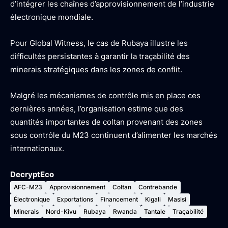
d’intégrer les chaînes d’approvisionnement de l’industrie
électronique mondiale.
Pour Global Witness, le cas de Rubaya illustre les
difficultés persistantes à garantir la traçabilité des
minerais stratégiques dans les zones de conflit.
Malgré les mécanismes de contrôle mis en place ces
dernières années, l’organisation estime que des
quantités importantes de coltan provenant des zones
sous contrôle du M23 continuent d’alimenter les marchés
internationaux.
DecryptEco
AFC-M23
Approvisionnement
Coltan
Contrebande
Électronique
Exportations
Financement
Kigali
Masisi
Minerais
Nord-Kivu
Rubaya
Rwanda
Tantale
Traçabilité