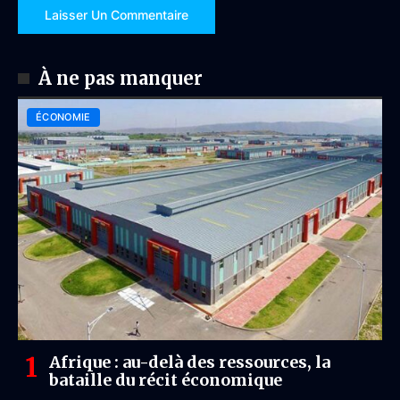
À ne pas manquer
ÉCONOMIE
Afrique : au-delà des ressources, la
bataille du récit économique