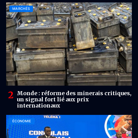
MARCHÉS
Monde : réforme des minerais critiques,
un signal fort lié aux prix
internationaux
ÉCONOMIE