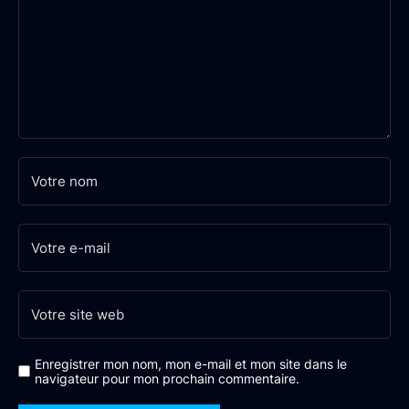
Enregistrer mon nom, mon e-mail et mon site dans le
navigateur pour mon prochain commentaire.