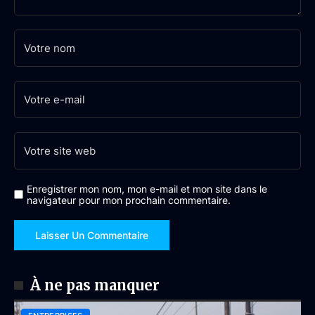
Enregistrer mon nom, mon e-mail et mon site dans le
navigateur pour mon prochain commentaire.
À ne pas manquer