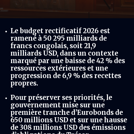
Le budget rectificatif 2026 est
ramené à 50 295 milliards de
francs congolais, soit 21,9
milliards USD, dans un contexte
marqué par une baisse de 42 % des
ressources extérieures et une
progression de 6,9 % des recettes
propres.
Pour préserver ses priorités, le
gouvernement mise sur une
première tranche d’Eurobonds de
650 millions USD et sur une hausse
de 308 millions USD des émissions