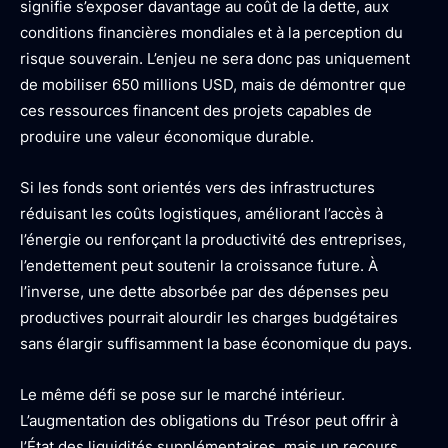
signifie s’exposer davantage au coût de la dette, aux
conditions financières mondiales et à la perception du
risque souverain. L’enjeu ne sera donc pas uniquement
de mobiliser 650 millions USD, mais de démontrer que
ces ressources financent des projets capables de
produire une valeur économique durable.
Si les fonds sont orientés vers des infrastructures
réduisant les coûts logistiques, améliorant l’accès à
l’énergie ou renforçant la productivité des entreprises,
l’endettement peut soutenir la croissance future. À
l’inverse, une dette absorbée par des dépenses peu
productives pourrait alourdir les charges budgétaires
sans élargir suffisamment la base économique du pays.
Le même défi se pose sur le marché intérieur.
L’augmentation des obligations du Trésor peut offrir à
l’État des liquidités supplémentaires, mais un recours