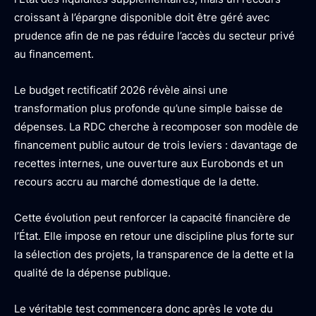
croissant à l’épargne disponible doit être géré avec
prudence afin de ne pas réduire l’accès du secteur privé
au financement.
Le budget rectificatif 2026 révèle ainsi une
transformation plus profonde qu’une simple baisse de
dépenses. La RDC cherche à recomposer son modèle de
financement public autour de trois leviers : davantage de
recettes internes, une ouverture aux Eurobonds et un
recours accru au marché domestique de la dette.
Cette évolution peut renforcer la capacité financière de
l’État. Elle impose en retour une discipline plus forte sur
la sélection des projets, la transparence de la dette et la
qualité de la dépense publique.
Le véritable test commencera donc après le vote du