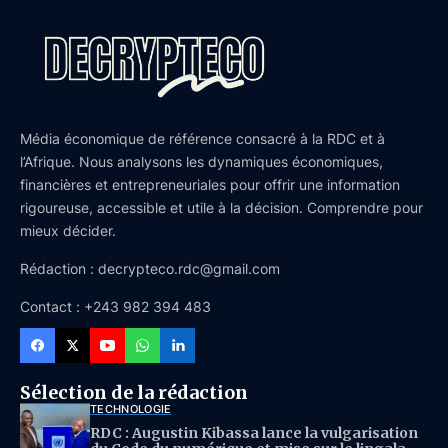
Média économique de référence consacré à la RDC et à
l’Afrique. Nous analysons les dynamiques économiques,
financières et entrepreneuriales pour offrir une information
rigoureuse, accessible et utile à la décision. Comprendre pour
mieux décider.
Rédaction : decrypteco.rdc@gmail.com
Contact : +243 982 394 483
Sélection de la rédaction
TECHNOLOGIE
RDC : Augustin Kibassa lance la vulgarisation