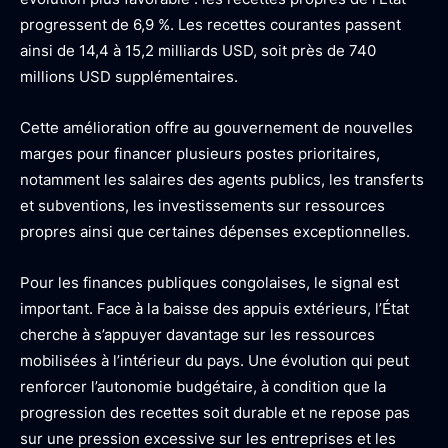
progressent de 6,9 %. Les recettes courantes passent
ainsi de 14,4 à 15,2 milliards USD, soit près de 740
millions USD supplémentaires.
Cette amélioration offre au gouvernement de nouvelles
marges pour financer plusieurs postes prioritaires,
notamment les salaires des agents publics, les transferts
et subventions, les investissements sur ressources
propres ainsi que certaines dépenses exceptionnelles.
Pour les finances publiques congolaises, le signal est
important. Face à la baisse des appuis extérieurs, l’État
cherche à s’appuyer davantage sur les ressources
mobilisées à l’intérieur du pays. Une évolution qui peut
renforcer l’autonomie budgétaire, à condition que la
progression des recettes soit durable et ne repose pas
sur une pression excessive sur les entreprises et les