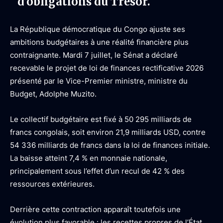
d’obligations du Trésor.
La République démocratique du Congo ajuste ses
ambitions budgétaires à une réalité financière plus
contraignante. Mardi 7 juillet, le Sénat a déclaré
recevable le projet de loi de finances rectificative 2026
présenté par le Vice-Premier ministre, ministre du
Budget, Adolphe Muzito.
Le collectif budgétaire est fixé à 50 295 milliards de
francs congolais, soit environ 21,9 milliards USD, contre
54 336 milliards de francs dans la loi de finances initiale.
La baisse atteint 7,4 % en monnaie nationale,
principalement sous l’effet d’un recul de 42 % des
ressources extérieures.
Derrière cette contraction apparaît toutefois une
évolution plus favorable : les recettes propres de l’État