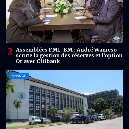
Assemblées FMI–BM : André Wameso
scrute la gestion des réserves et l’option
Or avec Citibank
FINANCE