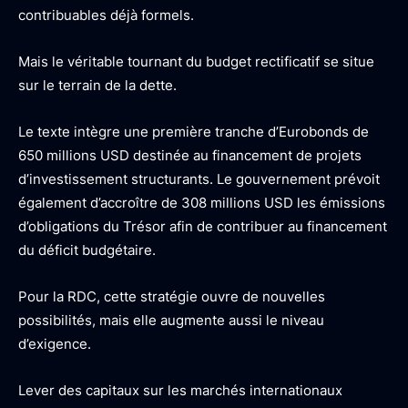
contribuables déjà formels.
Mais le véritable tournant du budget rectificatif se situe
sur le terrain de la dette.
Le texte intègre une première tranche d’Eurobonds de
650 millions USD destinée au financement de projets
d’investissement structurants. Le gouvernement prévoit
également d’accroître de 308 millions USD les émissions
d’obligations du Trésor afin de contribuer au financement
du déficit budgétaire.
Pour la RDC, cette stratégie ouvre de nouvelles
possibilités, mais elle augmente aussi le niveau
d’exigence.
Lever des capitaux sur les marchés internationaux