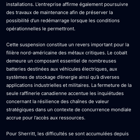
installations. L’entreprise affirme également poursuivre
des travaux de maintenance afin de préserver la
possibilité d’un redémarrage lorsque les conditions
opérationnelles le permettront.
Cette suspension constitue un revers important pour la
filière nord-américaine des métaux critiques. Le cobalt
demeure un composant essentiel de nombreuses
batteries destinées aux véhicules électriques, aux
systèmes de stockage d’énergie ainsi qu’à diverses
applications industrielles et militaires. La fermeture de la
seule raffinerie canadienne accentue les inquiétudes
concernant la résilience des chaînes de valeur
stratégiques dans un contexte de concurrence mondiale
accrue pour l’accès aux ressources.
Pour Sherritt, les difficultés se sont accumulées depuis