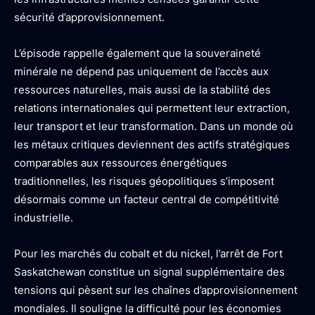
sécurité d’approvisionnement.
L’épisode rappelle également que la souveraineté
minérale ne dépend pas uniquement de l’accès aux
ressources naturelles, mais aussi de la stabilité des
relations internationales qui permettent leur extraction,
leur transport et leur transformation. Dans un monde où
les métaux critiques deviennent des actifs stratégiques
comparables aux ressources énergétiques
traditionnelles, les risques géopolitiques s’imposent
désormais comme un facteur central de compétitivité
industrielle.
Pour les marchés du cobalt et du nickel, l’arrêt de Fort
Saskatchewan constitue un signal supplémentaire des
tensions qui pèsent sur les chaînes d’approvisionnement
mondiales. Il souligne la difficulté pour les économies