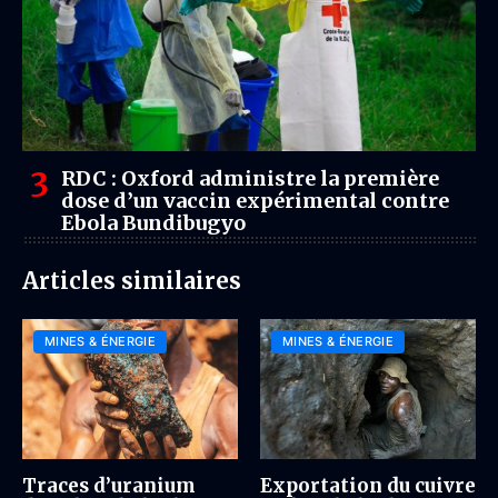
RDC : Oxford administre la première
dose d’un vaccin expérimental contre
Ebola Bundibugyo
Articles similaires
MINES & ÉNERGIE
MINES & ÉNERGIE
Traces d’uranium
Exportation du cuivre