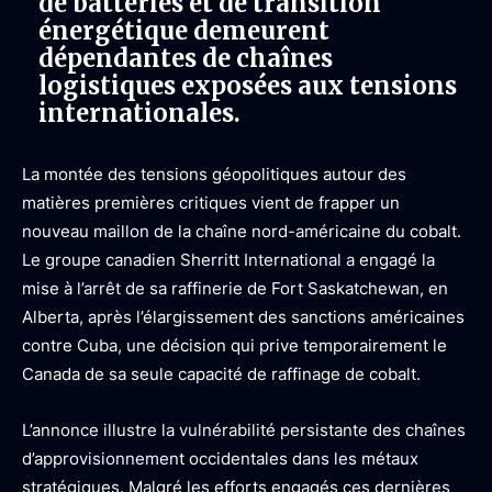
de batteries et de transition
énergétique demeurent
dépendantes de chaînes
logistiques exposées aux tensions
internationales.
La montée des tensions géopolitiques autour des
matières premières critiques vient de frapper un
nouveau maillon de la chaîne nord-américaine du cobalt.
Le groupe canadien Sherritt International a engagé la
mise à l’arrêt de sa raffinerie de Fort Saskatchewan, en
Alberta, après l’élargissement des sanctions américaines
contre Cuba, une décision qui prive temporairement le
Canada de sa seule capacité de raffinage de cobalt.
L’annonce illustre la vulnérabilité persistante des chaînes
d’approvisionnement occidentales dans les métaux
stratégiques. Malgré les efforts engagés ces dernières