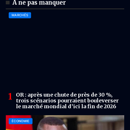
À ne pas manquer
MARCHÉS
OR : après une chute de près de 30 %,
trois scénarios pourraient bouleverser
le marché mondial d’ici la fin de 2026
ÉCONOMIE