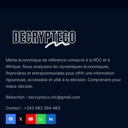
Média économique de référence consacré à la RDC et à
l’Afrique. Nous analysons les dynamiques économiques,
financières et entrepreneuriales pour offrir une information
rigoureuse, accessible et utile à la décision. Comprendre pour
mieux décider.
Rédaction : decrypteco.rdc@gmail.com
Contact : +243 982 394 483