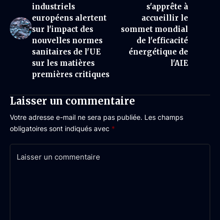
industriels
s'apprête à
européens alertent
accueillir le
sur l'impact des
sommet mondial
nouvelles normes
de l'efficacité
sanitaires de l'UE
énergétique de
sur les matières
l'AIE
premières critiques
Laisser un commentaire
Votre adresse e-mail ne sera pas publiée.
Les champs
obligatoires sont indiqués avec
*