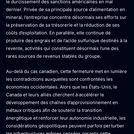
le durcissement des sanctions américaines en mai
dernier. Privée de sa principale source d’alimentation en
minerai, l’entreprise concentre désormais ses efforts sur
la préservation de sa trésorerie et la réduction de ses
coûts d’exploitation. En parallèle, elle continue de
produire des engrais et de l’acide sulfurique destinés à la
revente, activités qui constituent désormais l’une des
rares sources de revenus stables du groupe.
Au-delà du cas canadien, cette fermeture met en lumière
les contradictions auxquelles sont confrontées les
économies occidentales. Alors que les États-Unis, le
Canada et leurs alliés cherchent à accélérer le
développement des chaînes d’approvisionnement en
métaux critiques afin de soutenir la transition
énergétique et renforcer leur autonomie industrielle, les
considérations géopolitiques peuvent parfois perturber
les infrastructures mêmes censées garantir cette