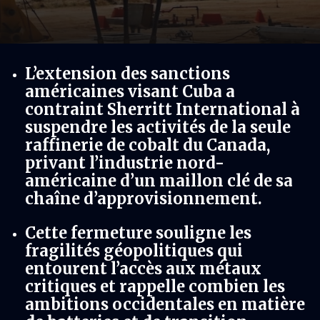
L’extension des sanctions
américaines visant Cuba a
contraint Sherritt International à
suspendre les activités de la seule
raffinerie de cobalt du Canada,
privant l’industrie nord-
américaine d’un maillon clé de sa
chaîne d’approvisionnement.
Cette fermeture souligne les
fragilités géopolitiques qui
entourent l’accès aux métaux
critiques et rappelle combien les
ambitions occidentales en matière