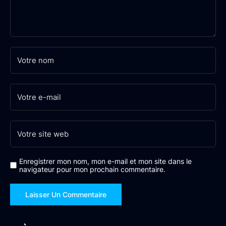
Enregistrer mon nom, mon e-mail et mon site dans le
navigateur pour mon prochain commentaire.