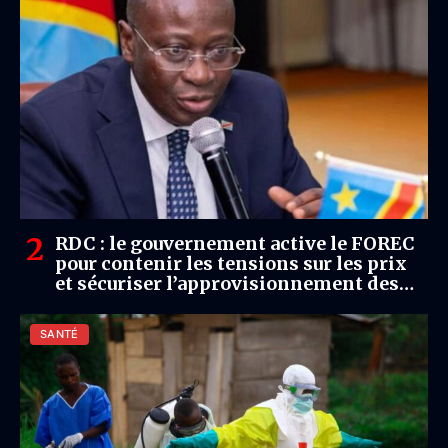
RDC : le gouvernement active le FOREC
pour contenir les tensions sur les prix
et sécuriser l’approvisionnement des
marchés
SANTÉ