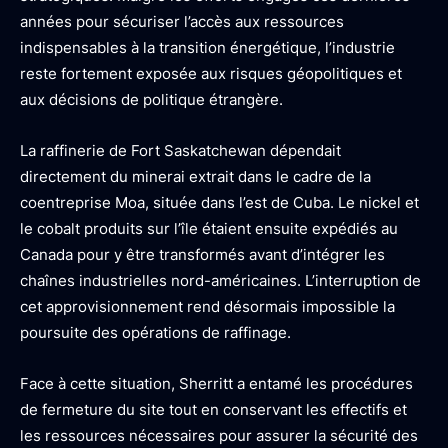
années pour sécuriser l’accès aux ressources
indispensables à la transition énergétique, l’industrie
reste fortement exposée aux risques géopolitiques et
aux décisions de politique étrangère.
La raffinerie de Fort Saskatchewan dépendait
directement du minerai extrait dans le cadre de la
coentreprise Moa, située dans l’est de Cuba. Le nickel et
le cobalt produits sur l’île étaient ensuite expédiés au
Canada pour y être transformés avant d’intégrer les
chaînes industrielles nord-américaines. L’interruption de
cet approvisionnement rend désormais impossible la
poursuite des opérations de raffinage.
Face à cette situation, Sherritt a entamé les procédures
de fermeture du site tout en conservant les effectifs et
les ressources nécessaires pour assurer la sécurité des