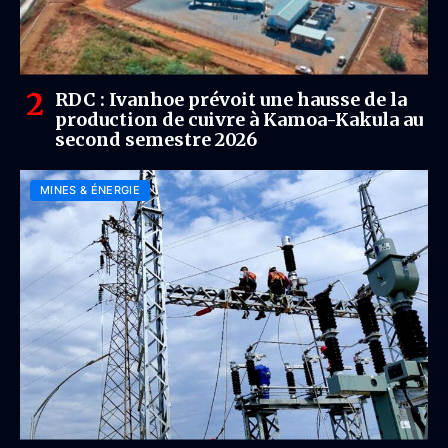
RDC : Ivanhoe prévoit une hausse de la
production de cuivre à Kamoa-Kakula au
second semestre 2026
MINES & ÉNERGIE