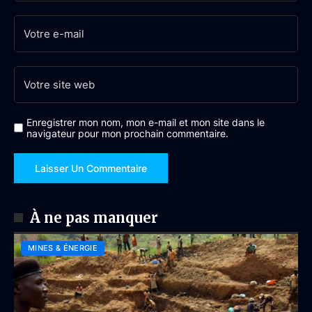
Enregistrer mon nom, mon e-mail et mon site dans le
navigateur pour mon prochain commentaire.
À ne pas manquer
MINES & ÉNERGIE