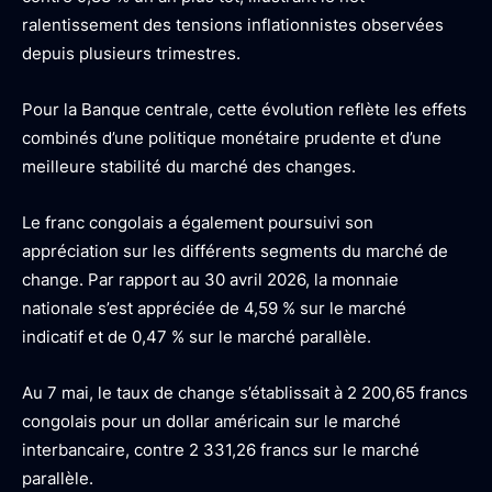
ralentissement des tensions inflationnistes observées
depuis plusieurs trimestres.
Pour la Banque centrale, cette évolution reflète les effets
combinés d’une politique monétaire prudente et d’une
meilleure stabilité du marché des changes.
Le franc congolais a également poursuivi son
appréciation sur les différents segments du marché de
change. Par rapport au 30 avril 2026, la monnaie
nationale s’est appréciée de 4,59 % sur le marché
indicatif et de 0,47 % sur le marché parallèle.
Au 7 mai, le taux de change s’établissait à 2 200,65 francs
congolais pour un dollar américain sur le marché
interbancaire, contre 2 331,26 francs sur le marché
parallèle.