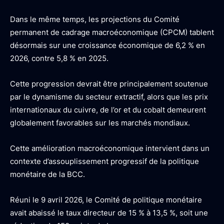
Dans le même temps, les projections du Comité
permanent de cadrage macroéconomique (CPCM) tablent
désormais sur une croissance économique de 6,2 % en
2026, contre 5,8 % en 2025.
Cette progression devrait être principalement soutenue
par le dynamisme du secteur extractif, alors que les prix
internationaux du cuivre, de l’or et du cobalt demeurent
globalement favorables sur les marchés mondiaux.
Cette amélioration macroéconomique intervient dans un
contexte d’assouplissement progressif de la politique
monétaire de la BCC.
Réuni le 9 avril 2026, le Comité de politique monétaire
avait abaissé le taux directeur de 15 % à 13,5 %, soit une