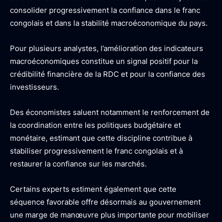
consolider progressivement la confiance dans le franc
congolais et dans la stabilité macroéconomique du pays.
Pour plusieurs analystes, l’amélioration des indicateurs
macroéconomiques constitue un signal positif pour la
crédibilité financière de la RDC et pour la confiance des
investisseurs.
Des économistes saluent notamment le renforcement de
la coordination entre les politiques budgétaire et
monétaire, estimant que cette discipline contribue à
stabiliser progressivement le franc congolais et à
restaurer la confiance sur les marchés.
Certains experts estiment également que cette
séquence favorable offre désormais au gouvernement
une marge de manœuvre plus importante pour mobiliser