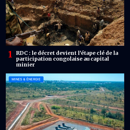
RDC : le décret devient l’étape clé de la
participation congolaise au capital
minier
MINES & ÉNERGIE