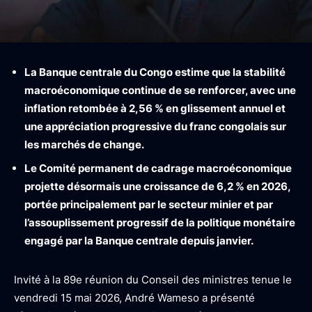
La Banque centrale du Congo estime que la stabilité
macroéconomique continue de se renforcer, avec une
inflation retombée à 2,56 % en glissement annuel et
une appréciation progressive du franc congolais sur
les marchés de change.
Le Comité permanent de cadrage macroéconomique
projette désormais une croissance de 6,2 % en 2026,
portée principalement par le secteur minier et par
l’assouplissement progressif de la politique monétaire
engagé par la Banque centrale depuis janvier.
Invité à la 89e réunion du Conseil des ministres tenue le
vendredi 15 mai 2026, André Wameso a présenté