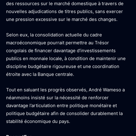
des ressources sur le marché domestique à travers de
nouvelles adjudications de titres publics, sans exercer
une pression excessive sur le marché des changes.
Selon eux, la consolidation actuelle du cadre
macroéconomique pourrait permettre au Trésor
congolais de financer davantage d’investissements
publics en monnaie locale, à condition de maintenir une
discipline budgétaire rigoureuse et une coordination
étroite avec la Banque centrale.
Tout en saluant les progrès observés, André Wameso a
néanmoins insisté sur la nécessité de renforcer
davantage l’articulation entre politique monétaire et
politique budgétaire afin de consolider durablement la
stabilité économique du pays.