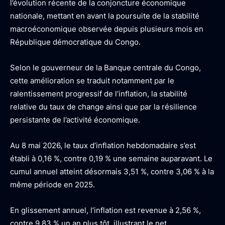
l’évolution récente de la conjoncture économique
nationale, mettant en avant la poursuite de la stabilité
macroéconomique observée depuis plusieurs mois en
République démocratique du Congo.
Selon le gouverneur de la Banque centrale du Congo,
cette amélioration se traduit notamment par le
ralentissement progressif de l’inflation, la stabilité
relative du taux de change ainsi que par la résilience
persistante de l’activité économique.
Au 8 mai 2026, le taux d’inflation hebdomadaire s’est
établi à 0,16 %, contre 0,19 % une semaine auparavant. Le
cumul annuel atteint désormais 3,51 %, contre 3,06 % à la
même période en 2025.
En glissement annuel, l’inflation est revenue à 2,56 %,
contre 9,83 % un an plus tôt, illustrant le net