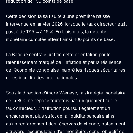
réduction de 150 points de base.
Cette décision faisait suite à une première baisse
intervenue en janvier 2026, lorsque le taux directeur était
passé de 17,5 % à 15 %. En trois mois, la détente
monétaire cumulée atteint ainsi 400 points de base.
La Banque centrale justifie cette orientation par le
ralentissement marqué de l’inflation et par la résilience
de l’économie congolaise malgré les risques sécuritaires
et les incertitudes internationales.
Sous la direction d’André Wameso, la stratégie monétaire
de la BCC ne repose toutefois pas uniquement sur le
taux directeur. L’institution poursuit également un
encadrement plus strict de la liquidité bancaire ainsi
qu’un renforcement des réserves de change, notamment
à travers l’accumulation d’or monétaire, dans l’objectif de