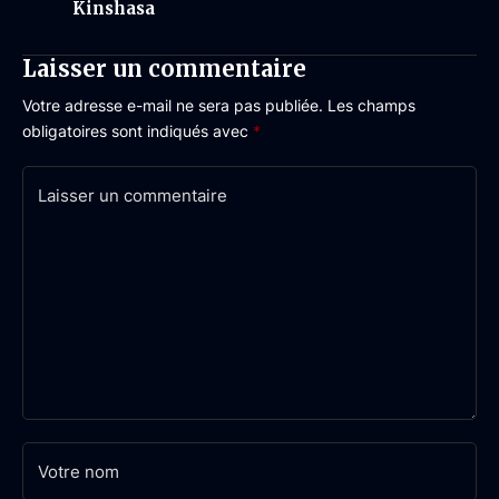
Kinshasa
Laisser un commentaire
Votre adresse e-mail ne sera pas publiée.
Les champs
obligatoires sont indiqués avec
*