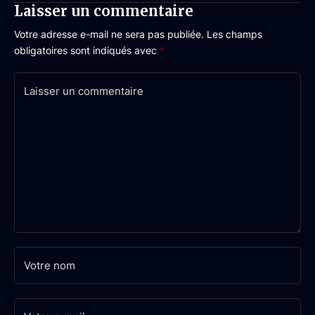
Laisser un commentaire
Votre adresse e-mail ne sera pas publiée.
Les champs
obligatoires sont indiqués avec
*