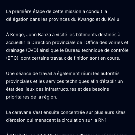
La première étape de cette mission a conduit la
délégation dans les provinces du Kwango et du Kwilu.
À Kenge, John Banza a visité les bâtiments destinés à
accueillir la Direction provinciale de l’Office des voiries et
drainage (OVD) ainsi que le Bureau technique de contrôle
(BTC), dont certains travaux de finition sont en cours.
Une séance de travail a également réuni les autorités
provinciales et les services techniques afin d’établir un
état des lieux des infrastructures et des besoins
prioritaires de la région.
La caravane s’est ensuite concentrée sur plusieurs sites
d’érosion qui menacent la circulation sur la RN1.