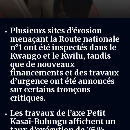
Plusieurs sites d’érosion
menaçant la Route nationale
n°1 ont été inspectés dans le
Kwango et le Kwilu, tandis
que de nouveaux
financements et des travaux
d’urgence ont été annoncés
sur certains tronçons
critiques.
Les travaux de l’axe Petit
Kasaï-Bulungu affichent un
taux d’exécution de 75 %,