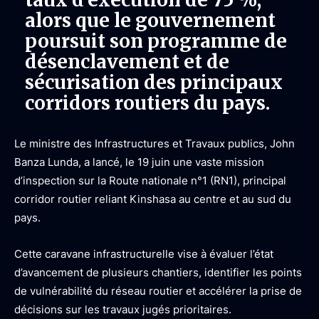
alors que le gouvernement
poursuit son programme de
désenclavement et de
sécurisation des principaux
corridors routiers du pays.
Le ministre des Infrastructures et Travaux publics, John
Banza Lunda, a lancé, le 19 juin une vaste mission
d’inspection sur la Route nationale n°1 (RN1), principal
corridor routier reliant Kinshasa au centre et au sud du
pays.
Cette caravane infrastructurelle vise à évaluer l’état
d’avancement de plusieurs chantiers, identifier les points
de vulnérabilité du réseau routier et accélérer la prise de
décisions sur les travaux jugés prioritaires.