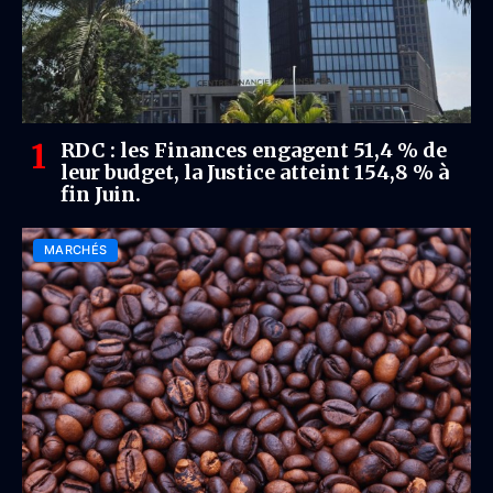
RDC : les Finances engagent 51,4 % de
leur budget, la Justice atteint 154,8 % à
fin Juin.
MARCHÉS