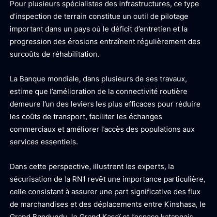
Pour plusieurs spécialistes des infrastructures, ce type
d’inspection de terrain constitue un outil de pilotage
important dans un pays où le déficit d’entretien et la
progression des érosions entraînent régulièrement des
surcoûts de réhabilitation.
La Banque mondiale, dans plusieurs de ses travaux,
estime que l’amélioration de la connectivité routière
demeure l’un des leviers les plus efficaces pour réduire
les coûts de transport, faciliter les échanges
commerciaux et améliorer l’accès des populations aux
services essentiels.
Dans cette perspective, illustrent les experts, la
sécurisation de la RN1 revêt une importance particulière,
celle consistant à assurer une part significative des flux
de marchandises et des déplacements entre Kinshasa, le
Grand Bandundu, le Grand Kasaï et l’espace katangais.