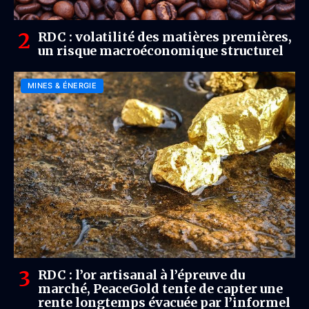
RDC : volatilité des matières premières,
un risque macroéconomique structurel
MINES & ÉNERGIE
RDC : l’or artisanal à l’épreuve du
marché, PeaceGold tente de capter une
rente longtemps évacuée par l’informel