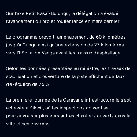
Sur l’axe Petit Kasaï-Bulungu, la délégation a évalué
l’avancement du projet routier lancé en mars dernier.
Le programme prévoit l’aménagement de 60 kilomètres
jusqu’à Gungu ainsi qu’une extension de 27 kilomètres
vers l’hôpital de Vanga avant les travaux d’asphaltage.
Selon les données présentées au ministre, les travaux de
stabilisation et d’ouverture de la piste affichent un taux
d’exécution de 75 %.
La première journée de la Caravane infrastructurelle s’est
achevée à Kikwit, où les inspections doivent se
poursuivre sur plusieurs autres chantiers ouverts dans la
ville et ses environs.