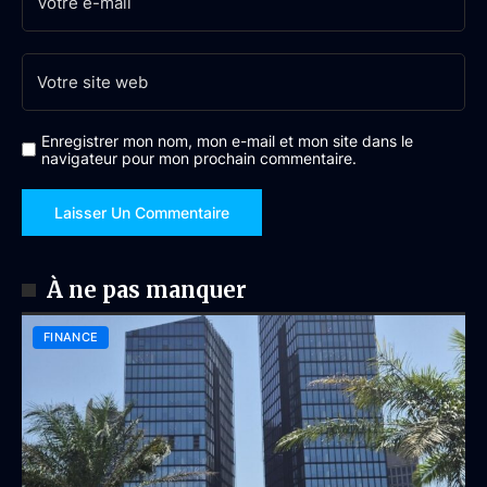
Enregistrer mon nom, mon e-mail et mon site dans le
navigateur pour mon prochain commentaire.
À ne pas manquer
FINANCE