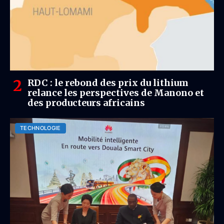
RDC : le rebond des prix du lithium
relance les perspectives de Manono et
des producteurs africains
TECHNOLOGIE