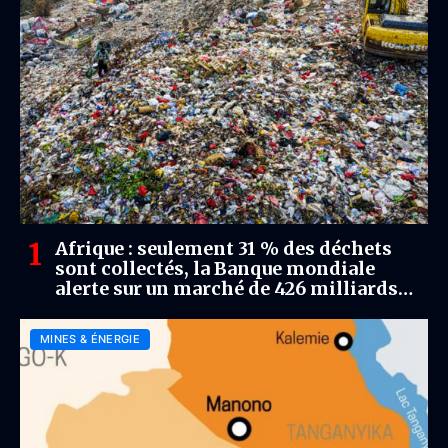
Afrique : seulement 31 % des déchets
sont collectés, la Banque mondiale
alerte sur un marché de 426 milliards
USD d’ici 2050
MINES & ÉNERGIE