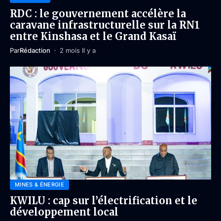
RDC : le gouvernement accélère la
caravane infrastructurelle sur la RN1
entre Kinshasa et le Grand Kasaï
Par
Rédaction
2 mois Il y a
MINES & ÉNERGIE
KWILU : cap sur l’électrification et le
développement local