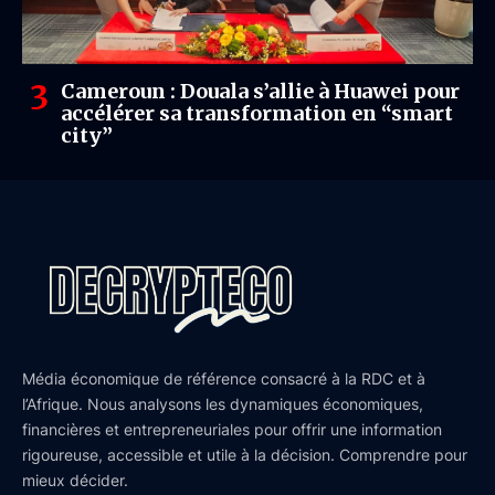
Cameroun : Douala s’allie à Huawei pour
accélérer sa transformation en “smart
city”
Média économique de référence consacré à la RDC et à
l’Afrique. Nous analysons les dynamiques économiques,
financières et entrepreneuriales pour offrir une information
rigoureuse, accessible et utile à la décision. Comprendre pour
mieux décider.