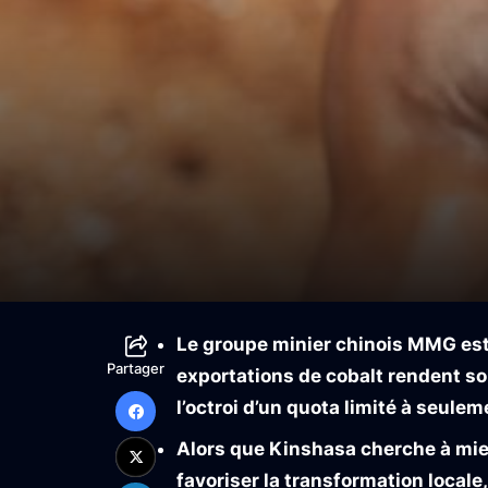
Le groupe minier chinois MMG esti
Partager
exportations de cobalt rendent so
l’octroi d’un quota limité à seul
Alors que Kinshasa cherche à mieu
favoriser la transformation locale