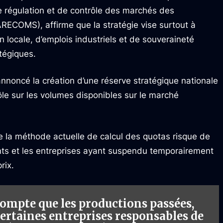
e régulation et de contrôle des marchés des
RECOMS), affirme que la stratégie vise surtout à
 locale, d’emplois industriels et de souveraineté
tégiques.
annoncé la création d’une réserve stratégique nationale
ôle sur les volumes disponibles sur le marché
e la méthode actuelle de calcul des quotas risque de
nts et les entreprises ayant suspendu temporairement
rix.
ompte que les productions passées,
certaines entreprises responsables de