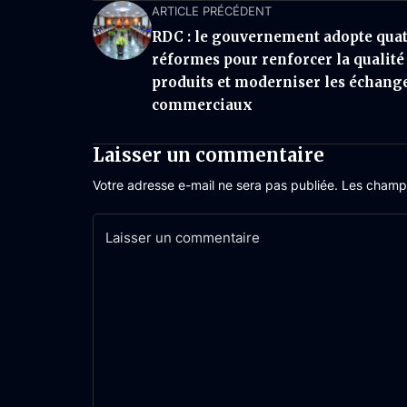
ARTICLE PRÉCÉDENT
RDC : le gouvernement adopte qua
réformes pour renforcer la qualité
produits et moderniser les échang
commerciaux
Laisser un commentaire
Votre adresse e-mail ne sera pas publiée.
Les champs