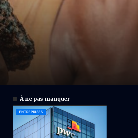
À ne pas manquer
ENTREPRISES