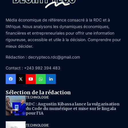
Média économique de référence consacré à la RDC et à
l’Afrique. Nous analysons les dynamiques économiques,
financières et entrepreneuriales pour offrir une information
rigoureuse, accessible et utile à la décision. Comprendre pour
mieux décider.
Rédaction : decrypteco.rdc@gmail.com
Contact : +243 982 394 483
Sélection de la rédaction
TECHNOLOGIE
RDC : Augustin Kibassa lance la vulgarisation
du Code du numérique et mise sur le lingala
pour l’IA
TECHNOLOGIE