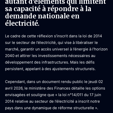
autant d’éléments qui limitent
sa capacité à répondre à la
demande nationale en
électricité.
Le cadre de cette réflexion s’inscrit dans la loi de 2014
sur le secteur de l’électricité, qui vise à libéraliser le
marché, garantir un accès universel à l’énergie à l’horizon
2040 et attirer les investissements nécessaires au
développement des infrastructures. Mais les défis
persistent, appelant à des ajustements structurels.
Cependant, dans un document rendu public le jeudi 02
avril 2026, le ministère des Finances détaille les options
envisagées et souligne que « la loi n°14/011 du 17 juin
2014 relative au secteur de l’électricité a inscrit notre
pays dans une dynamique de réforme structurelle ».