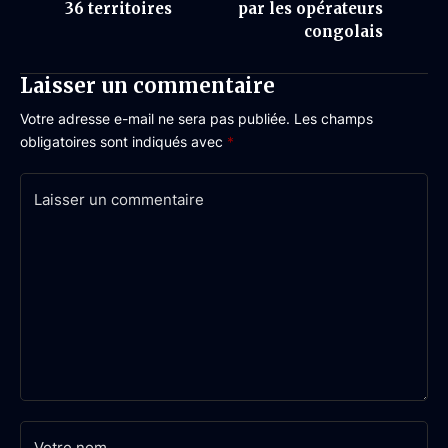
36 territoires
par les opérateurs
congolais
Laisser un commentaire
Votre adresse e-mail ne sera pas publiée.
Les champs
obligatoires sont indiqués avec
*