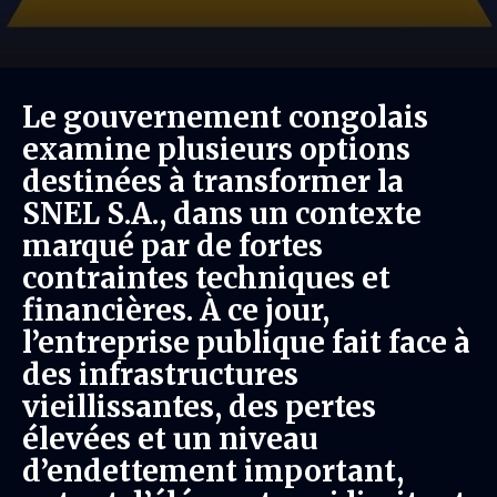
Le gouvernement congolais
examine plusieurs options
destinées à transformer la
SNEL S.A., dans un contexte
marqué par de fortes
contraintes techniques et
financières. À ce jour,
l’entreprise publique fait face à
des infrastructures
vieillissantes, des pertes
élevées et un niveau
d’endettement important,