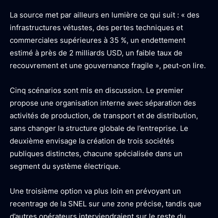
La source met par ailleurs en lumière ce qui suit : « des
infrastructures vétustes, des pertes techniques et
commerciales supérieures à 35 %, un endettement
estimé à près de 2 milliards USD, un faible taux de
recouvrement et une gouvernance fragile », peut-on lire.
Cinq scénarios sont mis en discussion. Le premier
propose une organisation interne avec séparation des
activités de production, de transport et de distribution,
sans changer la structure globale de l’entreprise. Le
deuxième envisage la création de trois sociétés
publiques distinctes, chacune spécialisée dans un
segment du système électrique.
Une troisième option va plus loin en prévoyant un
recentrage de la SNEL sur une zone précise, tandis que
d’autres opérateurs interviendraient sur le reste du