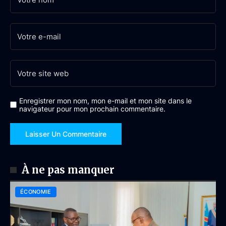
Enregistrer mon nom, mon e-mail et mon site dans le
navigateur pour mon prochain commentaire.
À ne pas manquer
ÉCONOMIE