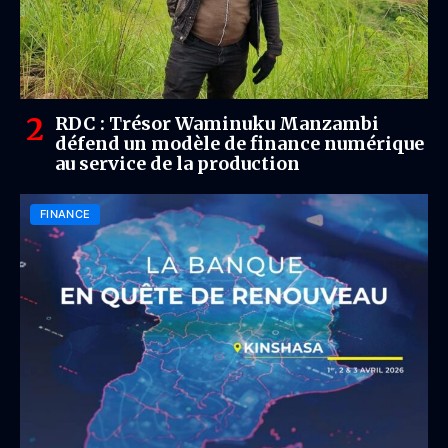
RDC : Trésor Waminuku Manzambi
défend un modèle de finance numérique
au service de la production
FINANCE