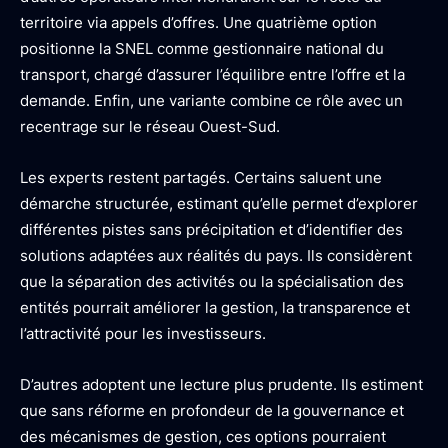
territoire via appels d’offres. Une quatrième option
positionne la SNEL comme gestionnaire national du
transport, chargé d’assurer l’équilibre entre l’offre et la
demande. Enfin, une variante combine ce rôle avec un
recentrage sur le réseau Ouest-Sud.
Les experts restent partagés. Certains saluent une
démarche structurée, estimant qu’elle permet d’explorer
différentes pistes sans précipitation et d’identifier des
solutions adaptées aux réalités du pays. Ils considèrent
que la séparation des activités ou la spécialisation des
entités pourrait améliorer la gestion, la transparence et
l’attractivité pour les investisseurs.
D’autres adoptent une lecture plus prudente. Ils estiment
que sans réforme en profondeur de la gouvernance et
des mécanismes de gestion, ces options pourraient