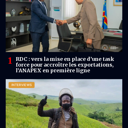
RDC : vers la mise en place d’une task
force pour accroître les exportations,
l’ANAPEX en première ligne
INTERVIEWS