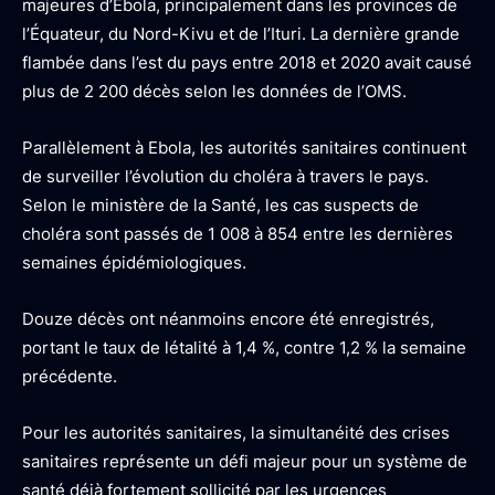
majeures d’Ebola, principalement dans les provinces de
l’Équateur, du Nord-Kivu et de l’Ituri. La dernière grande
flambée dans l’est du pays entre 2018 et 2020 avait causé
plus de 2 200 décès selon les données de l’OMS.
Parallèlement à Ebola, les autorités sanitaires continuent
de surveiller l’évolution du choléra à travers le pays.
Selon le ministère de la Santé, les cas suspects de
choléra sont passés de 1 008 à 854 entre les dernières
semaines épidémiologiques.
Douze décès ont néanmoins encore été enregistrés,
portant le taux de létalité à 1,4 %, contre 1,2 % la semaine
précédente.
Pour les autorités sanitaires, la simultanéité des crises
sanitaires représente un défi majeur pour un système de
santé déjà fortement sollicité par les urgences