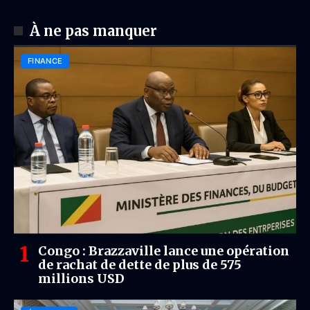
À ne pas manquer
FINANCE
Congo : Brazzaville lance une opération
de rachat de dette de plus de 575
millions USD