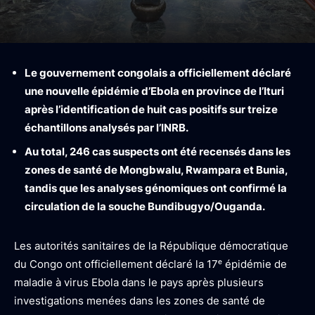
Le gouvernement congolais a officiellement déclaré
une nouvelle épidémie d’Ebola en province de l’Ituri
après l’identification de huit cas positifs sur treize
échantillons analysés par l’INRB.
Au total, 246 cas suspects ont été recensés dans les
zones de santé de Mongbwalu, Rwampara et Bunia,
tandis que les analyses génomiques ont confirmé la
circulation de la souche Bundibugyo/Ouganda.
Les autorités sanitaires de la République démocratique
du Congo ont officiellement déclaré la 17ᵉ épidémie de
maladie à virus Ebola dans le pays après plusieurs
investigations menées dans les zones de santé de