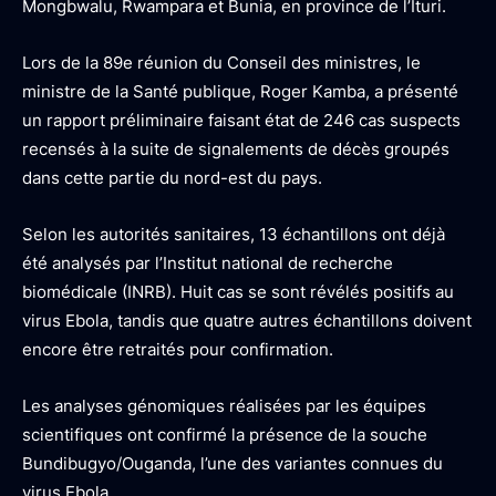
Mongbwalu, Rwampara et Bunia, en province de l’Ituri.
Lors de la 89e réunion du Conseil des ministres, le
ministre de la Santé publique, Roger Kamba, a présenté
un rapport préliminaire faisant état de 246 cas suspects
recensés à la suite de signalements de décès groupés
dans cette partie du nord-est du pays.
Selon les autorités sanitaires, 13 échantillons ont déjà
été analysés par l’Institut national de recherche
biomédicale (INRB). Huit cas se sont révélés positifs au
virus Ebola, tandis que quatre autres échantillons doivent
encore être retraités pour confirmation.
Les analyses génomiques réalisées par les équipes
scientifiques ont confirmé la présence de la souche
Bundibugyo/Ouganda, l’une des variantes connues du
virus Ebola.