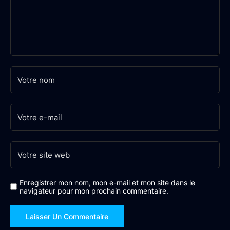
Enregistrer mon nom, mon e-mail et mon site dans le
navigateur pour mon prochain commentaire.