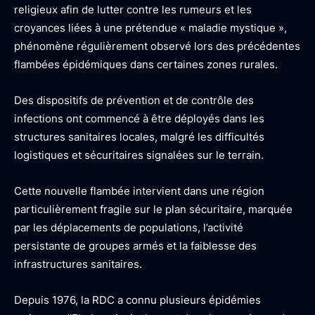
religieux afin de lutter contre les rumeurs et les
croyances liées à une prétendue « maladie mystique »,
phénomène régulièrement observé lors des précédentes
flambées épidémiques dans certaines zones rurales.
Des dispositifs de prévention et de contrôle des
infections ont commencé à être déployés dans les
structures sanitaires locales, malgré les difficultés
logistiques et sécuritaires signalées sur le terrain.
Cette nouvelle flambée intervient dans une région
particulièrement fragile sur le plan sécuritaire, marquée
par les déplacements de populations, l’activité
persistante de groupes armés et la faiblesse des
infrastructures sanitaires.
Depuis 1976, la RDC a connu plusieurs épidémies