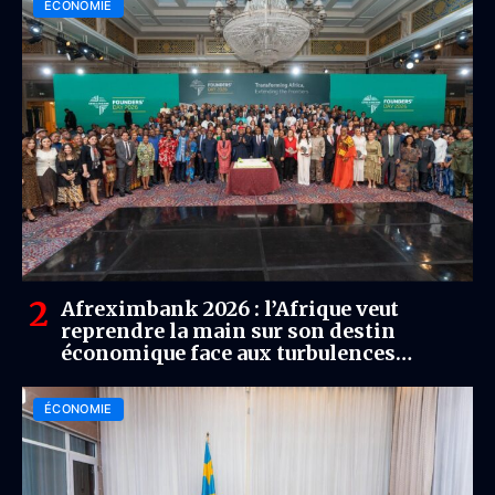
ÉCONOMIE
Afreximbank 2026 : l’Afrique veut
reprendre la main sur son destin
économique face aux turbulences
mondiales
ÉCONOMIE