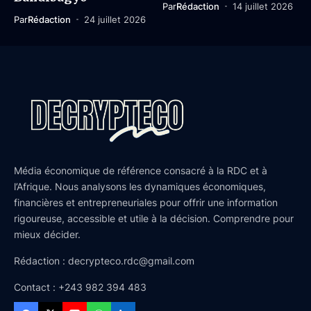
Par
Rédaction
14 juillet 2026
Par
Rédaction
24 juillet 2026
Média économique de référence consacré à la RDC et à
l’Afrique. Nous analysons les dynamiques économiques,
financières et entrepreneuriales pour offrir une information
rigoureuse, accessible et utile à la décision. Comprendre pour
mieux décider.
Rédaction : decrypteco.rdc@gmail.com
Contact : +243 982 394 483