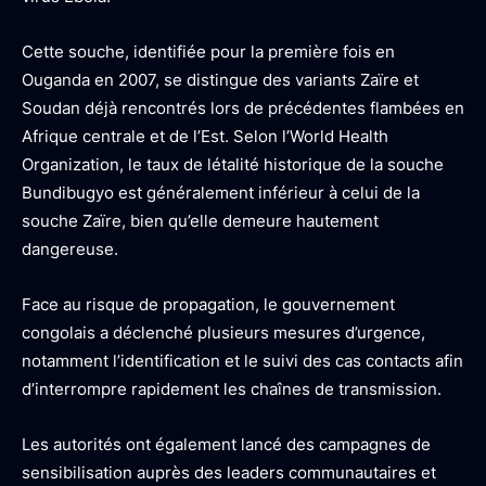
Cette souche, identifiée pour la première fois en
Ouganda en 2007, se distingue des variants Zaïre et
Soudan déjà rencontrés lors de précédentes flambées en
Afrique centrale et de l’Est. Selon l’World Health
Organization, le taux de létalité historique de la souche
Bundibugyo est généralement inférieur à celui de la
souche Zaïre, bien qu’elle demeure hautement
dangereuse.
Face au risque de propagation, le gouvernement
congolais a déclenché plusieurs mesures d’urgence,
notamment l’identification et le suivi des cas contacts afin
d’interrompre rapidement les chaînes de transmission.
Les autorités ont également lancé des campagnes de
sensibilisation auprès des leaders communautaires et