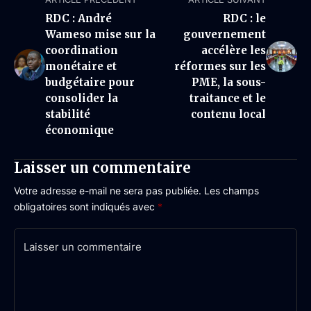
RDC : André
RDC : le
Wameso mise sur la
gouvernement
coordination
accélère les
monétaire et
réformes sur les
budgétaire pour
PME, la sous-
consolider la
traitance et le
stabilité
contenu local
économique
Laisser un commentaire
Votre adresse e-mail ne sera pas publiée.
Les champs
obligatoires sont indiqués avec
*