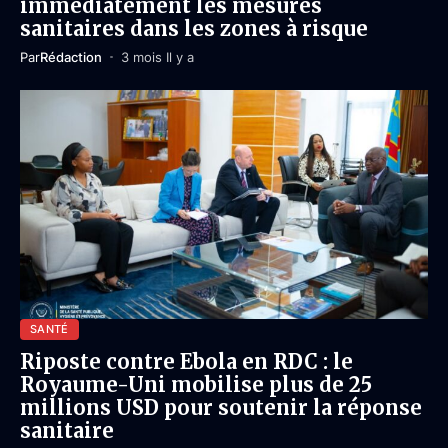
immédiatement les mesures
sanitaires dans les zones à risque
Par
Rédaction
3 mois Il y a
SANTÉ
Riposte contre Ebola en RDC : le
Royaume-Uni mobilise plus de 25
millions USD pour soutenir la réponse
sanitaire