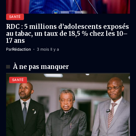
SANTÉ
RDC : 5 millions d’adolescents exposés
au tabac, un taux de 18,5 % chez les 10–
17 ans
Par
Rédaction
3 mois Il y a
À ne pas manquer
SANTÉ