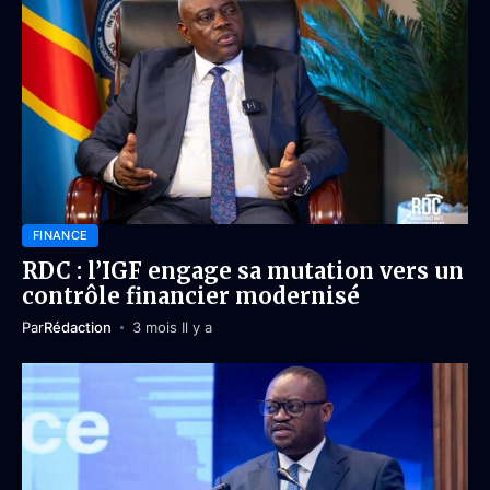
FINANCE
RDC : l’IGF engage sa mutation vers un
contrôle financier modernisé
Par
Rédaction
3 mois Il y a