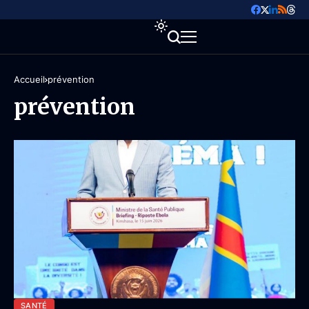
Accueil
prévention
prévention
SANTÉ