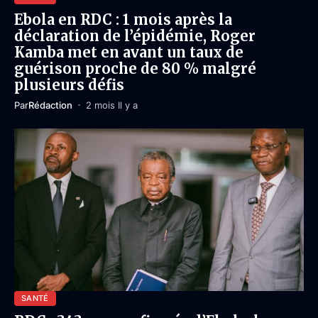
Ebola en RDC : 1 mois après la
déclaration de l’épidémie, Roger
Kamba met en avant un taux de
guérison proche de 80 % malgré
plusieurs défis
Par
Rédaction
2 mois Il y a
SANTÉ