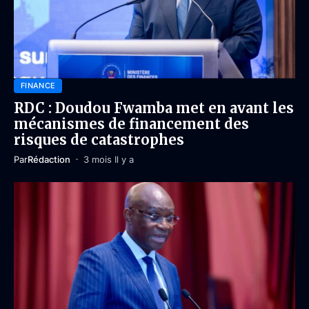
FINANCE
RDC : Doudou Fwamba met en avant les
mécanismes de financement des
risques de catastrophes
Par
Rédaction
3 mois Il y a