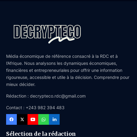
Média économique de référence consacré à la RDC et à
l’Afrique. Nous analysons les dynamiques économiques,
financières et entrepreneuriales pour offrir une information
rigoureuse, accessible et utile à la décision. Comprendre pour
mieux décider.
Rédaction : decrypteco.rdc@gmail.com
Contact : +243 982 394 483
Sélection de la rédaction