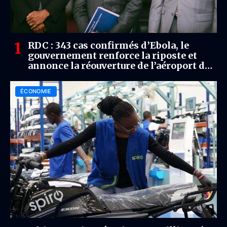
RDC : 343 cas confirmés d’Ebola, le
gouvernement renforce la riposte et
annonce la réouverture de l’aéroport de
Bunia
ÉCONOMIE