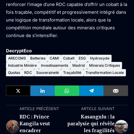
renforcer l’image d’une RDC capable d’offrir un cobalt à la
fois traçable, compétitif et progressivement intégré dans
une logique de transformation locale, alors que la
compétition mondiale autour des minerais critiques
continue de s’intensifier.
DecryptEco
ARECOMS
Batteries
CAMI
Cobalt
ESG
Hydroxyde
Industrie Minière
Investissements
Madrid
Minerais Critiques
Quotas
RDC
Souveraineté
Traçabilité
Transformation Locale
ARTICLE PRÉCÉDENT
ARTICLE SUIVANT
RDC : Prince
Kasangulu : la
Kangila veut
paralysie qui révèle
encadrer
les fragilités