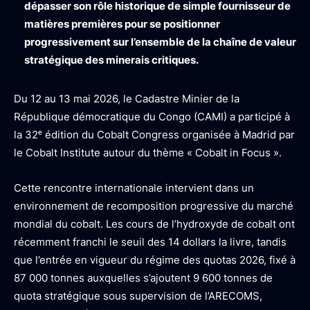
dépasser son rôle historique de simple fournisseur de
matières premières pour se positionner
progressivement sur l’ensemble de la chaîne de valeur
stratégique des minerais critiques.
Du 12 au 13 mai 2026, le Cadastre Minier de la
République démocratique du Congo (CAMI) a participé à
la 32ᵉ édition du Cobalt Congress organisée à Madrid par
le Cobalt Institute autour du thème « Cobalt in Focus ».
Cette rencontre internationale intervient dans un
environnement de recomposition progressive du marché
mondial du cobalt. Les cours de l’hydroxyde de cobalt ont
récemment franchi le seuil des 14 dollars la livre, tandis
que l’entrée en vigueur du régime des quotas 2026, fixé à
87 000 tonnes auxquelles s’ajoutent 9 600 tonnes de
quota stratégique sous supervision de l’ARECOMS,