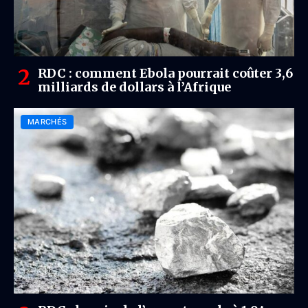
RDC : comment Ebola pourrait coûter 3,6
milliards de dollars à l’Afrique
MARCHÉS