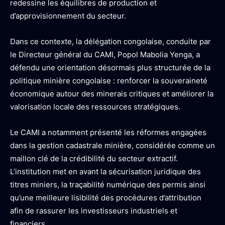
redessine les équilibres de production et
d’approvisionnement du secteur.
Dans ce contexte, la délégation congolaise, conduite par
le Directeur général du CAMI, Popol Mabolia Yenga, a
défendu une orientation désormais plus structurée de la
politique minière congolaise : renforcer la souveraineté
économique autour des minerais critiques et améliorer la
valorisation locale des ressources stratégiques.
Le CAMI a notamment présenté les réformes engagées
dans la gestion cadastrale minière, considérée comme un
maillon clé de la crédibilité du secteur extractif.
L’institution met en avant la sécurisation juridique des
titres miniers, la traçabilité numérique des permis ainsi
qu’une meilleure lisibilité des procédures d’attribution
afin de rassurer les investisseurs industriels et
financiers.