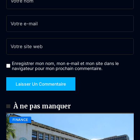
Enregistrer mon nom, mon e-mail et mon site dans le
navigateur pour mon prochain commentaire.
À ne pas manquer
FINANCE