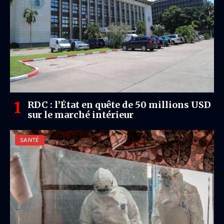
RDC : l’État en quête de 50 millions USD
sur le marché intérieur
SANTÉ