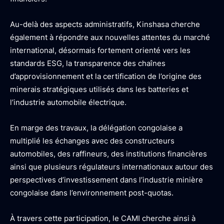
Au-delà des aspects administratifs, Kinshasa cherche
également à répondre aux nouvelles attentes du marché
international, désormais fortement orienté vers les
standards ESG, la transparence des chaînes
d’approvisionnement et la certification de l’origine des
minerais stratégiques utilisés dans les batteries et
l’industrie automobile électrique.
En marge des travaux, la délégation congolaise a
multiplié les échanges avec des constructeurs
automobiles, des raffineurs, des institutions financières
ainsi que plusieurs régulateurs internationaux autour des
perspectives d’investissement dans l’industrie minière
congolaise dans l’environnement post-quotas.
À travers cette participation, le CAMI cherche ainsi à