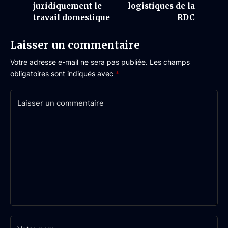
juridiquement le
logistiques de la
travail domestique
RDC
Laisser un commentaire
Votre adresse e-mail ne sera pas publiée.
Les champs
obligatoires sont indiqués avec
*