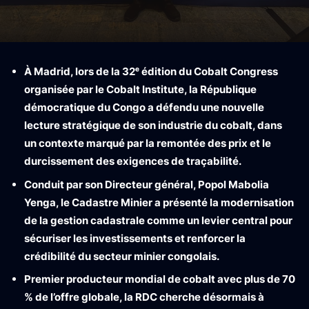
À Madrid, lors de la 32ᵉ édition du Cobalt Congress
organisée par le Cobalt Institute, la République
démocratique du Congo a défendu une nouvelle
lecture stratégique de son industrie du cobalt, dans
un contexte marqué par la remontée des prix et le
durcissement des exigences de traçabilité.
Conduit par son Directeur général, Popol Mabolia
Yenga, le Cadastre Minier a présenté la modernisation
de la gestion cadastrale comme un levier central pour
sécuriser les investissements et renforcer la
crédibilité du secteur minier congolais.
Premier producteur mondial de cobalt avec plus de 70
% de l’offre globale, la RDC cherche désormais à