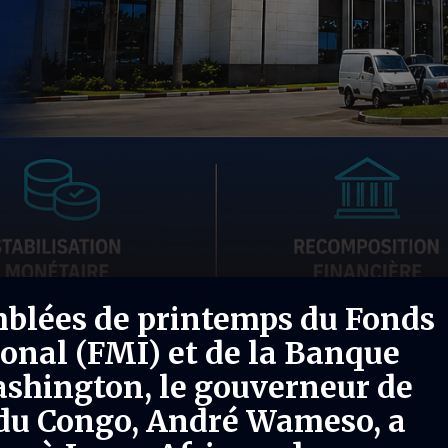
blées de printemps du Fonds
onal (FMI) et de la Banque
shington, le gouverneur de
 du Congo, André Wameso, a