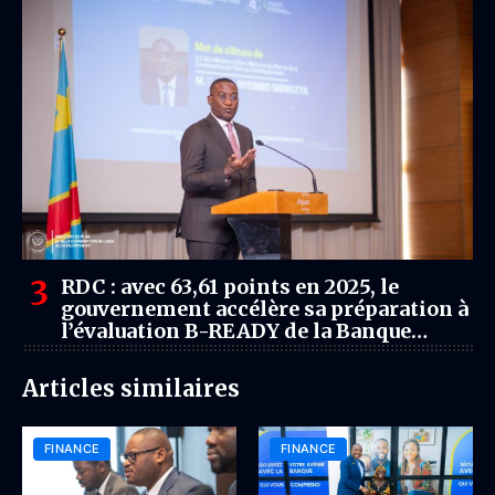
RDC : avec 63,61 points en 2025, le
gouvernement accélère sa préparation à
l’évaluation B-READY de la Banque
mondiale
Articles similaires
FINANCE
FINANCE