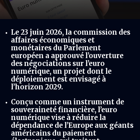
Le 23 juin 2026, la commission des
affaires économiques et
monétaires du Parlement
européen a approuvé l’ouverture
des négociations sur l’euro
numérique, un projet dont le
déploiement est envisagé à
l’horizon 2029.
Conçu comme un instrument de
souveraineté financière, l’euro
numérique vise à réduire la
dépendance de l’Europe aux géants
américains du paiement