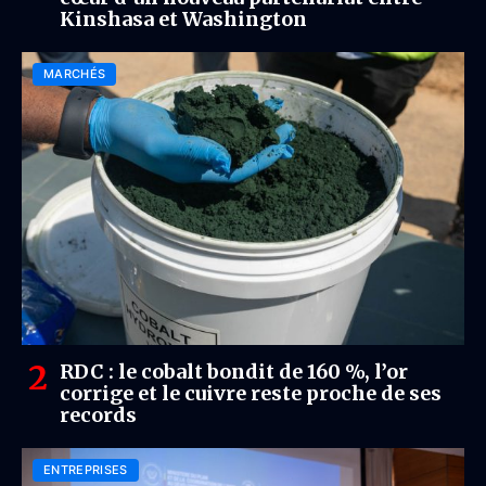
Kinshasa et Washington
MARCHÉS
RDC : le cobalt bondit de 160 %, l’or
corrige et le cuivre reste proche de ses
records
ENTREPRISES