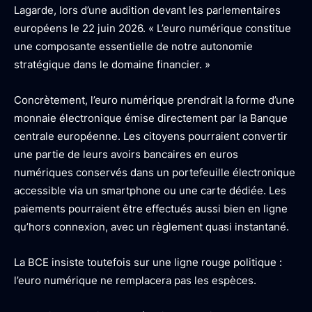
Lagarde, lors d’une audition devant les parlementaires
européens le 22 juin 2026. «
L’euro numérique constitue
une composante essentielle de notre autonomie
stratégique dans le domaine financier.
»
Concrètement, l’euro numérique prendrait la forme d’une
monnaie électronique émise directement par la Banque
centrale européenne. Les citoyens pourraient convertir
une partie de leurs avoirs bancaires en euros
numériques conservés dans un portefeuille électronique
accessible via un smartphone ou une carte dédiée. Les
paiements pourraient être effectués aussi bien en ligne
qu’hors connexion, avec un règlement quasi instantané.
La BCE insiste toutefois sur une ligne rouge politique :
l’euro numérique ne remplacera pas les espèces.