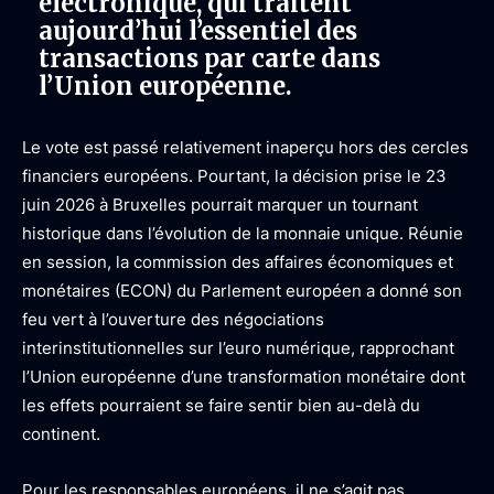
électronique, qui traitent
aujourd’hui l’essentiel des
transactions par carte dans
l’Union européenne.
Le vote est passé relativement inaperçu hors des cercles
financiers européens. Pourtant, la décision prise le 23
juin 2026 à Bruxelles pourrait marquer un tournant
historique dans l’évolution de la monnaie unique. Réunie
en session, la commission des affaires économiques et
monétaires (ECON) du Parlement européen a donné son
feu vert à l’ouverture des négociations
interinstitutionnelles sur l’euro numérique, rapprochant
l’Union européenne d’une transformation monétaire dont
les effets pourraient se faire sentir bien au-delà du
continent.
Pour les responsables européens, il ne s’agit pas