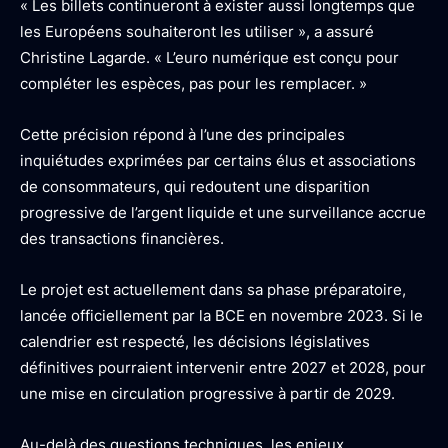
«
Les billets continueront à exister aussi longtemps que
les Européens souhaiteront les utiliser
», a assuré
Christine Lagarde. «
L’euro numérique est conçu pour
compléter les espèces, pas pour les remplacer.
»
Cette précision répond à l’une des principales
inquiétudes exprimées par certains élus et associations
de consommateurs, qui redoutent une disparition
progressive de l’argent liquide et une surveillance accrue
des transactions financières.
Le projet est actuellement dans sa phase préparatoire,
lancée officiellement par la BCE en novembre 2023. Si le
calendrier est respecté, les décisions législatives
définitives pourraient intervenir entre 2027 et 2028, pour
une mise en circulation progressive à partir de 2029.
Au-delà des questions techniques, les enjeux