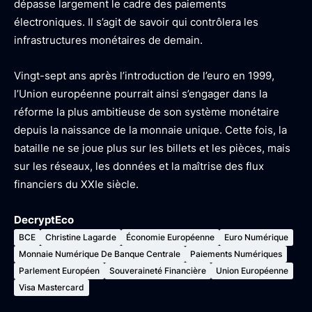
dépasse largement le cadre des paiements
électroniques. Il s’agit de savoir qui contrôlera les
infrastructures monétaires de demain.
Vingt-sept ans après l’introduction de l’euro en 1999,
l’Union européenne pourrait ainsi s’engager dans la
réforme la plus ambitieuse de son système monétaire
depuis la naissance de la monnaie unique. Cette fois, la
bataille ne se joue plus sur les billets et les pièces, mais
sur les réseaux, les données et la maîtrise des flux
financiers du XXIe siècle.
DecryptEco
BCE
Christine Lagarde
Économie Européenne
Euro Numérique
Monnaie Numérique De Banque Centrale
Paiements Numériques
Parlement Européen
Souveraineté Financière
Union Européenne
Visa Mastercard