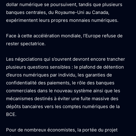
dollar numérique se poursuivent, tandis que plusieurs
banques centrales, du Royaume-Uni au Canada,
expérimentent leurs propres monnaies numériques.
Face à cette accélération mondiale, l’Europe refuse de
rester spectatrice.
Les négociations qui s’ouvrent devront encore trancher
plusieurs questions sensibles : le plafond de détention
d’euros numériques par individu, les garanties de
confidentialité des paiements, le rôle des banques
commerciales dans le nouveau système ainsi que les
mécanismes destinés à éviter une fuite massive des
dépôts bancaires vers les comptes numériques de la
BCE.
Pour de nombreux économistes, la portée du projet