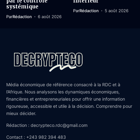
par le contrôle
intérieur
systémique
Par
Rédaction
5 août 2026
Par
Rédaction
6 août 2026
Média économique de référence consacré à la RDC et à
l’Afrique. Nous analysons les dynamiques économiques,
financières et entrepreneuriales pour offrir une information
rigoureuse, accessible et utile à la décision. Comprendre pour
mieux décider.
Rédaction : decrypteco.rdc@gmail.com
Contact : +243 982 394 483