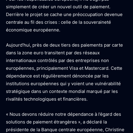
simplement de créer un nouvel outil de paiement.
Derrière le projet se cache une préoccupation devenue
centrale au fil des crises : celle de la souveraineté
économique européenne.
Aujourd’hui, près de deux tiers des paiements par carte
dans la zone euro transitent par des réseaux
internationaux contrôlés par des entreprises non
européennes, principalement Visa et Mastercard. Cette
dépendance est régulièrement dénoncée par les
institutions européennes qui y voient une vulnérabilité
stratégique dans un contexte mondial marqué par les
rivalités technologiques et financières.
«
Nous devons réduire notre dépendance à l’égard des
solutions de paiement étrangères
», a déclaré la
présidente de la Banque centrale européenne, Christine