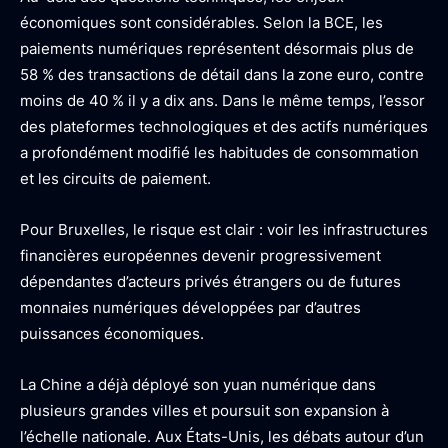
économiques sont considérables. Selon la BCE, les
paiements numériques représentent désormais plus de
58 % des transactions de détail dans la zone euro, contre
moins de 40 % il y a dix ans. Dans le même temps, l’essor
des plateformes technologiques et des actifs numériques
a profondément modifié les habitudes de consommation
et les circuits de paiement.
Pour Bruxelles, le risque est clair : voir les infrastructures
financières européennes devenir progressivement
dépendantes d’acteurs privés étrangers ou de futures
monnaies numériques développées par d’autres
puissances économiques.
La Chine a déjà déployé son yuan numérique dans
plusieurs grandes villes et poursuit son expansion à
l’échelle nationale. Aux États-Unis, les débats autour d’un