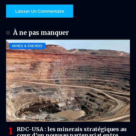
À ne pas manquer
MINES & ÉNERGIE
RDC-USA : les minerais stratégiques au
cœur d’un nouveau partenariat entre