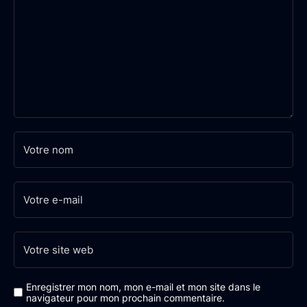
Enregistrer mon nom, mon e-mail et mon site dans le
navigateur pour mon prochain commentaire.