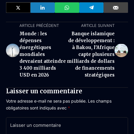
ARTICLE PRÉCÉDENT
ARTICLE SUIVANT
Monde : les
Banque islamique
dépenses
de développement :
énergétiques
à Bakou, l’Afrique
mondiales
capte plusieurs
devraient atteindre
milliards de dollars
3 400 milliards
de financements
USD en 2026
stratégiques
Laisser un commentaire
Votre adresse e-mail ne sera pas publiée.
Les champs
obligatoires sont indiqués avec
*