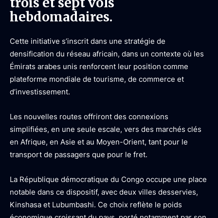
trois et sept vols
hebdomadaires.
Cette initiative s’inscrit dans une stratégie de
densification du réseau africain, dans un contexte où les
Émirats arabes unis renforcent leur position comme
plateforme mondiale de tourisme, de commerce et
d’investissement.
Les nouvelles routes offriront des connexions
simplifiées, en une seule escale, vers des marchés clés
en Afrique, en Asie et au Moyen-Orient, tant pour le
transport de passagers que pour le fret.
La République démocratique du Congo occupe une place
notable dans ce dispositif, avec deux villes desservies,
Kinshasa et Lubumbashi. Ce choix reflète le poids
économique croissant du pays, porté notamment par son