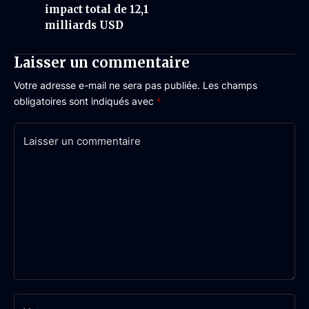
impact total de 12,1
milliards USD
Laisser un commentaire
Votre adresse e-mail ne sera pas publiée.
Les champs
obligatoires sont indiqués avec
*