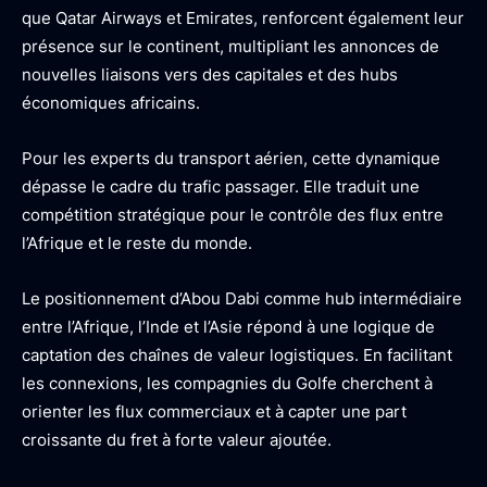
que Qatar Airways et Emirates, renforcent également leur
présence sur le continent, multipliant les annonces de
nouvelles liaisons vers des capitales et des hubs
économiques africains.
Pour les experts du transport aérien, cette dynamique
dépasse le cadre du trafic passager. Elle traduit une
compétition stratégique pour le contrôle des flux entre
l’Afrique et le reste du monde.
Le positionnement d’Abou Dabi comme hub intermédiaire
entre l’Afrique, l’Inde et l’Asie répond à une logique de
captation des chaînes de valeur logistiques. En facilitant
les connexions, les compagnies du Golfe cherchent à
orienter les flux commerciaux et à capter une part
croissante du fret à forte valeur ajoutée.