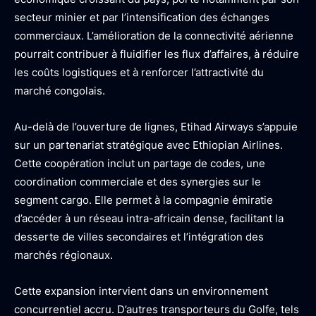
secteur minier et par l’intensification des échanges
commerciaux. L’amélioration de la connectivité aérienne
pourrait contribuer à fluidifier les flux d’affaires, à réduire
les coûts logistiques et à renforcer l’attractivité du
marché congolais.
Au-delà de l’ouverture de lignes, Etihad Airways s’appuie
sur un partenariat stratégique avec Ethiopian Airlines.
Cette coopération inclut un partage de codes, une
coordination commerciale et des synergies sur le
segment cargo. Elle permet à la compagnie émiratie
d’accéder à un réseau intra-africain dense, facilitant la
desserte de villes secondaires et l’intégration des
marchés régionaux.
Cette expansion intervient dans un environnement
concurrentiel accru. D’autres transporteurs du Golfe, tels