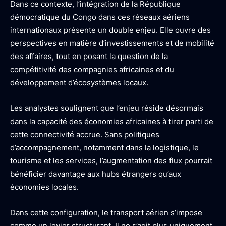
Dans ce contexte, l’intégration de la République
démocratique du Congo dans ces réseaux aériens
internationaux présente un double enjeu. Elle ouvre des
perspectives en matière d’investissements et de mobilité
des affaires, tout en posant la question de la
compétitivité des compagnies africaines et du
développement d’écosystèmes locaux.
Les analystes soulignent que l’enjeu réside désormais
dans la capacité des économies africaines à tirer parti de
cette connectivité accrue. Sans politiques
d’accompagnement, notamment dans la logistique, le
tourisme et les services, l’augmentation des flux pourrait
bénéficier davantage aux hubs étrangers qu’aux
économies locales.
Dans cette configuration, le transport aérien s’impose
comme un levier structurant. Il ne s’agit plus uniquement