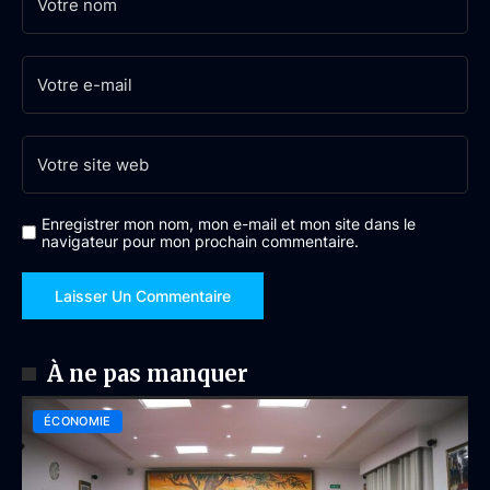
Enregistrer mon nom, mon e-mail et mon site dans le
navigateur pour mon prochain commentaire.
À ne pas manquer
ÉCONOMIE