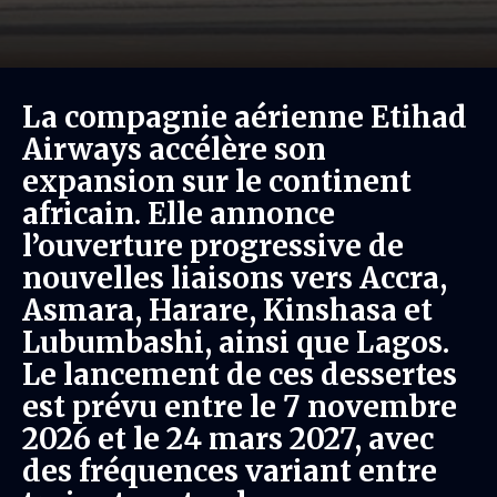
La compagnie aérienne Etihad
Airways accélère son
expansion sur le continent
africain. Elle annonce
l’ouverture progressive de
nouvelles liaisons vers Accra,
Asmara, Harare, Kinshasa et
Lubumbashi, ainsi que Lagos.
Le lancement de ces dessertes
est prévu entre le 7 novembre
2026 et le 24 mars 2027, avec
des fréquences variant entre