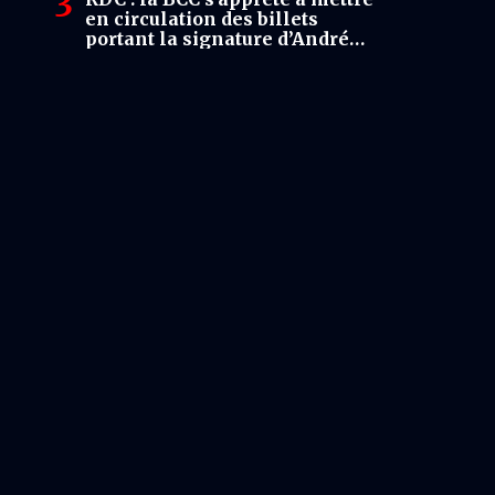
en circulation des billets
portant la signature d’André
Wameso