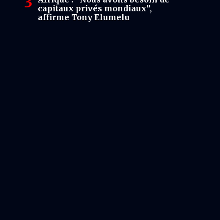
capitaux privés mondiaux”,
affirme Tony Elumelu