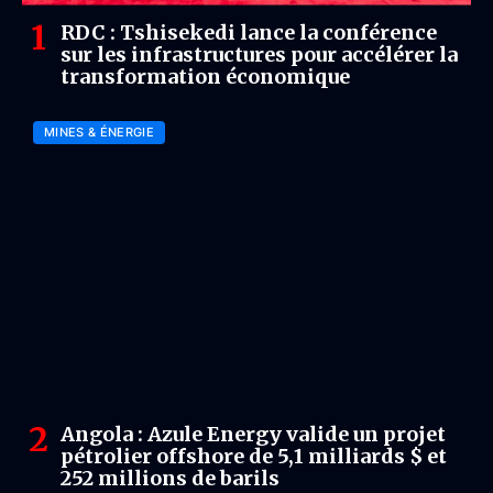
RDC : Tshisekedi lance la conférence
sur les infrastructures pour accélérer la
transformation économique
MINES & ÉNERGIE
Angola : Azule Energy valide un projet
pétrolier offshore de 5,1 milliards $ et
252 millions de barils