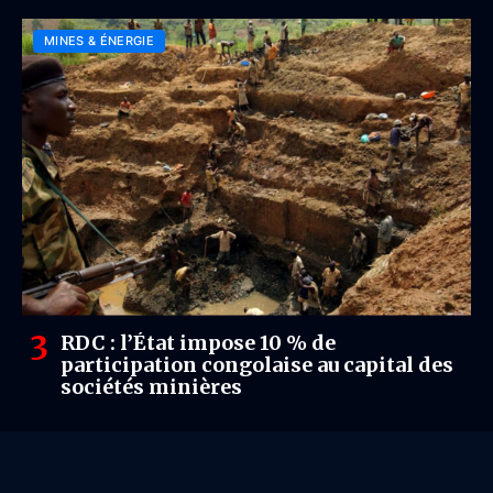
MINES & ÉNERGIE
RDC : l’État impose 10 % de
participation congolaise au capital des
sociétés minières